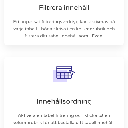
Filtrera innehåll
Ett anpassat filtreringsverktyg kan aktiveras på
varje tabell - börja skriva i en kolumnrubrik och
filtrera ditt tabellinnehåll som i Excel
Innehållsordning
Aktivera en tabellfiltrering och klicka på en
kolumnrubrik för att beställa ditt tabellinnehåll i