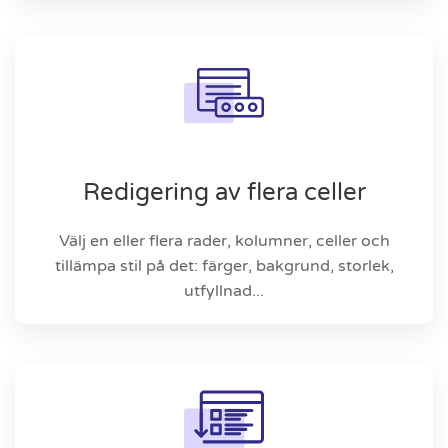
Redigering av flera celler
Välj en eller flera rader, kolumner, celler och
tillämpa stil på det: färger, bakgrund, storlek,
utfyllnad...