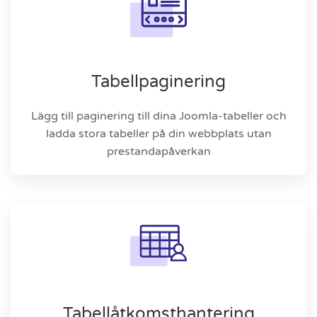
Tabellpaginering
Lägg till paginering till dina Joomla-tabeller och
ladda stora tabeller på din webbplats utan
prestandapåverkan
Tabellåtkomsthantering