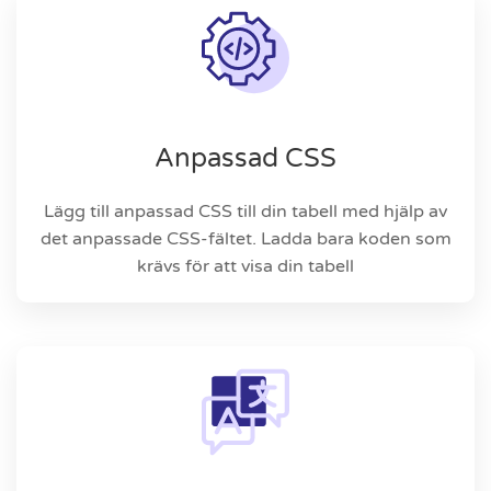
Anpassad CSS
Lägg till anpassad CSS till din tabell med hjälp av
det anpassade CSS-fältet. Ladda bara koden som
krävs för att visa din tabell