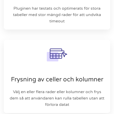
Pluginen har testats och optimerats för stora
tabeller med stor mängd rader för att undvika
timeout
Frysning av celler och kolumner
Välj en eller flera rader eller kolumner och frys
dem så att användaren kan rulla tabellen utan att
förlora datat