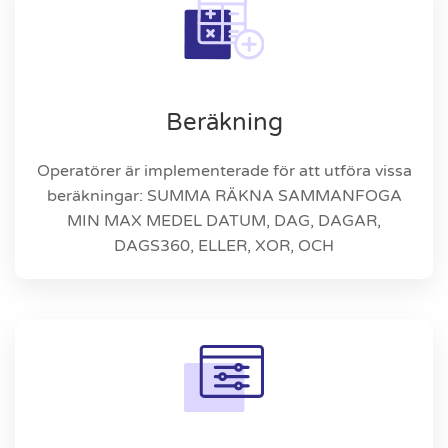
Beräkning
Operatörer är implementerade för att utföra vissa
beräkningar: SUMMA RÄKNA SAMMANFOGA
MIN MAX MEDEL DATUM, DAG, DAGAR,
DAGS360, ELLER, XOR, OCH