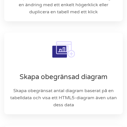
en ändring med ett enkelt högerklick eller
duplicera en tabell med ett klick
Skapa obegränsad diagram
Skapa obegränsat antal diagram baserat på en
tabelldata och visa ett HTML5-diagram även utan
dess data