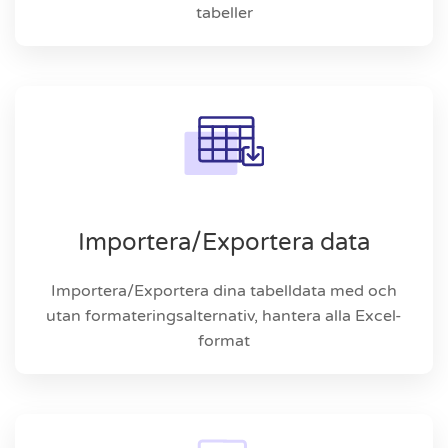
tabeller
Importera/Exportera data
Importera/Exportera dina tabelldata med och
utan formateringsalternativ, hantera alla Excel-
format