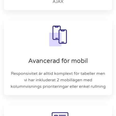
AJAX
Avancerad för mobil
Responsivitet är alltid komplext för tabeller men
vi har inkluderat 2 mobillägen med
kolumnvisnings prioriteringar eller enkel rullning