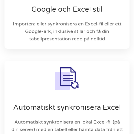
Google och Excel stil
Importera eller synkronisera en Excel-fil eller ett
Google-ark, inklusive stilar och få din
tabellpresentation redo på nolltid
Automatiskt synkronisera Excel
Automatiskt synkronisera en lokal Excel-fil (på
din server) med en tabell eller hämta data från ett