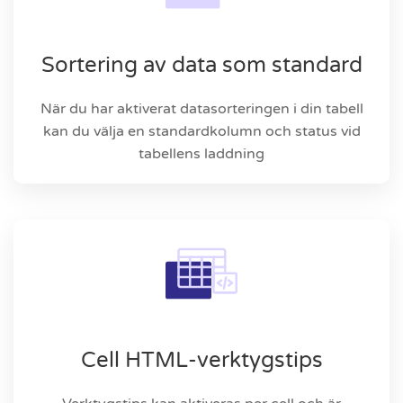
Sortering av data som standard
När du har aktiverat datasorteringen i din tabell
kan du välja en standardkolumn och status vid
tabellens laddning
Cell HTML-verktygstips