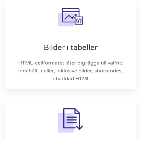
Bilder i tabeller
HTML-cellformatet låter dig lägga till valfritt
innehåll i celler, inklusive bilder, shortcodes,
inbäddad HTML