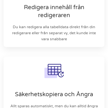
Redigera innehåll från
redigeraren
Du kan redigera alla tabelldata direkt från din
redigerare eller från separat vy, det kunde inte
vara snabbare
Säkerhetskopiera och Ångra
Allt sparas automatiskt, men du kan alltid ångra