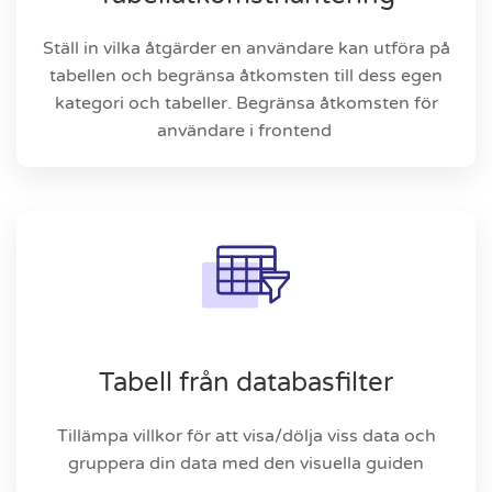
Ställ in vilka åtgärder en användare kan utföra på
tabellen och begränsa åtkomsten till dess egen
kategori och tabeller. Begränsa åtkomsten för
användare i frontend
Tabell från databasfilter
Tillämpa villkor för att visa/dölja viss data och
gruppera din data med den visuella guiden