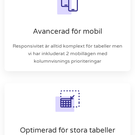
Avancerad för mobil
Responsivitet är alltid komplext för tabeller men
vi har inkluderat 2 mobillägen med
kolumnvisnings prioriteringar
Optimerad för stora tabeller