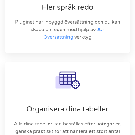
Fler språk redo
Pluginet har inbyggd översättning och du kan
skapa din egen med hjälp av
JU-
Översättning
verktyg
Organisera dina tabeller
Alla dina tabeller kan beställas efter kategorier,
ganska praktiskt för att hantera ett stort antal