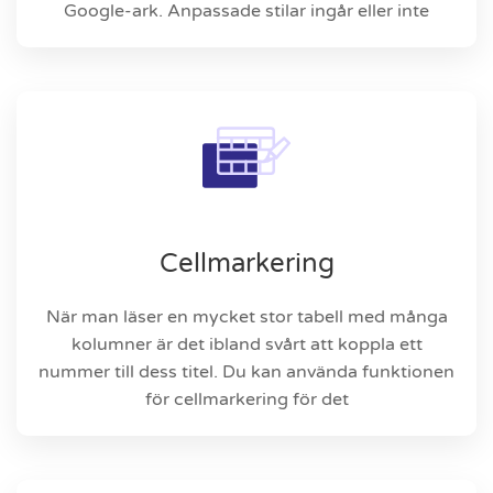
Google-ark. Anpassade stilar ingår eller inte
Cellmarkering
När man läser en mycket stor tabell med många
kolumner är det ibland svårt att koppla ett
nummer till dess titel. Du kan använda funktionen
för cellmarkering för det