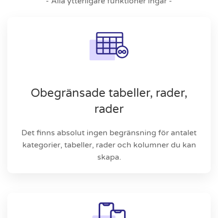
- Alla ytterligare funktioner ingår -
Obegränsade tabeller, rader,
rader
Det finns absolut ingen begränsning för antalet
kategorier, tabeller, rader och kolumner du kan
skapa.