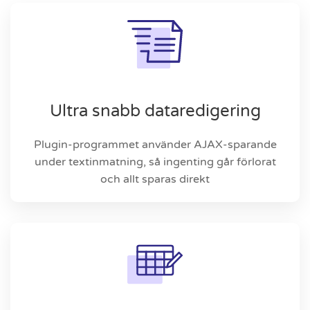
Ultra snabb dataredigering
Plugin-programmet använder AJAX-sparande
under textinmatning, så ingenting går förlorat
och allt sparas direkt