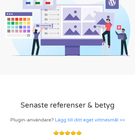
Senaste referenser & betyg
Plugin-användare?
Lägg till ditt eget vittnesmål >>