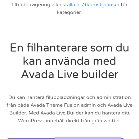
filträdnavigering eller
ställa in åtkomstgränser
för
kategorier.
En filhanterare som du
kan använda med
Avada Live builder
Du kan hantera filuppladdningar och administration
från både Avada Theme Fusion admin och Avada Live
Builder. Med Avada Live Builder kan du hantera ditt
WordPress-innehåll direkt från gränssnittet.