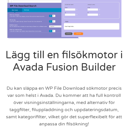
Lägg till en filsökmotor i
Avada Fusion Builder
Du kan släppa en WP File Download sökmotor precis
var som helst i Avada. Du kommer att ha full kontroll
över visningsinställningarna, med alternativ för
taggfilter, filuppladdning och uppdateringsdatum,
samt kategorifilter, vilket gör det superflexibelt för att
anpassa din filsökning!