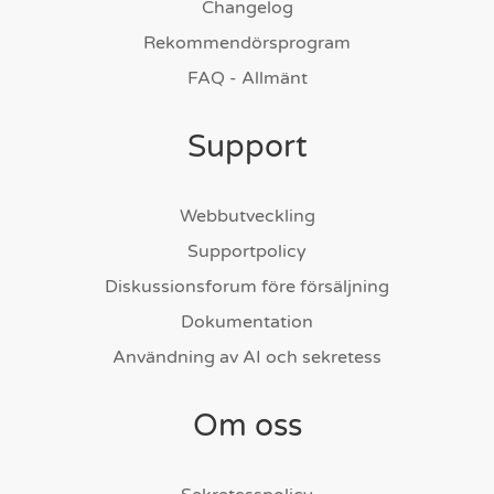
Changelog
Rekommendörsprogram
FAQ - Allmänt
Support
Webbutveckling
Supportpolicy
Diskussionsforum före försäljning
Dokumentation
Användning av AI och sekretess
Om oss