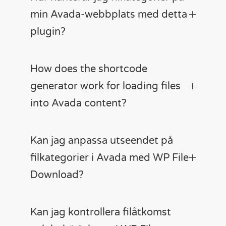
min Avada-webbplats med detta
plugin?
How does the shortcode
generator work for loading files
into Avada content?
Kan jag anpassa utseendet på
filkategorier i Avada med WP File
Download?
Kan jag kontrollera filåtkomst