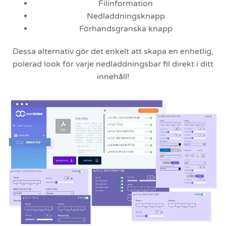
Filinformation
Nedladdningsknapp
Förhandsgranska knapp
Dessa alternativ gör det enkelt att skapa en enhetlig,
polerad look för varje nedladdningsbar fil direkt i ditt
innehåll!