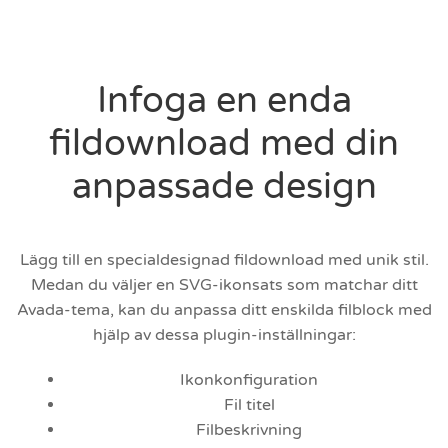
Infoga en enda
fildownload med din
anpassade design
Lägg till en specialdesignad fildownload med unik stil.
Medan du väljer en SVG-ikonsats som matchar ditt
Avada-tema, kan du anpassa ditt enskilda filblock med
hjälp av dessa plugin-inställningar:
Ikonkonfiguration
Fil titel
Filbeskrivning