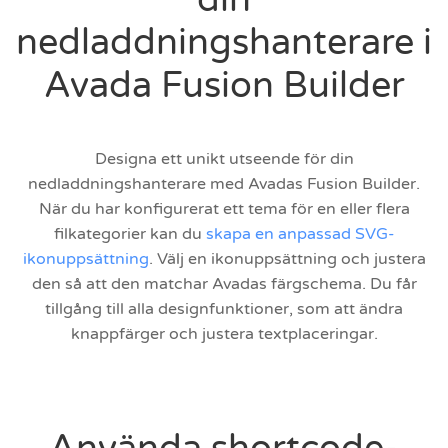
nedladdningshanterare i
Avada Fusion Builder
Designa ett unikt utseende för din
nedladdningshanterare med Avadas Fusion Builder.
När du har konfigurerat ett tema för en eller flera
filkategorier kan du
skapa en anpassad SVG-
ikonuppsättning
. Välj en ikonuppsättning och justera
den så att den matchar Avadas färgschema. Du får
tillgång till alla designfunktioner, som att ändra
knappfärger och justera textplaceringar.