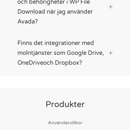
och behörigheter i WP File
Download när jag använder
Avada?
Finns det integrationer med
molntjänster som Google Drive,
OneDriveoch Dropbox?
Produkter
Användarvillkor