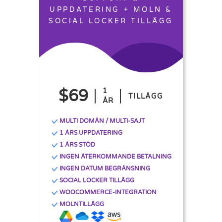
UPPDATERING + MOLN &
SOCIAL LOCKER TILLÄGG
$69
1
TILLÄGG
ÅR
MULTI DOMÄN / MULTI-SAJT
1 ÅRS UPPDATERING
1 ÅRS STÖD
INGEN ÅTERKOMMANDE BETALNING
INGEN DATUM BEGRÄNSNING
SOCIAL LOCKER TILLÄGG
WOOCOMMERCE-INTEGRATION
MOLNTILLÄGG