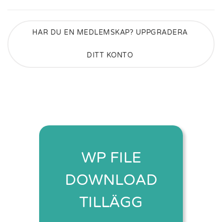
HAR DU EN MEDLEMSKAP? UPPGRADERA
DITT KONTO
WP FILE
DOWNLOAD
TILLÄGG