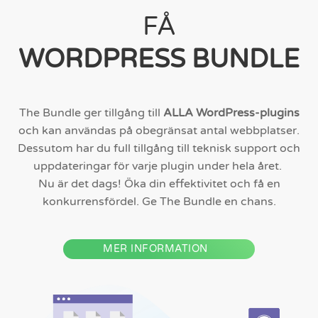
FÅ
WORDPRESS BUNDLE
The Bundle ger tillgång till
ALLA WordPress-plugins
och kan användas på obegränsat antal webbplatser.
Dessutom har du full tillgång till teknisk support och
uppdateringar för varje plugin under hela året.
Nu är det dags! Öka din effektivitet och få en
konkurrensfördel. Ge The Bundle en chans.
MER INFORMATION