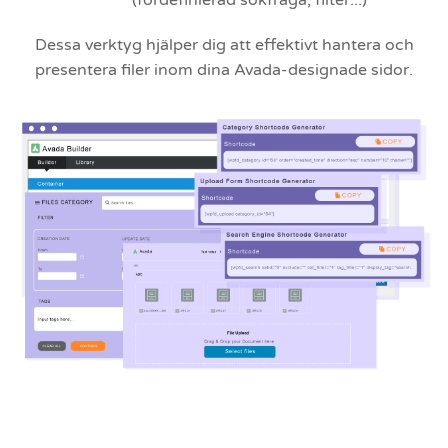
Dessa verktyg hjälper dig att effektivt hantera och
presentera filer inom dina Avada-designade sidor.