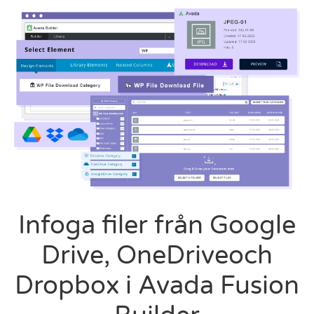
Infoga filer från Google
Drive, OneDriveoch
Dropbox i Avada Fusion