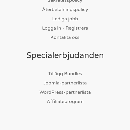
Sekretesspolicy
Återbetalningspolicy
Lediga jobb
Logga in - Registrera
Kontakta oss
Specialerbjudanden
Tillägg Bundles
Joomla-partnerlista
WordPress-partnerlista
Affiliateprogram