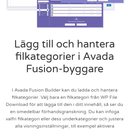
Lägg till och hantera
filkategorier i Avada
Fusion-byggare
I Avada Fusion Builder kan du ladda och hantera
filkategorier. Välj bara en filkategori från WP File
Download för att lägga till den i ditt innehåll, så ser du
en omedelbar förhandsgranskning. Du kan infoga
valfri filkategori eller dess underkategorier och justera
alla visningsinställningar, till exempel aktivera