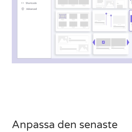
Anpassa den senaste