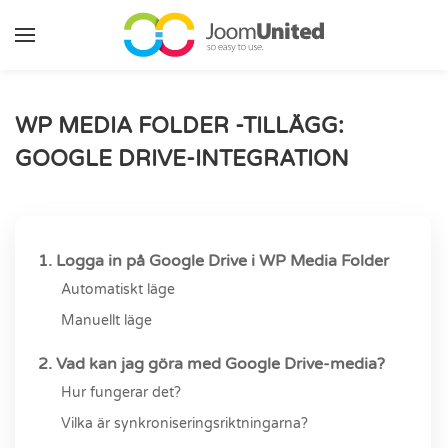
Hoppa till huvudinnehåll
WP MEDIA FOLDER -TILLÄGG:
GOOGLE DRIVE-INTEGRATION
1. Logga in på Google Drive i WP Media Folder
Automatiskt läge
Manuellt läge
2. Vad kan jag göra med Google Drive-media?
Hur fungerar det?
Vilka är synkroniseringsriktningarna?