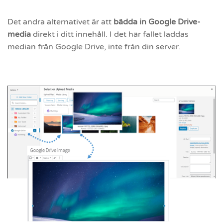
Det andra alternativet är att
bädda in Google Drive-
media
direkt i ditt innehåll. I det här fallet laddas
median från Google Drive, inte från din server.