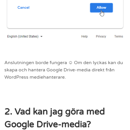
Anslutningen borde fungera ☺ Om den lyckas kan du
skapa och hantera Google Drive-media direkt från
WordPress mediehanterare.
2. Vad kan jag göra med
Google Drive-media?