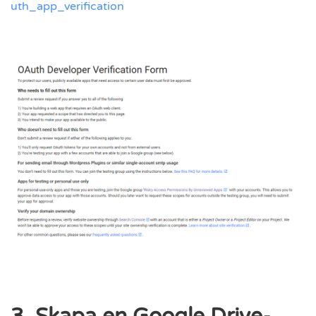
uth_app_verification