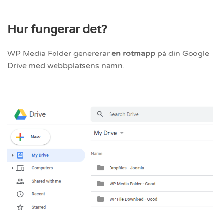
Hur fungerar det?
WP Media Folder genererar
en rotmapp
på din Google
Drive med webbplatsens namn.