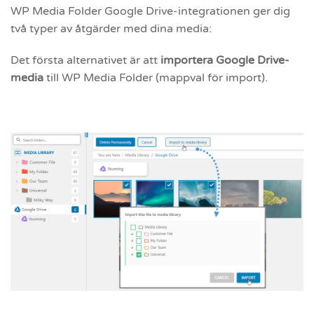
WP Media Folder Google Drive-integrationen ger dig
två typer av åtgärder med dina media:
Det första alternativet är att
importera Google Drive-
media
till WP Media Folder (mappval för import).