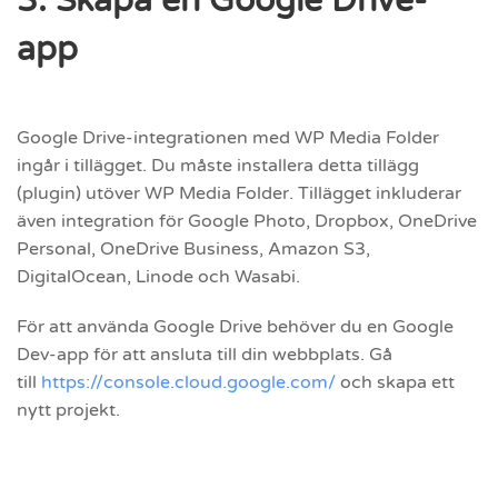
3. Skapa en Google Drive-
app
Google Drive-integrationen med WP Media Folder
ingår i tillägget. Du måste installera detta tillägg
(plugin) utöver WP Media Folder. Tillägget inkluderar
även integration för Google Photo, Dropbox, OneDrive
Personal, OneDrive Business, Amazon S3,
DigitalOcean, Linode och Wasabi.
För att använda Google Drive behöver du en Google
Dev-app för att ansluta till din webbplats. Gå
till
https://console.cloud.google.com/
och skapa ett
nytt projekt.