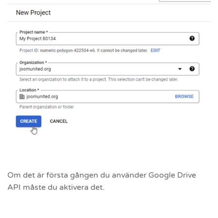
Om det är första gången du använder Google Drive
API måste du aktivera det.