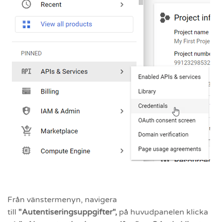
Från vänstermenyn, navigera
till
"Autentiseringsuppgifter",
på huvudpanelen klicka