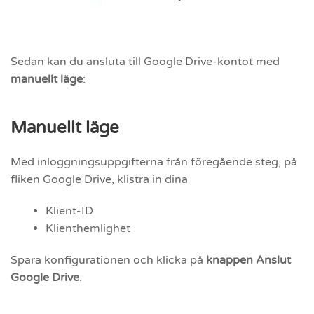
Sedan kan du ansluta till Google Drive-kontot med
manuellt läge
:
Manuellt läge
Med inloggningsuppgifterna från föregående steg, på
fliken Google Drive, klistra in dina
Klient-ID
Klienthemlighet
Spara konfigurationen och klicka på
knappen Anslut
Google Drive
.