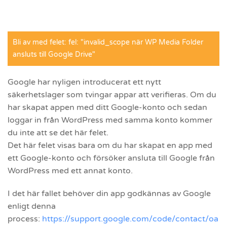
Bli av med felet: fel: "invalid_scope när WP Media Folder
ansluts till Google Drive"
Google har nyligen introducerat ett nytt
säkerhetslager som tvingar appar att verifieras. Om du
har skapat appen med ditt Google-konto och sedan
loggar in från WordPress med samma konto kommer
du inte att se det här felet.
Det här felet visas bara om du har skapat en app med
ett Google-konto och försöker ansluta till Google från
WordPress med ett annat konto.
I det här fallet behöver din app godkännas av Google
enligt denna
process:
https://support.google.com/code/contact/oa