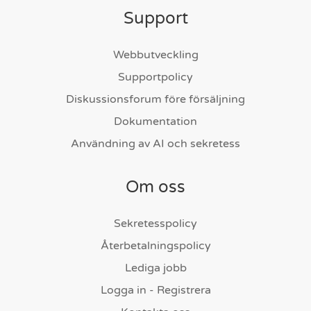
Support
Webbutveckling
Supportpolicy
Diskussionsforum före försäljning
Dokumentation
Användning av AI och sekretess
Om oss
Sekretesspolicy
Återbetalningspolicy
Lediga jobb
Logga in - Registrera