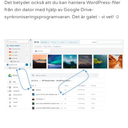
Det betyder också att du kan hantera WordPress-filer
från din dator med hjälp av Google Drive-
synkroniseringsprogramvaran. Det är galet - vi vet! ☺