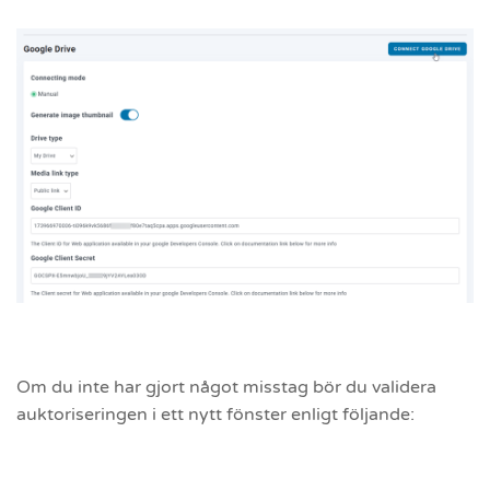
Om du inte har gjort något misstag bör du validera
auktoriseringen i ett nytt fönster enligt följande: