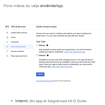
Först måste du välja
användartyp.
Internt:
din app är begränsad till G Suite-