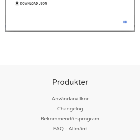
Produkter
Användarvillkor
Changelog
Rekommendörsprogram
FAQ - Allmänt