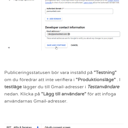
Publiceringsstatusen bör vara inställd på
"Testning"
om du föredrar att inte verifiera i
"Produktionsläge"
. I
testläge
lägger du till Gmail-adresser i
Testanvändare
nedan. Klicka på
"Lägg till användare"
för att infoga
användarnas Gmail-adresser.