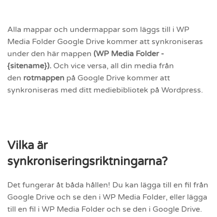
Alla mappar och undermappar som läggs till i WP
Media Folder Google Drive kommer att synkroniseras
under den här mappen
(WP Media Folder -
{sitename}).
Och vice versa, all din media från
den
rotmappen
på Google Drive kommer att
synkroniseras med ditt mediebibliotek på Wordpress.
Vilka är
synkroniseringsriktningarna?
Det fungerar åt båda hållen! Du kan lägga till en fil från
Google Drive och se den i WP Media Folder, eller lägga
till en fil i WP Media Folder och se den i Google Drive.