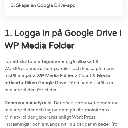
3. Skapa en Google Drive-app
1. Logga in på Google Drive i
WP Media Folder
För att slutföra integrationen, gå tillbaka till
WordPress-instrumentpanelen och klicka på menyn
Inställningar > WP Media Folder > Cloud & Media
offload > fliken Google Drive.
Först kan du ställa in
miniatyrbilden för bilder.
Generera miniatyrbild:
Det här alternativet genererar
miniatyrbilder och lagrar dem på ditt molnkonto.
Miniatyrbilder genereras enligt WordPress-
inställningar och används när du bäddar in bilder (för