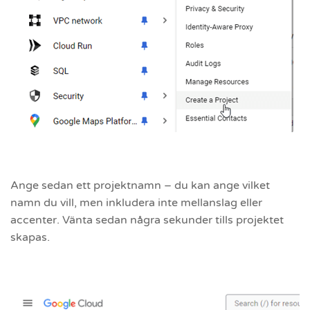
Ange sedan ett projektnamn – du kan ange vilket
namn du vill, men inkludera inte mellanslag eller
accenter. Vänta sedan några sekunder tills projektet
skapas.