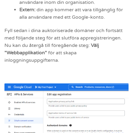
användare inom din organisation.
Extern:
din app kommer att vara tillgänglig för
alla användare med ett Google-konto.
Fyll sedan i dina auktoriserade domäner och fortsätt
med följande steg för att slutföra appregistreringen.
Nu kan du återgå till föregående steg:
Välj
"Webbapplikation"
för att skapa
inloggningsuppgifterna.