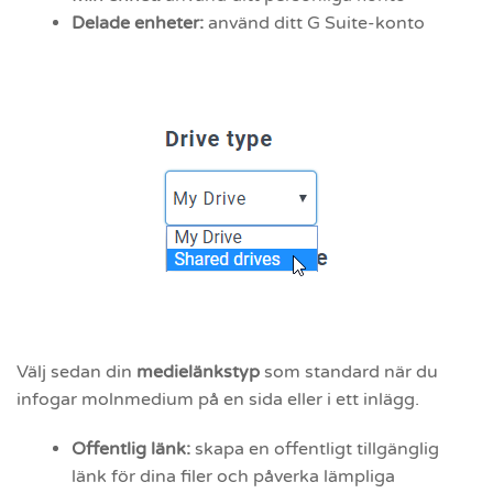
Delade enheter:
använd
ditt G Suite-konto
Välj sedan din
medielänkstyp
som standard när du
infogar molnmedium på en sida eller i ett inlägg.
Offentlig länk:
skapa en offentligt tillgänglig
länk för dina filer och påverka lämpliga