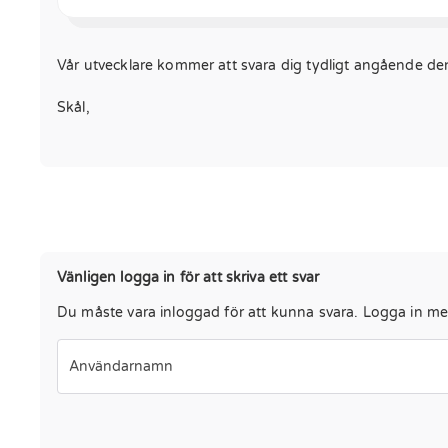
Vår utvecklare kommer att svara dig tydligt angående de
Skål,
Vänligen logga in för att skriva ett svar
Du måste vara inloggad för att kunna svara. Logga in med 
Användarnamn