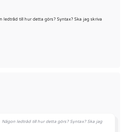
ledtråd till hur detta görs? Syntax? Ska jag skriva
 Någon ledtråd till hur detta görs? Syntax? Ska jag