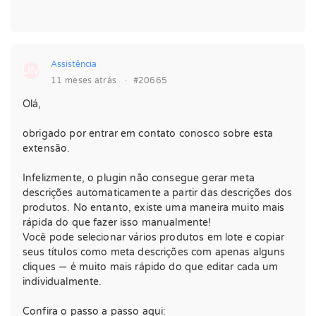
Assistência
UM
11 meses atrás
·
#20665
Olá,
obrigado por entrar em contato conosco sobre esta
extensão.
Infelizmente, o plugin não consegue gerar meta
descrições automaticamente a partir das descrições dos
produtos. No entanto, existe uma maneira muito mais
rápida do que fazer isso manualmente!
Você pode selecionar vários produtos em lote e copiar
seus títulos como meta descrições com apenas alguns
cliques — é muito mais rápido do que editar cada um
individualmente.
Confira o passo a passo aqui: