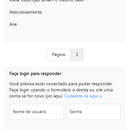
Meta Descrição teriam o mesmo valor.
Atenciosamente,
Arie
Página:
1
Faça login para responder
Você precisa estar conectado para poder responder.
Faça login usando o formulário à direita ou crie uma
conta se for novo por aqui.
Cadastre-se aqui »
Nome de usuário
Senha