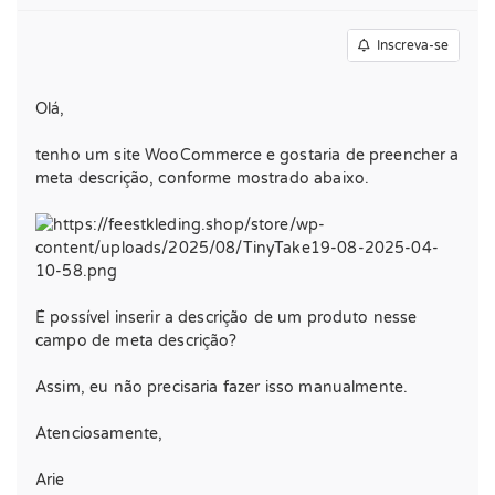
Inscreva-se
Olá,
tenho um site WooCommerce e gostaria de preencher a
meta descrição, conforme mostrado abaixo.
É possível inserir a descrição de um produto nesse
campo de meta descrição?
Assim, eu não precisaria fazer isso manualmente.
Atenciosamente,
Arie