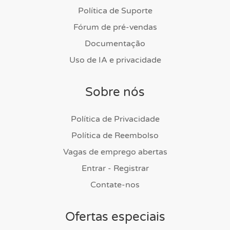
Política de Suporte
Fórum de pré-vendas
Documentação
Uso de IA e privacidade
Sobre nós
Política de Privacidade
Política de Reembolso
Vagas de emprego abertas
Entrar - Registrar
Contate-nos
Ofertas especiais