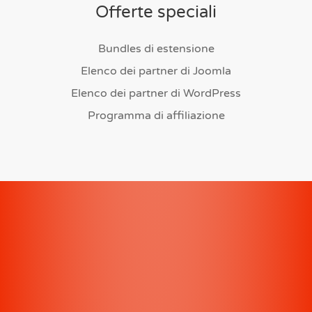
Offerte speciali
Bundles di estensione
Elenco dei partner di Joomla
Elenco dei partner di WordPress
Programma di affiliazione