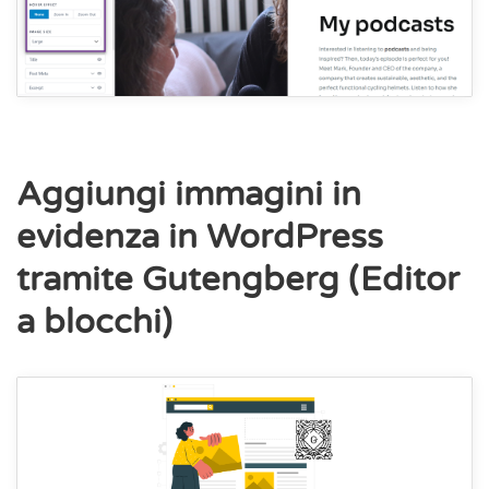
Aggiungi immagini in
evidenza in WordPress
tramite Gutengberg (Editor
a blocchi)