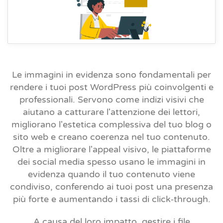
Le immagini in evidenza sono fondamentali per
rendere i tuoi post WordPress più coinvolgenti e
professionali. Servono come indizi visivi che
aiutano a catturare l'attenzione dei lettori,
migliorano l'estetica complessiva del tuo blog o
sito web e creano coerenza nel tuo contenuto.
Oltre a migliorare l'appeal visivo, le piattaforme
dei social media spesso usano le immagini in
evidenza quando il tuo contenuto viene
condiviso, conferendo ai tuoi post una presenza
più forte e aumentando i tassi di click‑through.
A causa del loro impatto, gestire i file