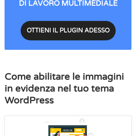
DI LAVORO MULTIMEDIALE
OTTIENI IL PLUGIN ADESSO
Come abilitare le immagini
in evidenza nel tuo tema
WordPress