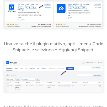
Una volta che il plugin è attivo, apri il menu Code
Snippets e seleziona + Aggiungi Snippet.