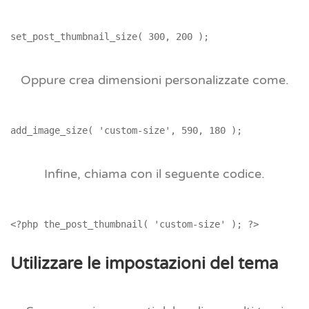
Oppure crea dimensioni personalizzate come.
Infine, chiama con il seguente codice.
Utilizzare le impostazioni del tema