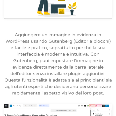
Aggiungere un'immagine in evidenza in
WordPress usando Gutenberg (Editor a blocchi)
è facile e pratico, soprattutto perché la sua
interfaccia è moderna e intuitiva. Con
Gutenberg, puoi impostare l'immagine in
evidenza direttamente dalla barra laterale
dell'editor senza installare plugin aggiuntivi.
Questa funzionalità è adatta sia ai principianti sia
agli utenti esperti che desiderano personalizzare
rapidamente l'aspetto visivo dei loro post.