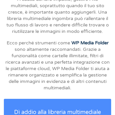
multimediali, soprattutto quando il tuo sito
cresce, è importante quanto aggiungerli. Una
libreria multimediale ingombra può rallentare il
tuo flusso di lavoro e rendere difficile trovare o
riutilizzare le immagini in modo efficiente.
Ecco perché strumenti come
WP Media Folder
sono altamente raccomandati. Grazie a
funzionalità come cartelle illimitate, filtri di
ricerca avanzati e una perfetta integrazione con
le piattaforme cloud, WP Media Folder ti aiuta a
rimanere organizzato e semplifica la gestione
delle immagini in evidenza e di altri contenuti
multimediali.
Dì addio alla libreria multimediale