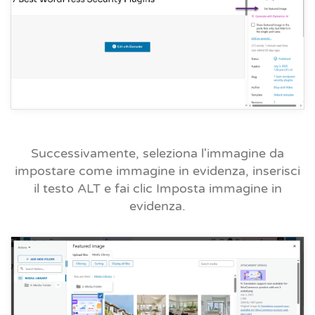
Successivamente, seleziona l'immagine da
impostare come immagine in evidenza, inserisci
il testo ALT e fai clic
Imposta immagine in
evidenza.