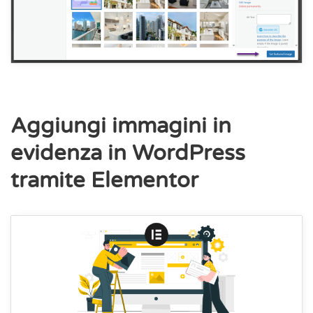
Aggiungi immagini in
evidenza in WordPress
tramite Elementor