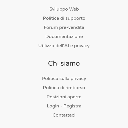
Sviluppo Web
Politica di supporto
Forum pre-vendita
Documentazione
Utilizzo dell'AI e privacy
Chi siamo
Politica sulla privacy
Politica di rimborso
Posizioni aperte
Login - Registra
Contattaci