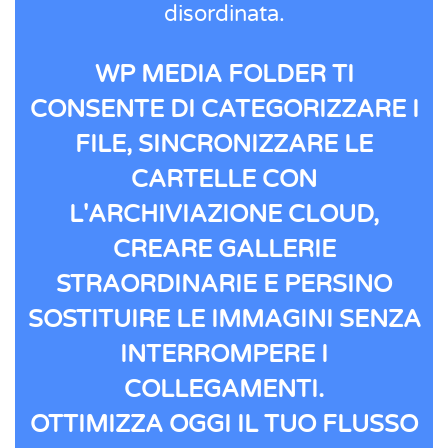
disordinata.
WP MEDIA FOLDER TI
CONSENTE DI CATEGORIZZARE I
FILE, SINCRONIZZARE LE
CARTELLE CON
L'ARCHIVIAZIONE CLOUD,
CREARE GALLERIE
STRAORDINARIE E PERSINO
SOSTITUIRE LE IMMAGINI SENZA
INTERROMPERE I
COLLEGAMENTI.
OTTIMIZZA OGGI IL TUO FLUSSO