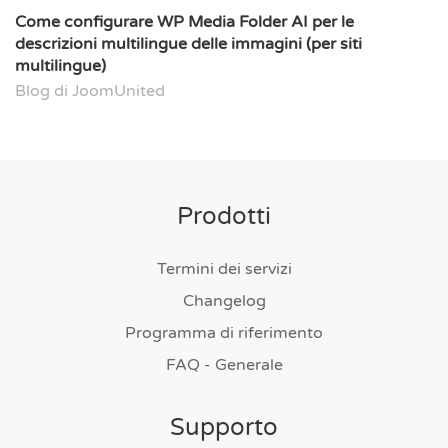
Come configurare WP Media Folder AI per le
descrizioni multilingue delle immagini (per siti
multilingue)
Blog di JoomUnited
Prodotti
Termini dei servizi
Changelog
Programma di riferimento
FAQ - Generale
Supporto