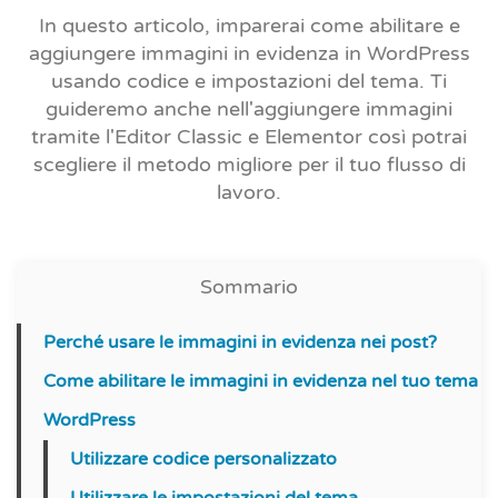
In questo articolo, imparerai come abilitare e
aggiungere immagini in evidenza in WordPress
usando codice e impostazioni del tema. Ti
guideremo anche nell'aggiungere immagini
tramite l'Editor Classic e Elementor così potrai
scegliere il metodo migliore per il tuo flusso di
lavoro.
Sommario
Perché usare le immagini in evidenza nei post?
Come abilitare le immagini in evidenza nel tuo tema
WordPress
Utilizzare codice personalizzato