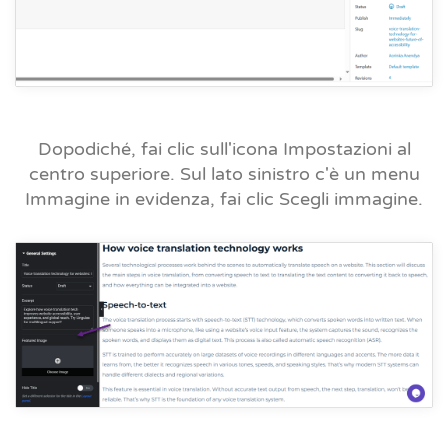
Dopodiché, fai clic sull'icona Impostazioni al
centro superiore. Sul lato sinistro c'è un menu
Immagine in evidenza, fai clic
Scegli immagine.