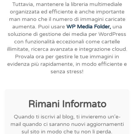
Tuttavia, mantenere la libreria multimediale
organizzata ed efficiente è anche importante
man mano che il numero di immagini caricate
aumenta. Puoi usare
WP Media Folder,
una
soluzione di gestione dei media per WordPress
con funzionalità eccezionali come cartelle
illimitate, ricerca avanzata e integrazione cloud.
Provala ora per gestire le tue immagini in
evidenza più rapidamente, in modo efficiente e
senza stress!
Rimani Informato
Quando ti iscrivi al blog, ti invieremo un'e-
mail quando ci saranno nuovi aggiornamenti
sul sito in modo che tu non li perda.