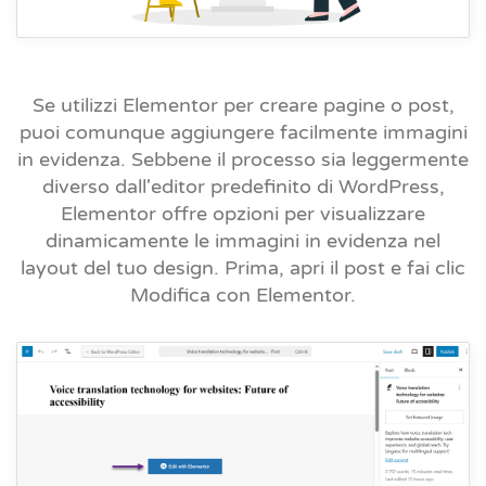
Se utilizzi Elementor per creare pagine o post,
puoi comunque aggiungere facilmente immagini
in evidenza. Sebbene il processo sia leggermente
diverso dall'editor predefinito di WordPress,
Elementor offre opzioni per visualizzare
dinamicamente le immagini in evidenza nel
layout del tuo design. Prima, apri il post e fai clic
Modifica con Elementor.