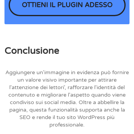
OTTIENI IL PLUGIN ADESSO
Conclusione
Aggiungere un'immagine in evidenza può fornire
un valore visivo importante per attirare
l'attenzione dei lettori', rafforzare l'identità del
contenuto e migliorare l'aspetto quando viene
condiviso sui social media. Oltre a abbellire la
pagina, questa funzionalità supporta anche la
SEO e rende il tuo sito WordPress più
professionale.