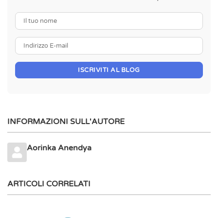
Il tuo nome
Indirizzo E-mail
ISCRIVITI AL BLOG
INFORMAZIONI SULL'AUTORE
Aorinka Anendya
ARTICOLI CORRELATI