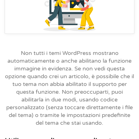
Non tutti i temi WordPress mostrano
automaticamente o anche abilitano la funzione
immagine in evidenza. Se non vedi questa
opzione quando crei un articolo, è possibile che il
tuo tema non abbia abilitato il supporto per
questa funzione. Non preoccuparti, puoi
abilitarla in due modi, usando codice
personalizzato (senza toccare direttamente i file
del tema) o tramite le impostazioni predefinite
del tema che stai usando.