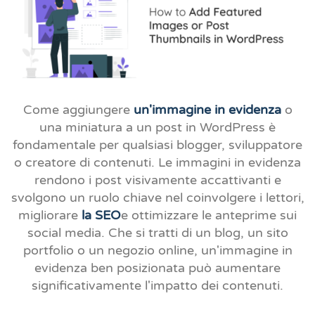
Come aggiungere
un'immagine in evidenza
o
una miniatura a un post in WordPress è
fondamentale per qualsiasi blogger, sviluppatore
o creatore di contenuti. Le immagini in evidenza
rendono i post visivamente accattivanti e
svolgono un ruolo chiave nel coinvolgere i lettori,
migliorare
la SEO
e ottimizzare le anteprime sui
social media. Che si tratti di un blog, un sito
portfolio o un negozio online, un'immagine in
evidenza ben posizionata può aumentare
significativamente l'impatto dei contenuti.