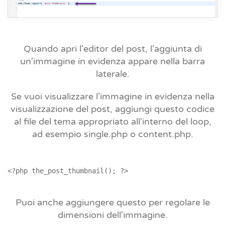
Quando apri l'editor del post, l'aggiunta di
un'immagine in evidenza appare nella barra
laterale.
Se vuoi visualizzare l'immagine in evidenza nella
visualizzazione del post, aggiungi questo codice
al file del tema appropriato all'interno del loop,
ad esempio single.php o content.php.
Puoi anche aggiungere questo per regolare le
dimensioni dell'immagine.