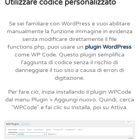
Utilizzare codice personalizzato
Se sei familiare con WordPress e vuoi abilitare
manualmente la funzione immagine in evidenza
senza modificare direttamente il file
functions.php, puoi usare un
plugin WordPress
come WP Code. Questo plugin semplifica
l'aggiunta di codice senza il rischio di
danneggiare il tuo sito a causa di errori di
digitazione.
Per fare ciò, inizia installando il plugin WPCode
dal
menu Plugin > Aggiungi nuovo.
Quindi, cerca
"WPCode" e fai clic su Installa, poi
su Attiva
.