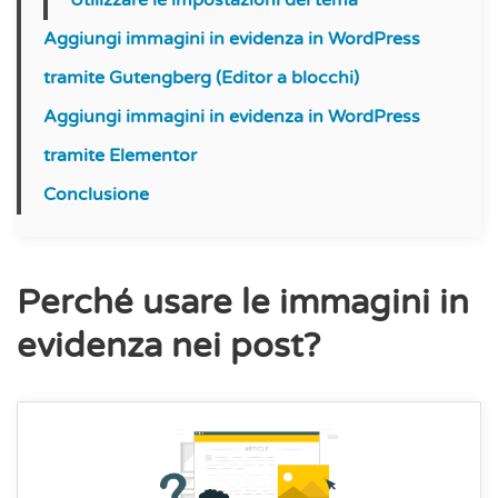
Utilizzare le impostazioni del tema
Aggiungi immagini in evidenza in WordPress
tramite Gutengberg (Editor a blocchi)
Aggiungi immagini in evidenza in WordPress
tramite Elementor
Conclusione
Perché usare le immagini in
evidenza nei post?