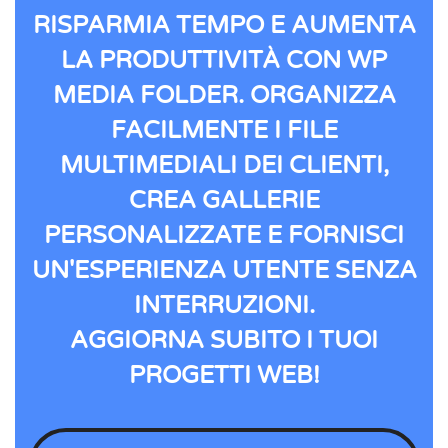
RISPARMIA TEMPO E AUMENTA
LA PRODUTTIVITÀ CON WP
MEDIA FOLDER. ORGANIZZA
FACILMENTE I FILE
MULTIMEDIALI DEI CLIENTI,
CREA GALLERIE
PERSONALIZZATE E FORNISCI
UN'ESPERIENZA UTENTE SENZA
INTERRUZIONI.
AGGIORNA SUBITO I TUOI
PROGETTI WEB!