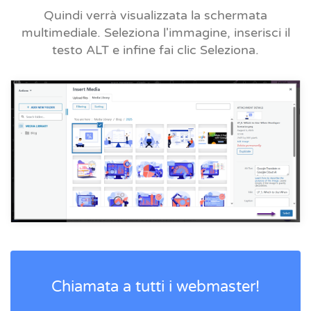
Quindi verrà visualizzata la schermata
multimediale. Seleziona l'immagine, inserisci il
testo ALT e infine fai clic
Seleziona
.
Chiamata a tutti i webmaster!