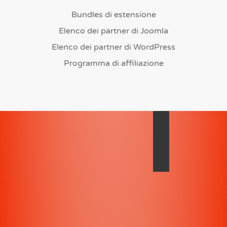
Bundles di estensione
Elenco dei partner di Joomla
Elenco dei partner di WordPress
Programma di affiliazione