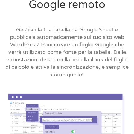
Google remoto
Gestisci la tua tabella da Google Sheet e
pubblicala automaticamente sul tuo sito web
WordPress! Puoi creare un foglio Google che
verrà utilizzato come fonte per la tabella. Dalle
impostazioni della tabella, incolla il link del foglio
di calcolo e attiva la sincronizzazione, è semplice
come quello!