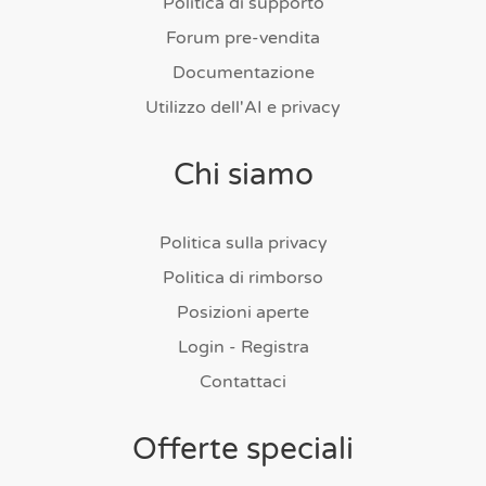
Politica di supporto
Forum pre-vendita
Documentazione
Utilizzo dell'AI e privacy
Chi siamo
Politica sulla privacy
Politica di rimborso
Posizioni aperte
Login - Registra
Contattaci
Offerte speciali