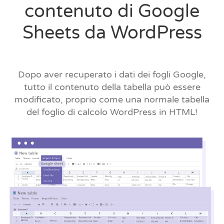
contenuto di Google
Sheets da WordPress
Dopo aver recuperato i dati dei fogli Google,
tutto il contenuto della tabella può essere
modificato, proprio come una normale tabella
del foglio di calcolo WordPress in HTML!