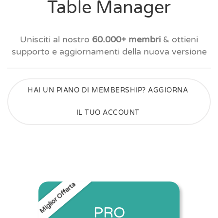
Table Manager
Unisciti al nostro
60.000+ membri
& ottieni
supporto e aggiornamenti della nuova versione
HAI UN PIANO DI MEMBERSHIP? AGGIORNA
IL TUO ACCOUNT
Miglior Offerta
PRO