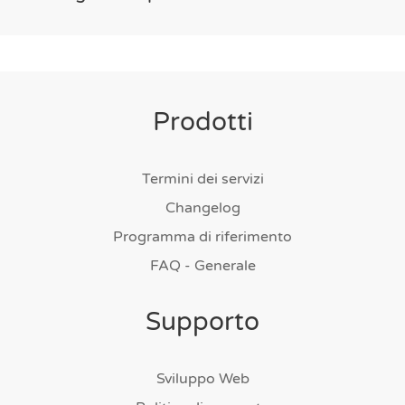
Prodotti
Termini dei servizi
Changelog
Programma di riferimento
FAQ - Generale
Supporto
Sviluppo Web