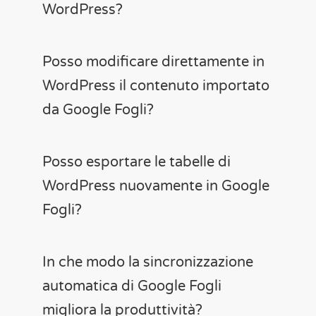
WordPress?
Posso modificare direttamente in
WordPress il contenuto importato
da Google Fogli?
Posso esportare le tabelle di
WordPress nuovamente in Google
Fogli?
In che modo la sincronizzazione
automatica di Google Fogli
migliora la produttività?