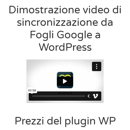
Dimostrazione video di
sincronizzazione da
Fogli Google a
WordPress
Prezzi del plugin WP