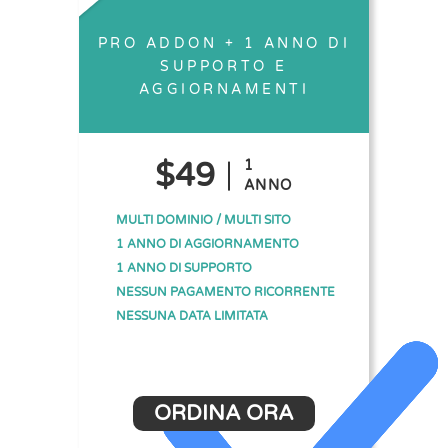
PRO ADDON + 1 ANNO DI
SUPPORTO E
AGGIORNAMENTI
$49
1
ANNO
MULTI DOMINIO / MULTI SITO
1 ANNO DI AGGIORNAMENTO
1 ANNO DI SUPPORTO
NESSUN PAGAMENTO RICORRENTE
NESSUNA DATA LIMITATA
ORDINA ORA