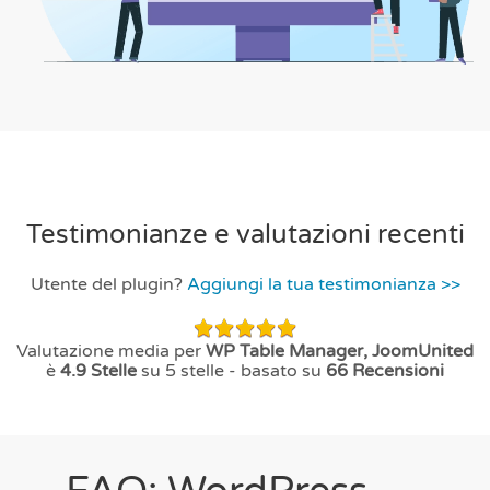
Testimonianze e valutazioni recenti
Utente del plugin?
Aggiungi la tua testimonianza >>
Valutazione media per
WP Table Manager, JoomUnited
è
4.9
Stelle
su 5 stelle - basato su
66
Recensioni