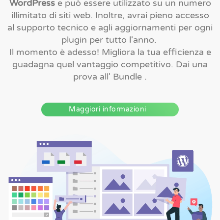
WordPress
e può essere utilizzato su un numero
illimitato di siti web. Inoltre, avrai pieno accesso
al supporto tecnico e agli aggiornamenti per ogni
plugin per tutto l'anno.
Il momento è adesso! Migliora la tua efficienza e
guadagna quel vantaggio competitivo. Dai una
prova all' Bundle .
Maggiori informazioni