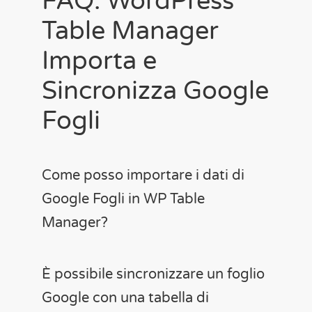
FAQ: WordPress
Table Manager
Importa e
Sincronizza Google
Fogli
Come posso importare i dati di
Google Fogli in WP Table
Manager?
È possibile sincronizzare un foglio
Google con una tabella di