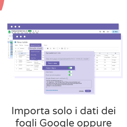
Importa solo i dati dei
fogli Google oppure