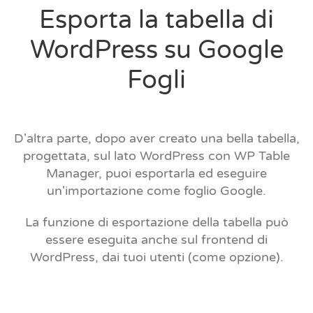
Esporta la tabella di
WordPress su Google
Fogli
D'altra parte, dopo aver creato una bella tabella,
progettata, sul lato WordPress con WP Table
Manager, puoi esportarla ed eseguire
un'importazione come foglio Google.
La funzione di esportazione della tabella può
essere eseguita anche sul frontend di
WordPress, dai tuoi utenti (come opzione).