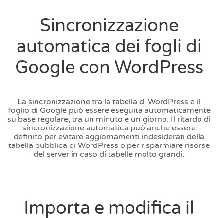
Sincronizzazione
automatica dei fogli di
Google con WordPress
La sincronizzazione tra la tabella di WordPress e il
foglio di Google può essere eseguita automaticamente
su base regolare, tra un minuto e un giorno. Il ritardo di
sincronizzazione automatica può anche essere
definito per evitare aggiornamenti indesiderati della
tabella pubblica di WordPress o per risparmiare risorse
del server in caso di tabelle molto grandi.
Importa e modifica il