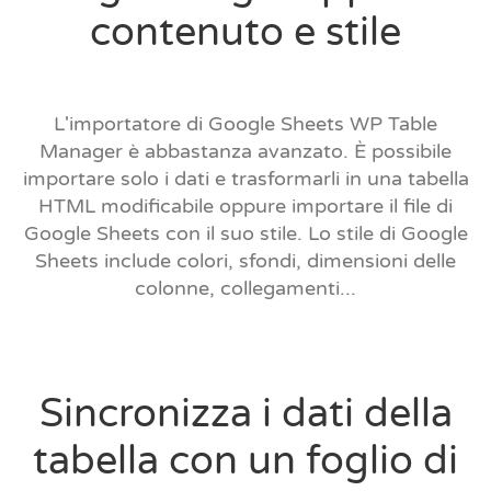
contenuto e stile
L'importatore di Google Sheets WP Table
Manager è abbastanza avanzato. È possibile
importare solo i dati e trasformarli in una tabella
HTML modificabile oppure importare il file di
Google Sheets con il suo stile. Lo stile di Google
Sheets include colori, sfondi, dimensioni delle
colonne, collegamenti...
Sincronizza i dati della
tabella con un foglio di