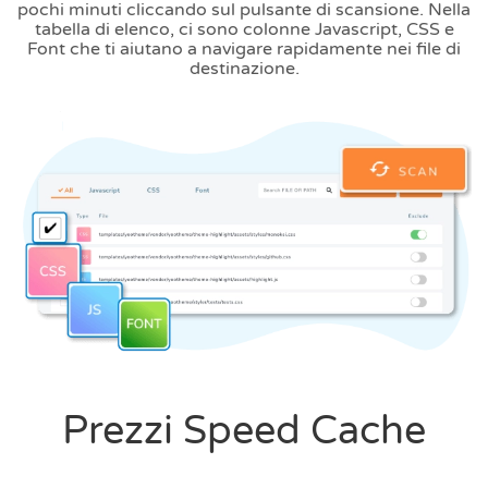
pochi minuti cliccando sul pulsante di scansione. Nella
tabella di elenco, ci sono colonne Javascript, CSS e
Font che ti aiutano a navigare rapidamente nei file di
destinazione.
Prezzi Speed Cache