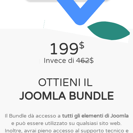
199
$
Invece di
462
$
OTTIENI IL
JOOMLA
BUNDLE
Il Bundle dà accesso a
tutti gli elementi di Joomla
e può essere utilizzato su qualsiasi sito web.
Inoltre, avrai pieno accesso al supporto tecnico e