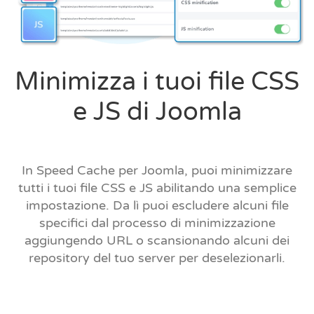
Minimizza i tuoi file CSS
e JS di Joomla
In Speed Cache per Joomla, puoi minimizzare
tutti i tuoi file CSS e JS abilitando una semplice
impostazione. Da lì puoi escludere alcuni file
specifici dal processo di minimizzazione
aggiungendo URL o scansionando alcuni dei
repository del tuo server per deselezionarli.