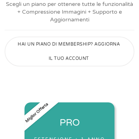
Scegli un piano per ottenere tutte le funzionalità
+ Compressione Immagini + Supporto e
Aggiornamenti
HAI UN PIANO DI MEMBERSHIP? AGGIORNA
IL TUO ACCOUNT
Miglior Offerta
PRO