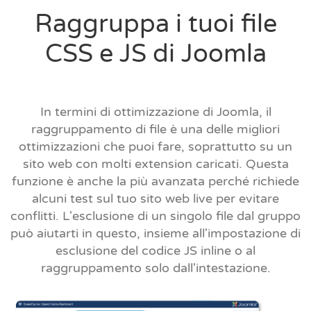
Raggruppa i tuoi file
CSS e JS di Joomla
In termini di ottimizzazione di Joomla, il
raggruppamento di file è una delle migliori
ottimizzazioni che puoi fare, soprattutto su un
sito web con molti extension caricati. Questa
funzione è anche la più avanzata perché richiede
alcuni test sul tuo sito web live per evitare
conflitti. L'esclusione di un singolo file dal gruppo
può aiutarti in questo, insieme all'impostazione di
esclusione del codice JS inline o al
raggruppamento solo dall'intestazione.