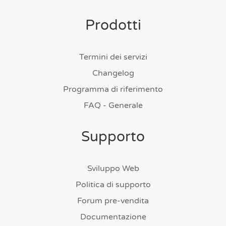
Prodotti
Termini dei servizi
Changelog
Programma di riferimento
FAQ - Generale
Supporto
Sviluppo Web
Politica di supporto
Forum pre-vendita
Documentazione