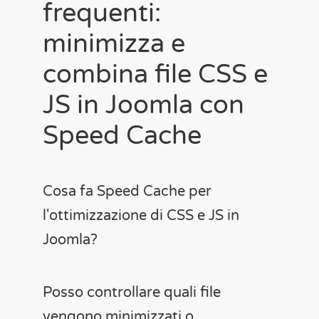
frequenti:
minimizza e
combina file CSS e
JS in Joomla con
Speed Cache
Cosa fa Speed Cache per
l'ottimizzazione di CSS e JS in
Joomla?
Posso controllare quali file
vengono minimizzati o