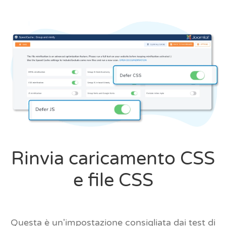
Rinvia caricamento CSS
e file CSS
Questa è un'impostazione consigliata dai test di