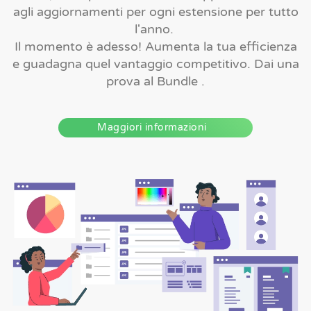
agli aggiornamenti per ogni estensione per tutto
l'anno.
Il momento è adesso! Aumenta la tua efficienza
e guadagna quel vantaggio competitivo. Dai una
prova al Bundle .
Maggiori informazioni