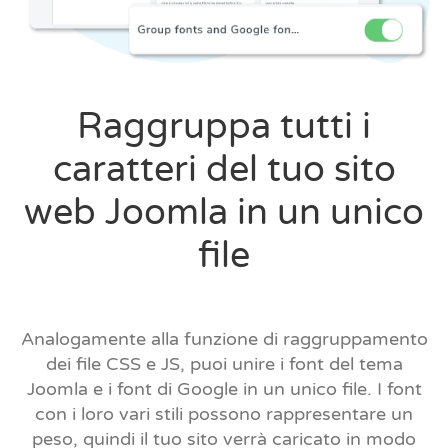
Raggruppa tutti i
caratteri del tuo sito
web Joomla in un unico
file
Analogamente alla funzione di raggruppamento
dei file CSS e JS, puoi unire i font del tema
Joomla e i font di Google in un unico file. I font
con i loro vari stili possono rappresentare un
peso, quindi il tuo sito verrà caricato in modo