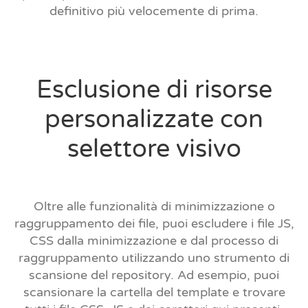
definitivo più velocemente di prima.
Esclusione di risorse
personalizzate con
selettore visivo
Oltre alle funzionalità di minimizzazione o
raggruppamento dei file, puoi escludere i file JS,
CSS dalla minimizzazione e dal processo di
raggruppamento utilizzando uno strumento di
scansione del repository. Ad esempio, puoi
scansionare la cartella del template e trovare