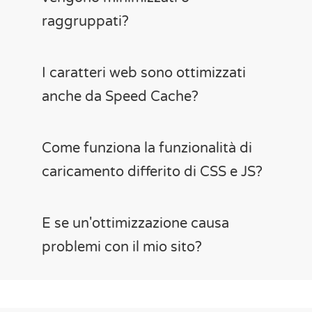
raggruppati?
I caratteri web sono ottimizzati
anche da Speed Cache?
Come funziona la funzionalità di
caricamento differito di CSS e JS?
E se un'ottimizzazione causa
problemi con il mio sito?