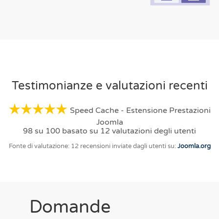
Testimonianze e valutazioni recenti
Speed Cache - Estensione Prestazioni
Joomla
98 su 100 basato su 12 valutazioni degli utenti
Fonte di valutazione: 12 recensioni inviate dagli utenti su:
Joomla.org
Domande