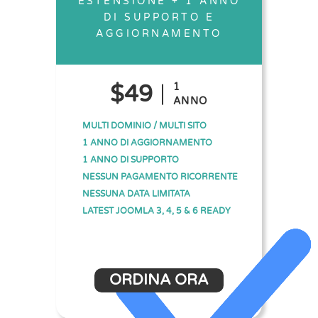
ESTENSIONE + 1 ANNO
DI SUPPORTO E
AGGIORNAMENTO
$49
1
ANNO
MULTI DOMINIO / MULTI SITO
1 ANNO DI AGGIORNAMENTO
1 ANNO DI SUPPORTO
NESSUN PAGAMENTO RICORRENTE
NESSUNA DATA LIMITATA
LATEST JOOMLA 3, 4, 5 & 6 READY
ORDINA ORA