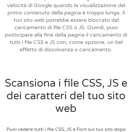
velocità di Google quando la visualizzazione del
primo contenuto della pagina è troppo lunga. Il
tuo sito web potrebbe essere bloccato dal
caricamento di file CSS o JS. Quindi, puoi
posticipare alla fine della pagina il caricamento di
tutti i file CSS e JS con, come opzione, un bel
effetto di dissolvenza o caricamento.
Scansiona i file CSS, JS e
dei caratteri del tuo sito
web
Puoi vedere tutti i file CSS, JS e Font sul tuo sito dopo