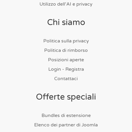
Utilizzo dell'AI e privacy
Chi siamo
Politica sulla privacy
Politica di rimborso
Posizioni aperte
Login - Registra
Contattaci
Offerte speciali
Bundles di estensione
Elenco dei partner di Joomla