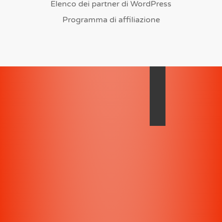
Elenco dei partner di WordPress
Programma di affiliazione