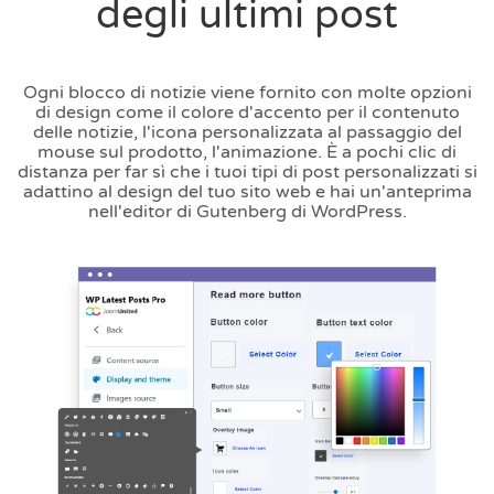
degli ultimi post
Ogni blocco di notizie viene fornito con molte opzioni
di design come il colore d'accento per il contenuto
delle notizie, l'icona personalizzata al passaggio del
mouse sul prodotto, l'animazione. È a pochi clic di
distanza per far sì che i tuoi tipi di post personalizzati si
adattino al design del tuo sito web e hai un'anteprima
nell'editor di Gutenberg di WordPress.