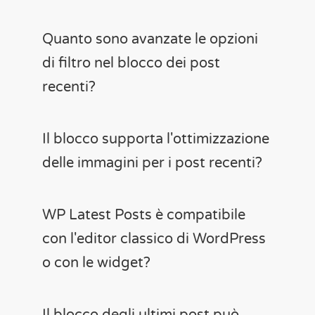
Quanto sono avanzate le opzioni
di filtro nel blocco dei post
recenti?
Il blocco supporta l'ottimizzazione
delle immagini per i post recenti?
WP Latest Posts è compatibile
con l'editor classico di WordPress
o con le widget?