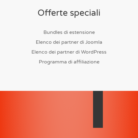
Offerte speciali
Bundles di estensione
Elenco dei partner di Joomla
Elenco dei partner di WordPress
Programma di affiliazione