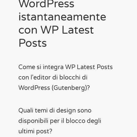
WordPress
istantaneamente
con WP Latest
Posts
Come si integra WP Latest Posts
con l'editor di blocchi di
WordPress (Gutenberg)?
Quali temi di design sono
disponibili per il blocco degli
ultimi post?