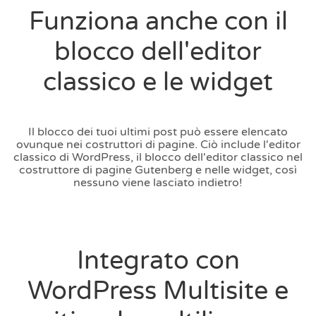
Funziona anche con il
blocco dell'editor
classico e le widget
Il blocco dei tuoi ultimi post può essere elencato
ovunque nei costruttori di pagine. Ciò include l'editor
classico di WordPress, il blocco dell'editor classico nel
costruttore di pagine Gutenberg e nelle widget, così
nessuno viene lasciato indietro!
Integrato con
WordPress Multisite e