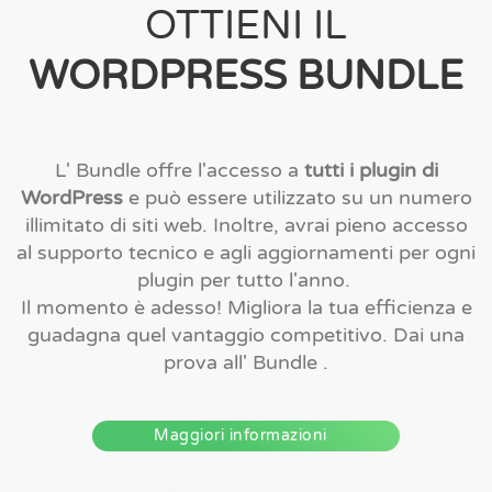
OTTIENI IL
WORDPRESS BUNDLE
L' Bundle offre l'accesso a
tutti i plugin di
WordPress
e può essere utilizzato su un numero
illimitato di siti web. Inoltre, avrai pieno accesso
al supporto tecnico e agli aggiornamenti per ogni
plugin per tutto l'anno.
Il momento è adesso! Migliora la tua efficienza e
guadagna quel vantaggio competitivo. Dai una
prova all' Bundle .
Maggiori informazioni