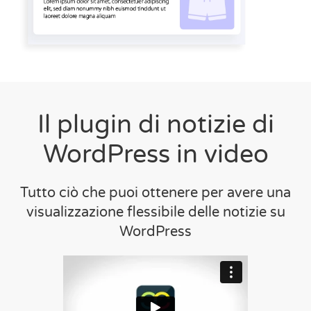
Il plugin di notizie di
WordPress in video
Tutto ciò che puoi ottenere per avere una
visualizzazione flessibile delle notizie su
WordPress