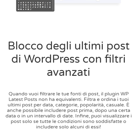
Blocco degli ultimi post
di WordPress con filtri
avanzati
Quando vuoi filtrare le tue fonti di post, il plugin WP
Latest Posts non ha equivalenti. Filtra e ordina i tuoi
ultimi post per data, categorie, popolarità, casuale. È
anche possibile includere post prima, dopo una certa
data o in un intervallo di date. Infine, puoi visualizzare i
post solo se tutte le condizioni sono soddisfatte o
includere solo alcuni di essi!