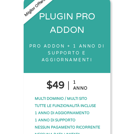
Miglior Offerta
PLUGIN PRO
ADDON
PRO ADDON + 1 ANNO DI
SUPPORTO E
AGGIORNAMENTI
$49
1
ANNO
MULTI DOMINIO / MULTI SITO
TUTTE LE FUNZIONALITÀ INCLUSE
1 ANNO DI AGGIORNAMENTO
1 ANNO DI SUPPORTO
NESSUN PAGAMENTO RICORRENTE