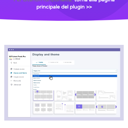
principale del plugin >>