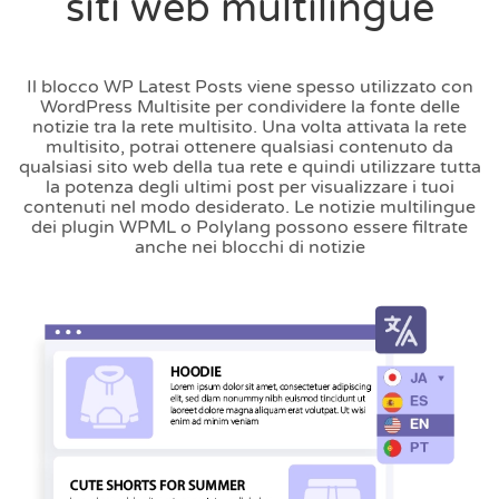
siti web multilingue
Il blocco WP Latest Posts viene spesso utilizzato con
WordPress Multisite per condividere la fonte delle
notizie tra la rete multisito. Una volta attivata la rete
multisito, potrai ottenere qualsiasi contenuto da
qualsiasi sito web della tua rete e quindi utilizzare tutta
la potenza degli ultimi post per visualizzare i tuoi
contenuti nel modo desiderato. Le notizie multilingue
dei plugin WPML o Polylang possono essere filtrate
anche nei blocchi di notizie