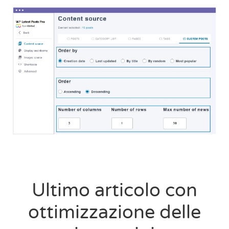
Ultimo articolo con
ottimizzazione delle