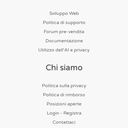
Sviluppo Web
Politica di supporto
Forum pre-vendita
Documentazione
Utilizzo dell'AI e privacy
Chi siamo
Politica sulla privacy
Politica di rimborso
Posizioni aperte
Login - Registra
Contattaci