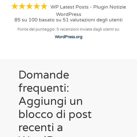
WP Latest Posts - Plugin Notizie
WordPress
85
su
100
basato su
51
valutazioni degli utenti
Fonte del punteggio: 5 recensioni inviate dagli utenti su:
WordPress.org
Domande
frequenti:
Aggiungi un
blocco di post
recenti a