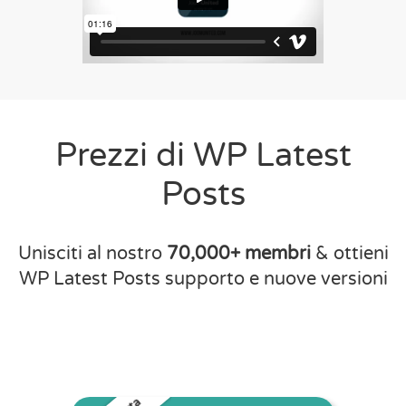
Prezzi di WP Latest
Posts
Unisciti al nostro
70,000+ membri
& ottieni
WP Latest Posts supporto e nuove versioni