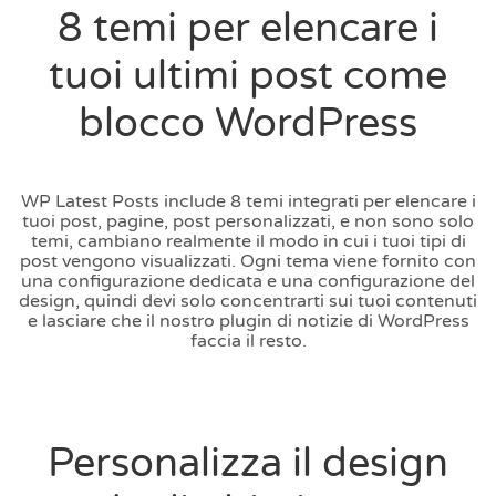
8 temi per elencare i
tuoi ultimi post come
blocco WordPress
WP Latest Posts include 8 temi integrati per elencare i
tuoi post, pagine, post personalizzati, e non sono solo
temi, cambiano realmente il modo in cui i tuoi tipi di
post vengono visualizzati. Ogni tema viene fornito con
una configurazione dedicata e una configurazione del
design, quindi devi solo concentrarti sui tuoi contenuti
e lasciare che il nostro plugin di notizie di WordPress
faccia il resto.
Personalizza il design