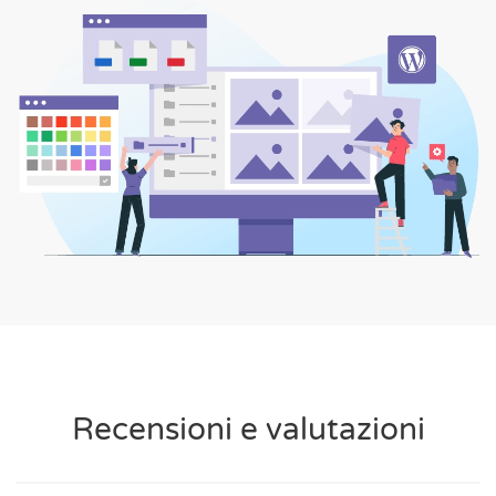
Recensioni e valutazioni