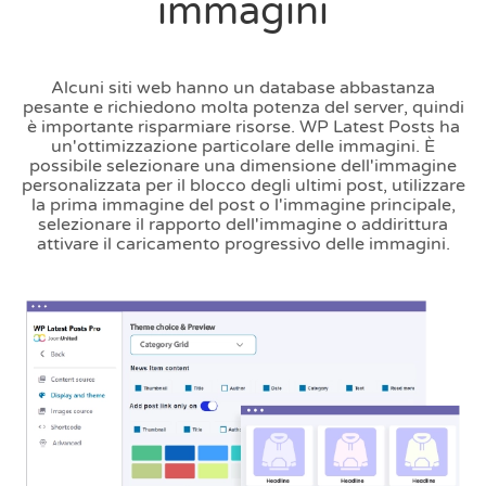
immagini
Alcuni siti web hanno un database abbastanza
pesante e richiedono molta potenza del server, quindi
è importante risparmiare risorse. WP Latest Posts ha
un'ottimizzazione particolare delle immagini. È
possibile selezionare una dimensione dell'immagine
personalizzata per il blocco degli ultimi post, utilizzare
la prima immagine del post o l'immagine principale,
selezionare il rapporto dell'immagine o addirittura
attivare il caricamento progressivo delle immagini.