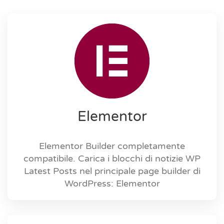
Elementor
Elementor Builder completamente
compatibile. Carica i blocchi di notizie WP
Latest Posts nel principale page builder di
WordPress: Elementor