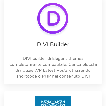
DIVI Builder
DIVI builder di Elegant themes
completamente compatibile. Carica blocchi
di notizie WP Latest Posts utilizzando
shortcode o PHP nel contenuto DIVI