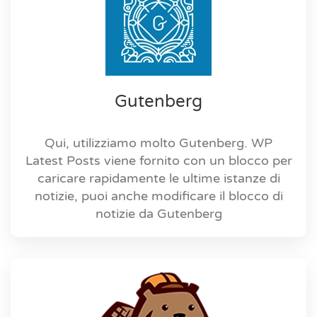
Gutenberg
Qui, utilizziamo molto Gutenberg. WP
Latest Posts viene fornito con un blocco per
caricare rapidamente le ultime istanze di
notizie, puoi anche modificare il blocco di
notizie da Gutenberg