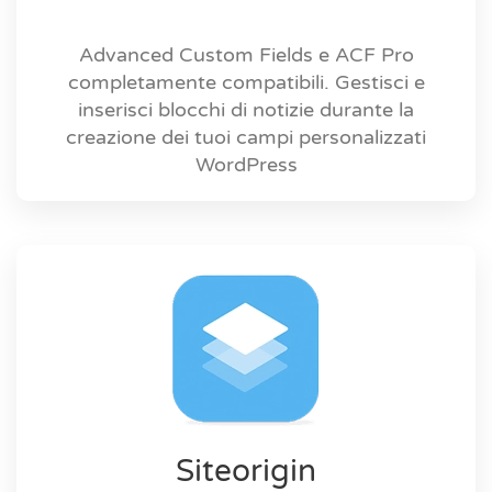
Advanced Custom Fields e ACF Pro
completamente compatibili. Gestisci e
inserisci blocchi di notizie durante la
creazione dei tuoi campi personalizzati
WordPress
Siteorigin