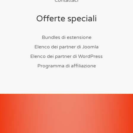
Contattaci
Offerte speciali
Bundles di estensione
Elenco dei partner di Joomla
Elenco dei partner di WordPress
Programma di affiliazione