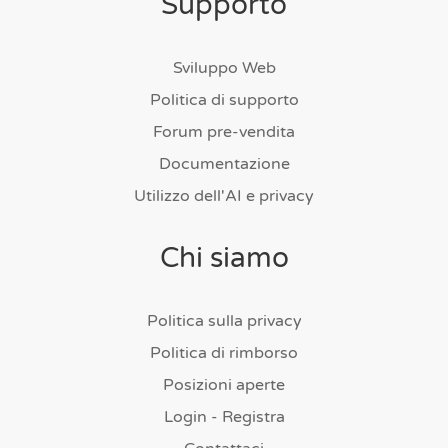
Supporto
Sviluppo Web
Politica di supporto
Forum pre-vendita
Documentazione
Utilizzo dell'AI e privacy
Chi siamo
Politica sulla privacy
Politica di rimborso
Posizioni aperte
Login - Registra