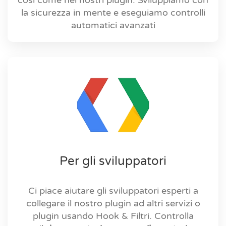
così come nei nostri plugin. Sviluppiamo con
la sicurezza in mente e eseguiamo controlli
automatici avanzati
Per gli sviluppatori
Ci piace aiutare gli sviluppatori esperti a
collegare il nostro plugin ad altri servizi o
plugin usando Hook & Filtri.
Controlla