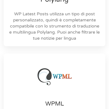
WP Latest Posts utilizza un tipo di post
personalizzato, quindi è completamente
compatibile con lo strumento di traduzione
e multilingua Polylang. Puoi anche filtrare le
tue notizie per lingua
WPML