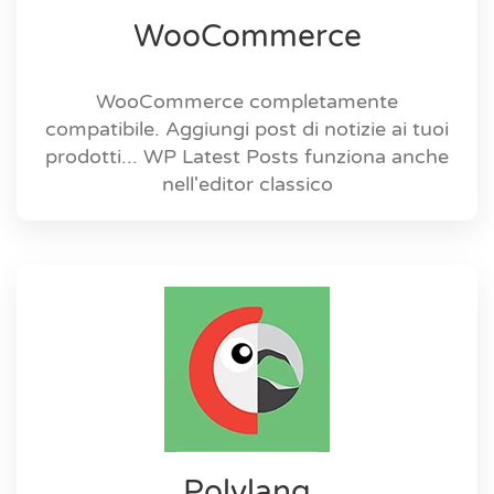
WooCommerce
WooCommerce completamente
compatibile. Aggiungi post di notizie ai tuoi
prodotti... WP Latest Posts funziona anche
nell'editor classico
Polylang