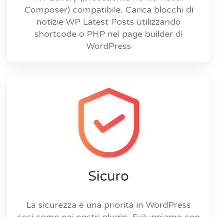
Composer) compatibile. Carica blocchi di
notizie WP Latest Posts utilizzando
shortcode o PHP nel page builder di
WordPress
Sicuro
La sicurezza è una priorità in WordPress