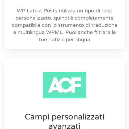
WP Latest Posts utilizza un tipo di post
personalizzato, quindi è completamente
compatibile con lo strumento di traduzione
e multilingua WPML. Puoi anche filtrare le
tue notizie per lingua
Campi personalizzati
avanzati