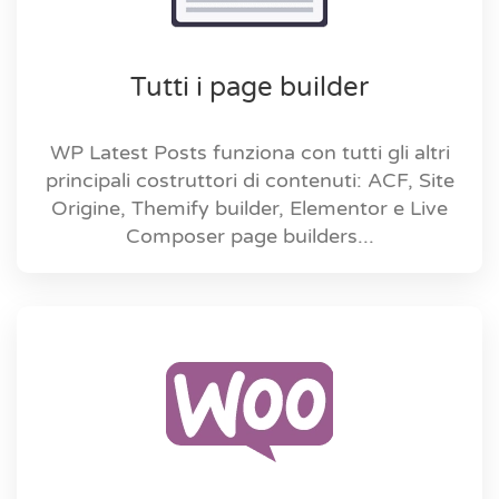
Tutti i page builder
WP Latest Posts funziona con tutti gli altri
principali costruttori di contenuti: ACF, Site
Origine, Themify builder, Elementor e Live
Composer page builders...