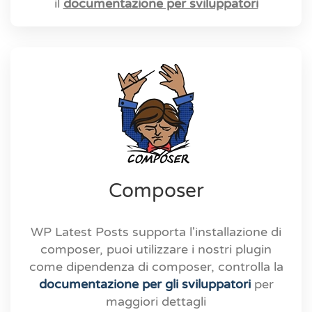
il
documentazione per sviluppatori
Composer
WP Latest Posts supporta l'installazione di
composer, puoi utilizzare i nostri plugin
come dipendenza di composer, controlla la
documentazione per gli sviluppatori
per
maggiori dettagli