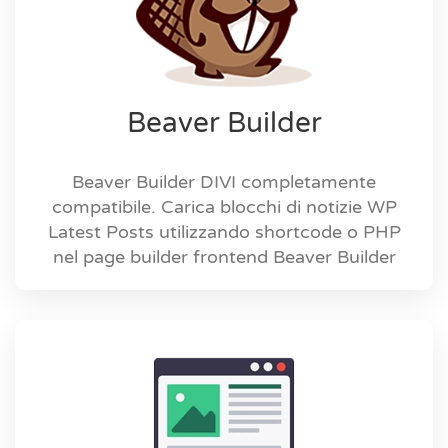
Beaver Builder
Beaver Builder DIVI completamente
compatibile. Carica blocchi di notizie WP
Latest Posts utilizzando shortcode o PHP
nel page builder frontend Beaver Builder