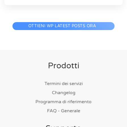
OTTIENI WP LATEST POSTS ORA
Prodotti
Termini dei servizi
Changelog
Programma di riferimento
FAQ - Generale