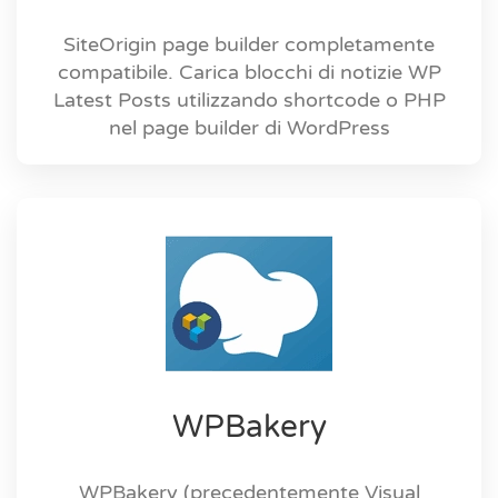
SiteOrigin page builder completamente
compatibile. Carica blocchi di notizie WP
Latest Posts utilizzando shortcode o PHP
nel page builder di WordPress
WPBakery
WPBakery (precedentemente Visual