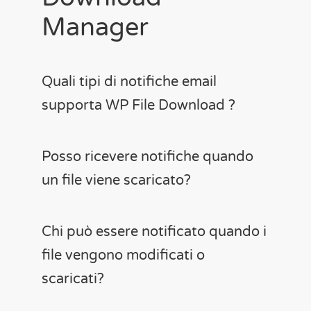
Manager
Quali tipi di notifiche email
supporta WP File Download ?
Posso ricevere notifiche quando
un file viene scaricato?
Chi può essere notificato quando i
file vengono modificati o
scaricati?