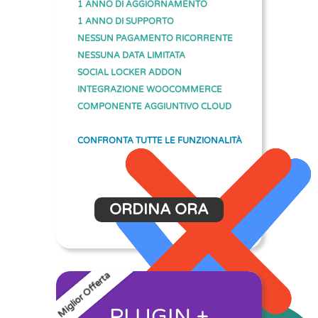
1 ANNO DI AGGIORNAMENTO
1 ANNO DI SUPPORTO
NESSUN PAGAMENTO RICORRENTE
NESSUNA DATA LIMITATA
SOCIAL LOCKER ADDON
INTEGRAZIONE WOOCOMMERCE
COMPONENTE AGGIUNTIVO CLOUD
CONFRONTA TUTTE LE FUNZIONALITÀ
ORDINA ORA
Miglior Offerta
PLUGIN +