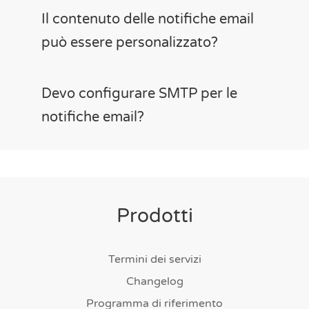
Il contenuto delle notifiche email
può essere personalizzato?
Devo configurare SMTP per le
notifiche email?
Prodotti
Termini dei servizi
Changelog
Programma di riferimento