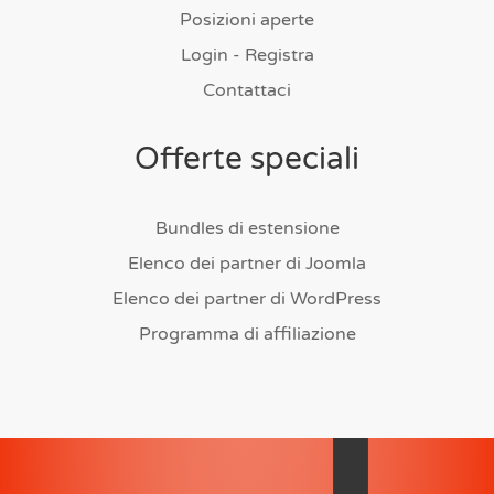
Posizioni aperte
Login - Registra
Contattaci
Offerte speciali
Bundles di estensione
Elenco dei partner di Joomla
Elenco dei partner di WordPress
Programma di affiliazione