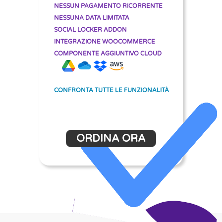
NESSUN PAGAMENTO RICORRENTE
NESSUNA DATA LIMITATA
SOCIAL LOCKER ADDON
INTEGRAZIONE WOOCOMMERCE
COMPONENTE AGGIUNTIVO CLOUD
CONFRONTA TUTTE LE FUNZIONALITÀ
ORDINA ORA