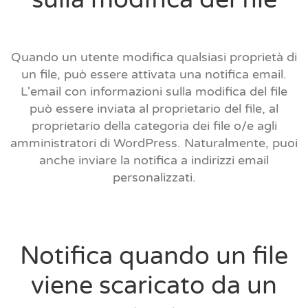
Quando un utente modifica qualsiasi proprietà di
un file, può essere attivata una notifica email.
L'email con informazioni sulla modifica del file
può essere inviata al proprietario del file, al
proprietario della categoria dei file o/e agli
amministratori di WordPress. Naturalmente, puoi
anche inviare la notifica a indirizzi email
personalizzati.
Notifica quando un file
viene scaricato da un