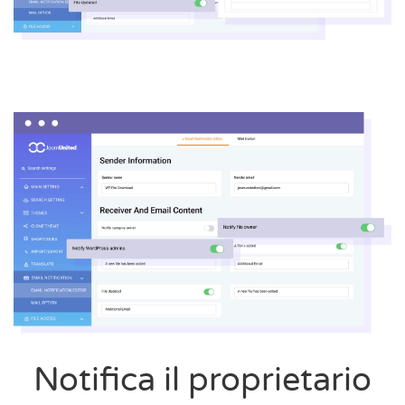
Notifica il proprietario