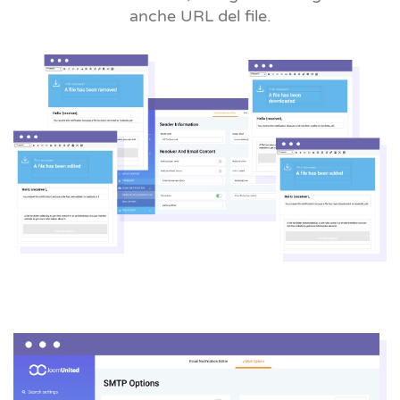
anche URL del file.