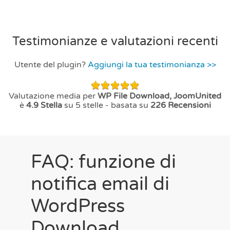
Testimonianze e valutazioni recenti
Utente del plugin?
Aggiungi la tua testimonianza >>
Valutazione media per
WP File Download, JoomUnited
è
4.9
Stella
su 5 stelle - basata su
226
Recensioni
FAQ: funzione di
notifica email di
WordPress
Download