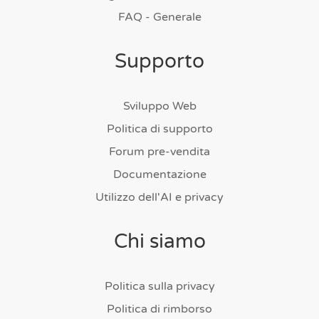
FAQ - Generale
Supporto
Sviluppo Web
Politica di supporto
Forum pre-vendita
Documentazione
Utilizzo dell'AI e privacy
Chi siamo
Politica sulla privacy
Politica di rimborso