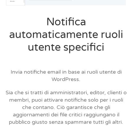
Notifica
automaticamente ruoli
utente specifici
Invia notifiche email in base ai ruoli utente di
WordPress.
Sia che si tratti di amministratori, editor, clienti o
membri, puoi attivare notifiche solo per i ruoli
che contano. Ciò garantisce che gli
aggiornamenti dei file critici raggiungano il
pubblico giusto senza spammare tutti gli altri.