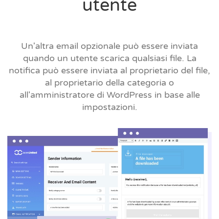
utente
Un'altra email opzionale può essere inviata
quando un utente scarica qualsiasi file. La
notifica può essere inviata al proprietario del file,
al proprietario della categoria o
all'amministratore di WordPress in base alle
impostazioni.