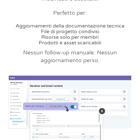
Perfetto per:
Aggiornamenti della documentazione tecnica
File di progetto condivisi
Risorse solo per membri
Prodotti e asset scaricabili
Nessun follow-up manuale. Nessun
aggiornamento perso.