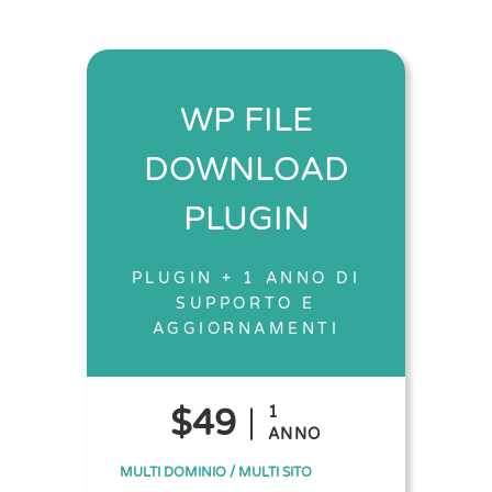
WP FILE
DOWNLOAD
PLUGIN
PLUGIN + 1 ANNO DI
SUPPORTO E
AGGIORNAMENTI
$49
1
ANNO
MULTI DOMINIO / MULTI SITO