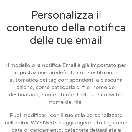
Personalizza il
contenuto della notifica
delle tue email
Il modello o la notifica Email è già impostato per
impostazione predefinita con sostituzione
automatica dei tag corrispondenti a ciascuna
azione, come categoria di file, nome del
destinatario, nome utente, URL del sito web e
nome del file.
Puoi modificarli con il tuo stile personalizzato
nell'editor WYSIWYG e aggiungere altri tag come
data di caricamento, categoria dettagliata e