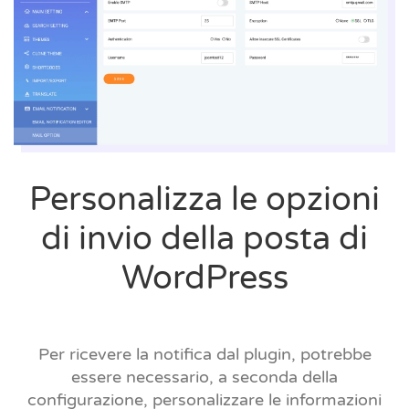
Personalizza le opzioni
di invio della posta di
WordPress
Per ricevere la notifica dal plugin, potrebbe
essere necessario, a seconda della
configurazione, personalizzare le informazioni