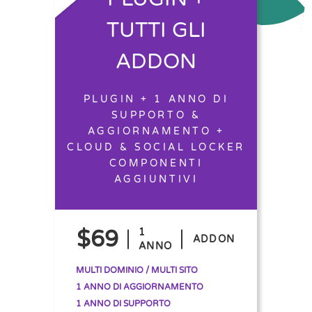
TUTTI GLI
ADDON
PLUGIN + 1 ANNO DI
SUPPORTO &
AGGIORNAMENTO +
CLOUD & SOCIAL LOCKER
COMPONENTI
AGGIUNTIVI
$69
1
ADDON
ANNO
MULTI DOMINIO / MULTI SITO
1 ANNO DI AGGIORNAMENTO
1 ANNO DI SUPPORTO