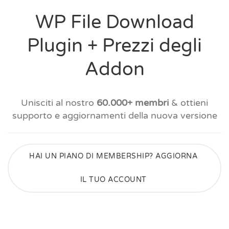
WP File Download
Plugin + Prezzi degli
Addon
Unisciti al nostro
60.000+ membri
& ottieni
supporto e aggiornamenti della nuova versione
HAI UN PIANO DI MEMBERSHIP? AGGIORNA
IL TUO ACCOUNT