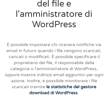
del file e
l'amministratore di
WordPress
È possibile impostare chi riceverà notifiche via
email in futuro quando i file vengono scaricati,
caricati o modificati. È possibile specificare il
proprietario del file, il responsabile della
categoria o l'amministratore di WordPress,
oppure inserire indirizzi email aggiuntivi per ogni
azione. Inoltre, è possibile monitorare i file
scaricati tramite
le statistiche del gestore
download di WordPress
.