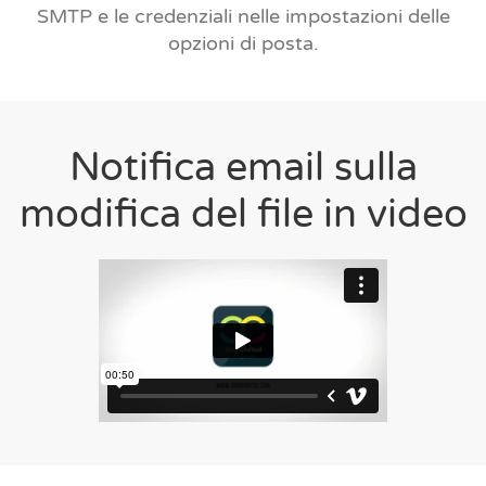
SMTP e le credenziali nelle impostazioni delle
opzioni di posta.
Notifica email sulla
modifica del file in video