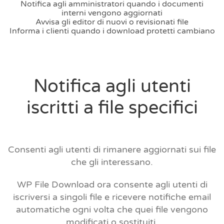
Notifica agli amministratori quando i documenti
interni vengono aggiornati
Avvisa gli editor di nuovi o revisionati file
Informa i clienti quando i download protetti cambiano
Notifica agli utenti
iscritti a file specifici
Consenti agli utenti di rimanere aggiornati sui file
che gli interessano.
WP File Download ora consente agli utenti di
iscriversi a singoli file e ricevere notifiche email
automatiche ogni volta che quei file vengono
modificati o sostituiti.