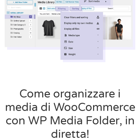
Come organizzare i
media di WooCommerce
con WP Media Folder, in
diretta!