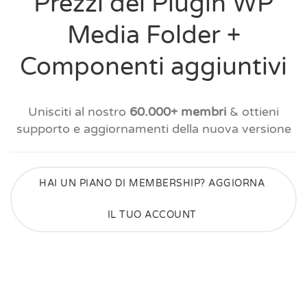
Prezzi del Plugin WP
Media Folder +
Componenti aggiuntivi
Unisciti al nostro
60.000+ membri
& ottieni
supporto e aggiornamenti della nuova versione
HAI UN PIANO DI MEMBERSHIP? AGGIORNA
IL TUO ACCOUNT