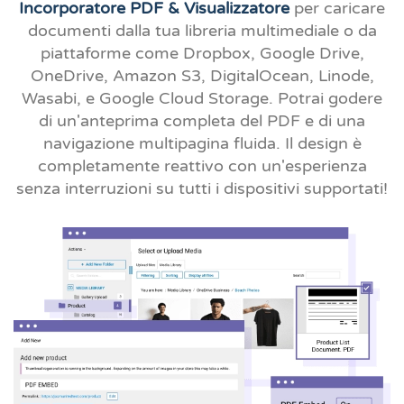
Incorporatore PDF & Visualizzatore
per caricare
documenti dalla tua libreria multimediale o da
piattaforme come Dropbox, Google Drive,
OneDrive, Amazon S3, DigitalOcean, Linode,
Wasabi, e Google Cloud Storage. Potrai godere
di un'anteprima completa del PDF e di una
navigazione multipagina fluida. Il design è
completamente reattivo con un'esperienza
senza interruzioni su tutti i dispositivi supportati!