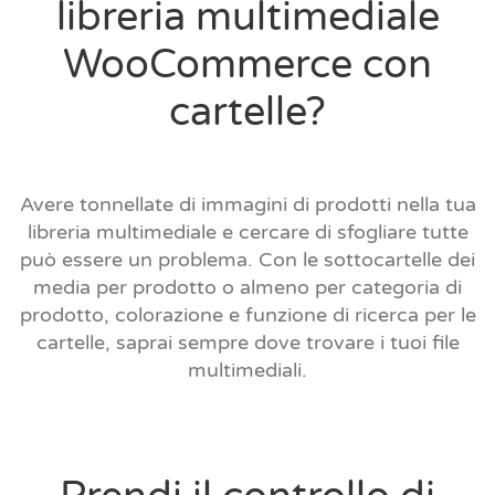
libreria multimediale
WooCommerce con
cartelle?
Avere tonnellate di immagini di prodotti nella tua
libreria multimediale e cercare di sfogliare tutte
può essere un problema. Con le sottocartelle dei
media per prodotto o almeno per categoria di
prodotto, colorazione e funzione di ricerca per le
cartelle, saprai sempre dove trovare i tuoi file
multimediali.