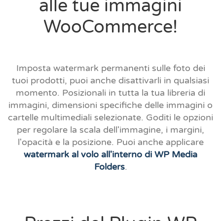
alle tue immagini
WooCommerce!
Imposta watermark permanenti sulle foto dei
tuoi prodotti, puoi anche disattivarli in qualsiasi
momento. Posizionali in tutta la tua libreria di
immagini, dimensioni specifiche delle immagini o
cartelle multimediali selezionate. Goditi le opzioni
per regolare la scala dell'immagine, i margini,
l'opacità e la posizione. Puoi anche applicare
watermark al volo all'interno di WP Media
Folders
.