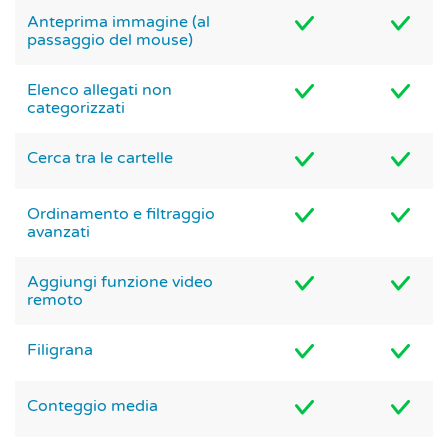
Anteprima immagine (al
passaggio del mouse)
Elenco allegati non
categorizzati
Cerca tra le cartelle
Ordinamento e filtraggio
avanzati
Aggiungi funzione video
remoto
Filigrana
Conteggio media