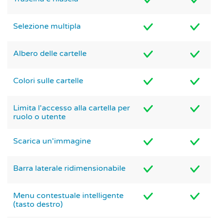
Selezione multipla
Albero delle cartelle
Colori sulle cartelle
Limita l'accesso alla cartella per
ruolo o utente
Scarica un'immagine
Barra laterale ridimensionabile
Menu contestuale intelligente
(tasto destro)