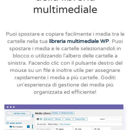
multimediale
Puoi spostare e copiare facilmente i media tra le
cartelle nella tua
libreria multimediale WP
. Puoi
spostare i media e le cartelle selezionandoli in
blocco o utilizzando l'albero delle cartelle a
sinistra. Facendo clic con il pulsante destro del
mouse su un file è inoltre utile per assegnare
rapidamente i media a più cartelle. Goditi
un'esperienza di gestione dei media più
organizzata ed efficiente!