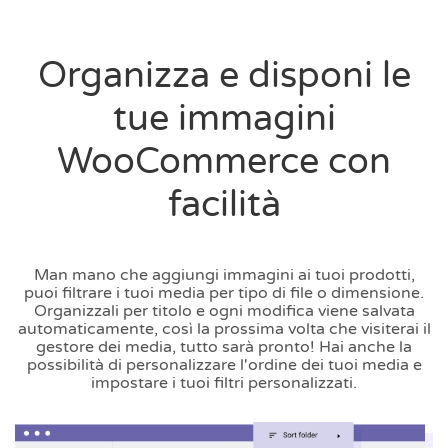
Organizza e disponi le
tue immagini
WooCommerce con
facilità
Man mano che aggiungi immagini ai tuoi prodotti,
puoi filtrare i tuoi media per tipo di file o dimensione.
Organizzali per titolo e ogni modifica viene salvata
automaticamente, così la prossima volta che visiterai il
gestore dei media, tutto sarà pronto! Hai anche la
possibilità di personalizzare l'ordine dei tuoi media e
impostare i tuoi filtri personalizzati.