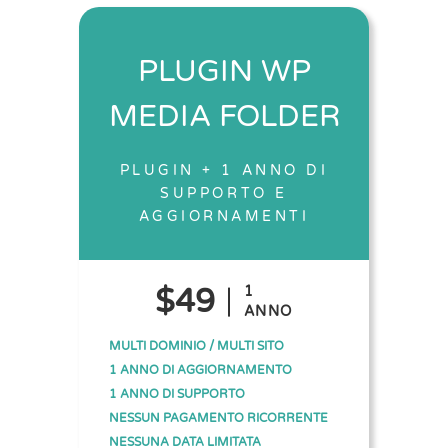
PLUGIN WP
MEDIA FOLDER
PLUGIN + 1 ANNO DI
SUPPORTO E
AGGIORNAMENTI
$49
1
ANNO
MULTI DOMINIO / MULTI SITO
1 ANNO DI AGGIORNAMENTO
1 ANNO DI SUPPORTO
NESSUN PAGAMENTO RICORRENTE
NESSUNA DATA LIMITATA