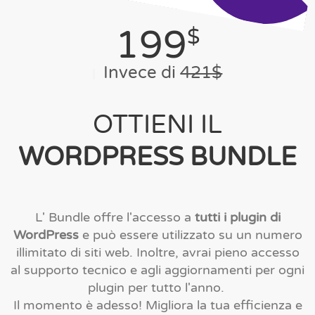
199
$
Invece di
421$
OTTIENI IL
WORDPRESS BUNDLE
L' Bundle offre l'accesso a
tutti i plugin di
WordPress
e può essere utilizzato su un numero
illimitato di siti web. Inoltre, avrai pieno accesso
al supporto tecnico e agli aggiornamenti per ogni
plugin per tutto l'anno.
Il momento è adesso! Migliora la tua efficienza e