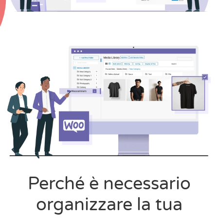
Perché è necessario
organizzare la tua