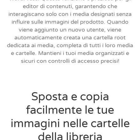
editor di contenuti, garantendo che
interagiscano solo con i media designati senza
influire sulle immagini del prodotto. Quando
viene aggiunto un nuovo utente, viene
automaticamente creata una cartella root
dedicata ai media, completa di tutti i loro media
e cartelle. Mantieni i tuoi media organizzati e
sicuri con controlli di accesso precisi!
Sposta e copia
facilmente le tue
immagini nelle cartelle
della libreria