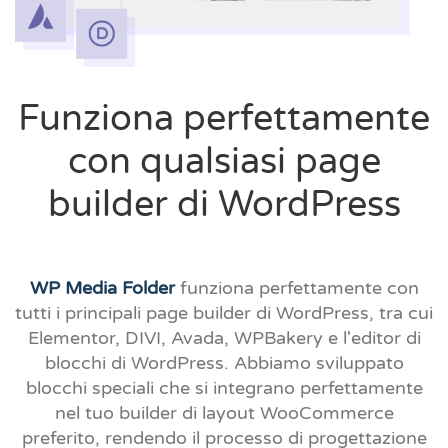
Funziona perfettamente
con qualsiasi page
builder di WordPress
WP Media Folder
funziona perfettamente con
tutti i principali page builder di WordPress, tra cui
Elementor, DIVI, Avada, WPBakery e l'editor di
blocchi di WordPress. Abbiamo sviluppato
blocchi speciali che si integrano perfettamente
nel tuo builder di layout WooCommerce
preferito, rendendo il processo di progettazione