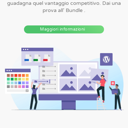
guadagna quel vantaggio competitivo. Dai una
prova all' Bundle .
Maggiori informazioni