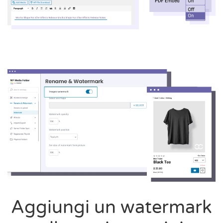
Aggiungi un watermark