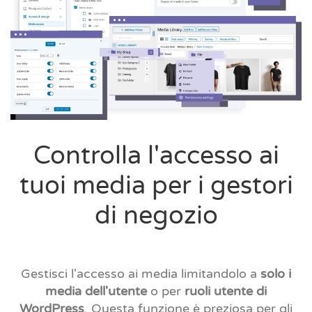
Controlla l'accesso ai
tuoi media per i gestori
di negozio
Gestisci l'accesso ai media limitandolo a
solo i
media dell'utente
o per
ruoli utente di
WordPress
. Questa funzione è preziosa per gli