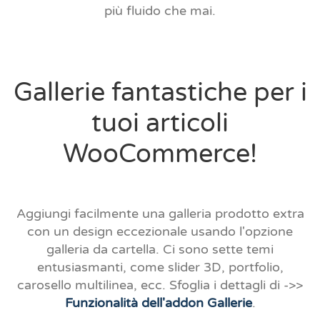
più fluido che mai.
Gallerie fantastiche per i
tuoi articoli
WooCommerce!
Aggiungi facilmente una galleria prodotto extra
con un design eccezionale usando l'opzione
galleria da cartella. Ci sono sette temi
entusiasmanti, come slider 3D, portfolio,
carosello multilinea, ecc. Sfoglia i dettagli di ->>
Funzionalità dell'addon Gallerie
.