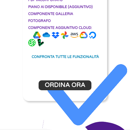
PDF INCORPORATO
PIANO AI DISPONIBILE (AGGIUNTIVO)
COMPONENTE GALLERIA
FOTOGRAFO
COMPONENTE AGGIUNTIVO CLOUD:
CONFRONTA TUTTE LE FUNZIONALITÀ
ORDINA ORA