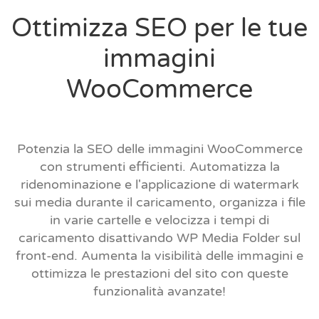
Ottimizza SEO per le tue
immagini
WooCommerce
Potenzia la SEO delle immagini WooCommerce
con strumenti efficienti. Automatizza la
ridenominazione e l'applicazione di watermark
sui media durante il caricamento, organizza i file
in varie cartelle e velocizza i tempi di
caricamento disattivando WP Media Folder sul
front-end. Aumenta la visibilità delle immagini e
ottimizza le prestazioni del sito con queste
funzionalità avanzate!