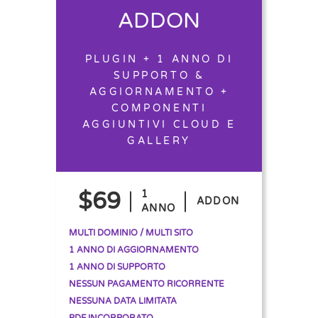
ADDON
PLUGIN + 1 ANNO DI
SUPPORTO &
AGGIORNAMENTO +
COMPONENTI
AGGIUNTIVI CLOUD E
GALLERY
$69
1
ADDON
ANNO
MULTI DOMINIO / MULTI SITO
1 ANNO DI AGGIORNAMENTO
1 ANNO DI SUPPORTO
NESSUN PAGAMENTO RICORRENTE
NESSUNA DATA LIMITATA