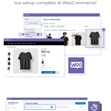
tuo setup completo di WooCommerce!