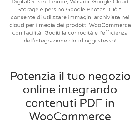
DigitalOcean, Linode, Wasabi, Google Cloud
Storage e persino Google Photos. Ciò ti
consente di utilizzare immagini archiviate nel
cloud per i media dei prodotti WooCommerce
con facilità. Goditi la comodità e l'efficienza
dell'integrazione cloud oggi stesso!
Potenzia il tuo negozio
online integrando
contenuti PDF in
WooCommerce