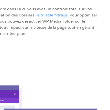
ré dans DIVI, vous avez un contrôle total sur vos
sation des dossiers,
le tri et le filtrage
. Pour optimiser
vous pouvez désactiver WP Media Folder sur le
out impact sur la vitesse de la page tout en gérant
 arrière-plan.