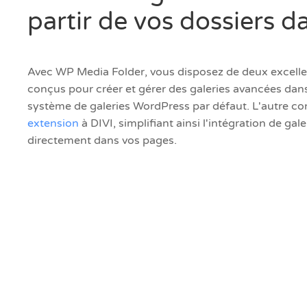
partir de vos dossiers d
Avec WP Media Folder, vous disposez de deux excell
conçus pour créer et gérer des galeries avancées dans
système de galeries WordPress par défaut. L'autre con
extension
à DIVI, simplifiant ainsi l'intégration de gal
directement dans vos pages.