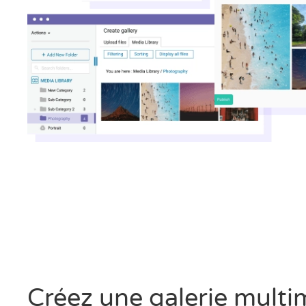
Créez une galerie multi