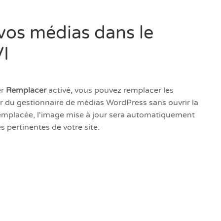
os médias dans le
I
er
Remplacer
activé, vous pouvez remplacer les
r du gestionnaire de médias WordPress sans ouvrir la
remplacée, l'image mise à jour sera automatiquement
s pertinentes de votre site.