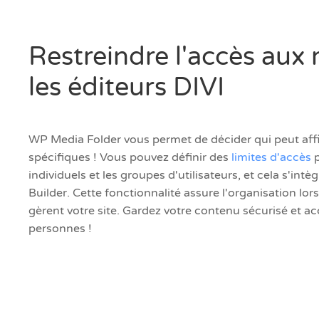
Restreindre l'accès aux
les éditeurs DIVI
WP Media Folder vous permet de décider qui peut aff
spécifiques ! Vous pouvez définir des
limites d'accès
p
individuels et les groupes d'utilisateurs, et cela s'int
Builder. Cette fonctionnalité assure l'organisation lor
gèrent votre site. Gardez votre contenu sécurisé et a
personnes !