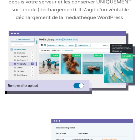
depuis votre serveur et les conserver UNIQUEMENT
sur Linode (déchargement). Il s'agit d'un véritable
déchargement de la médiathèque WordPress.