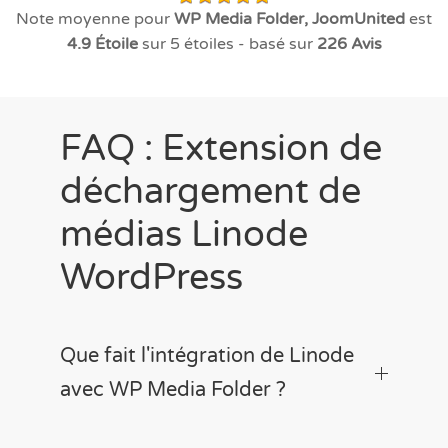
Note moyenne pour
WP Media Folder, JoomUnited
est
4.9
Étoile
sur 5 étoiles - basé sur
226
Avis
FAQ : Extension de
déchargement de
médias Linode
WordPress
Que fait l'intégration de Linode
avec WP Media Folder ?