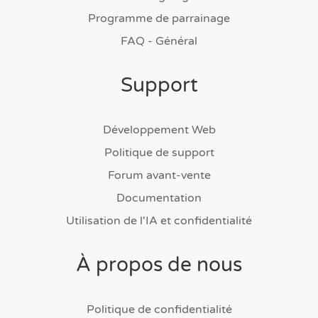
Programme de parrainage
FAQ - Général
Support
Développement Web
Politique de support
Forum avant-vente
Documentation
Utilisation de l'IA et confidentialité
À propos de nous
Politique de confidentialité