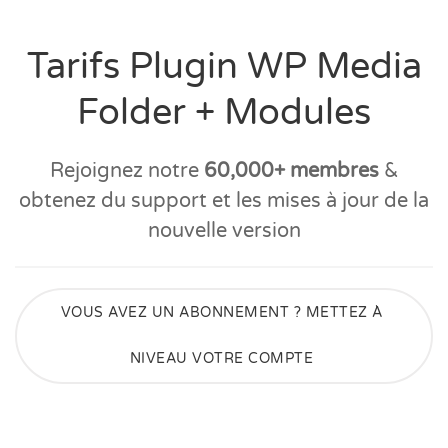
Tarifs Plugin WP Media
Folder + Modules
Rejoignez notre
60,000+ membres
&
obtenez du support et les mises à jour de la
nouvelle version
VOUS AVEZ UN ABONNEMENT ? METTEZ À
NIVEAU VOTRE COMPTE