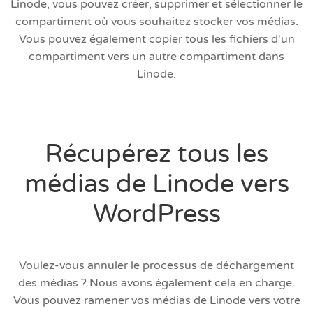
Linode, vous pouvez créer, supprimer et sélectionner le
compartiment où vous souhaitez stocker vos médias.
Vous pouvez également copier tous les fichiers d'un
compartiment vers un autre compartiment dans
Linode.
Récupérez tous les
médias de Linode vers
WordPress
Voulez-vous annuler le processus de déchargement
des médias ? Nous avons également cela en charge.
Vous pouvez ramener vos médias de Linode vers votre