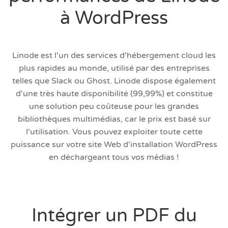
à WordPress
Linode est l'un des services d'hébergement cloud les
plus rapides au monde, utilisé par des entreprises
telles que Slack ou Ghost. Linode dispose également
d'une très haute disponibilité (99,99%) et constitue
une solution peu coûteuse pour les grandes
bibliothèques multimédias, car le prix est basé sur
l'utilisation. Vous pouvez exploiter toute cette
puissance sur votre site Web d'installation WordPress
en déchargeant tous vos médias !
Intégrer un PDF du