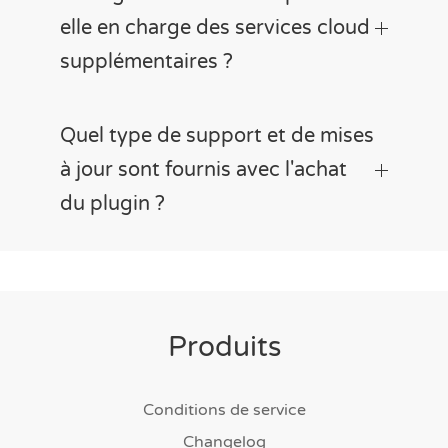
elle en charge des services cloud
supplémentaires ?
Quel type de support et de mises
à jour sont fournis avec l'achat
du plugin ?
Produits
Conditions de service
Changelog