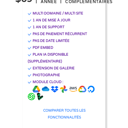
ANNÉE
COMPLEMENTAIRES
MULTI DOMAINE / MULTI SITE
1 AN DE MISE À JOUR
1 AN DE SUPPORT
PAS DE PAIEMENT RÉCURRENT
PAS DE DATE LIMITÉE
PDF EMBED
PLAN IA DISPONIBLE
(SUPPLÉMENTAIRE)
EXTENSION DE GALERIE
PHOTOGRAPHE
MODULE CLOUD :
COMPARER TOUTES LES
FONCTIONNALITÉS