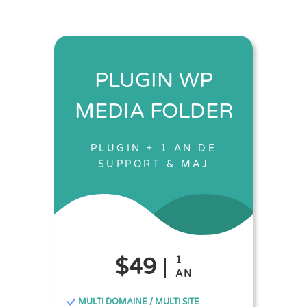
PLUGIN WP
MEDIA FOLDER
PLUGIN + 1 AN DE
SUPPORT & MAJ
$49
1
AN
MULTI DOMAINE / MULTI SITE