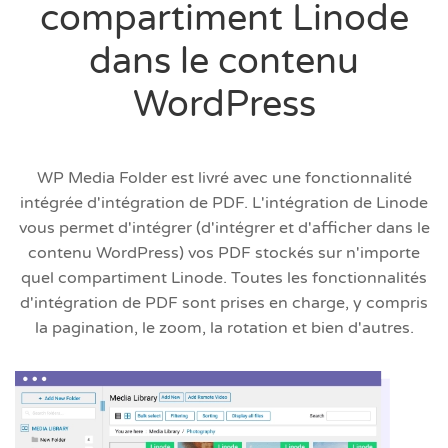
compartiment Linode
dans le contenu
WordPress
WP Media Folder est livré avec une fonctionnalité
intégrée d'intégration de PDF. L'intégration de Linode
vous permet d'intégrer (d'intégrer et d'afficher dans le
contenu WordPress) vos PDF stockés sur n'importe
quel compartiment Linode. Toutes les fonctionnalités
d'intégration de PDF sont prises en charge, y compris
la pagination, le zoom, la rotation et bien d'autres.