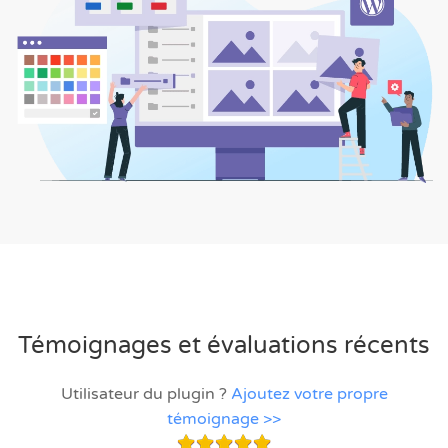
Témoignages et évaluations récents
Utilisateur du plugin ?
Ajoutez votre propre
témoignage >>