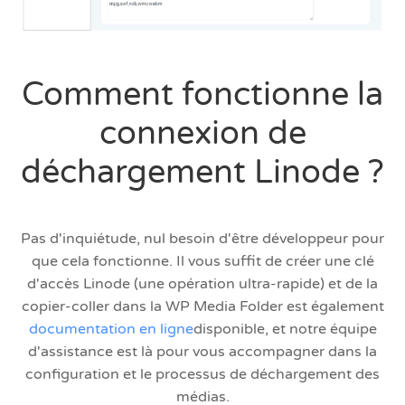
Comment fonctionne la
connexion de
déchargement Linode ?
Pas d'inquiétude, nul besoin d'être développeur pour
que cela fonctionne. Il vous suffit de créer une clé
d'accès Linode (une opération ultra-rapide) et de la
copier-coller dans la WP Media Folder est également
documentation en ligne
disponible, et notre équipe
d'assistance est là pour vous accompagner dans la
configuration et le processus de déchargement des
médias.