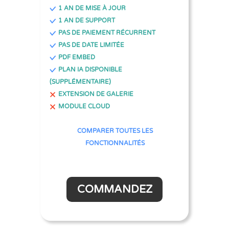
1 AN DE MISE À JOUR
1 AN DE SUPPORT
PAS DE PAIEMENT RÉCURRENT
PAS DE DATE LIMITÉE
PDF EMBED
PLAN IA DISPONIBLE
(SUPPLÉMENTAIRE)
EXTENSION DE GALERIE
MODULE CLOUD
COMPARER TOUTES LES
FONCTIONNALITÉS
COMMANDEZ