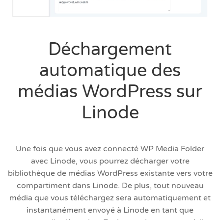
Déchargement
automatique des
médias WordPress sur
Linode
Une fois que vous avez connecté WP Media Folder
avec Linode, vous pourrez décharger votre
bibliothèque de médias WordPress existante vers votre
compartiment dans Linode. De plus, tout nouveau
média que vous téléchargez sera automatiquement et
instantanément envoyé à Linode en tant que