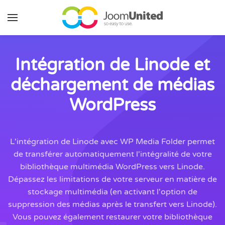
Aller au contenu principal
Intégration de Linode et
déchargement de médias
WordPress
L'intégration de Linode avec WP Media Folder permet
de transférer automatiquement l'intégralité de votre
bibliothèque multimédia WordPress vers Linode.
Dépassez les limitations de votre serveur en matière de
stockage multimédia (en activant l'option de
suppression des médias après le transfert vers Linode).
Vous pouvez également restaurer votre bibliothèque