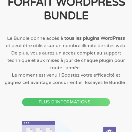
FORFAIT WORDPRESS
BUNDLE
Le Bundle donne accès à
tous les plugins WordPress
et peut être utilisé sur un nombre illimité de sites web.
De plus, vous aurez un accès complet au support
technique et aux mises à jour de chaque plugin pour
toute l'année.
Le moment est venu ! Boostez votre efficacité et
gagnez cet avantage concurrentiel. Essayez le Bundle .
PLUS D'INFORMATIONS