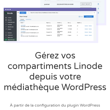
Gérez vos
compartiments Linode
depuis votre
médiathèque WordPress
À partir de la configuration du plugin WordPress