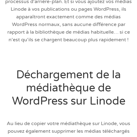
processus d'arrière-plan. Et si vous ajoutez vos médias
Linode à vos publications ou pages WordPress, ils
apparaîtront exactement comme des médias
WordPress normaux, sans aucune différence par
rapport à la bibliothèque de médias habituelle… si ce
n'est qu'ils se chargent beaucoup plus rapidement !
Déchargement de la
médiathèque de
WordPress sur Linode
Au lieu de copier votre médiathèque sur Linode, vous
pouvez également supprimer les médias téléchargés