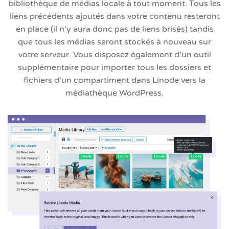
bibliothèque de médias locale à tout moment. Tous les
liens précédents ajoutés dans votre contenu resteront
en place (il n'y aura donc pas de liens brisés) tandis
que tous les médias seront stockés à nouveau sur
votre serveur. Vous disposez également d'un outil
supplémentaire pour importer tous les dossiers et
fichiers d'un compartiment dans Linode vers la
médiathèque WordPress.