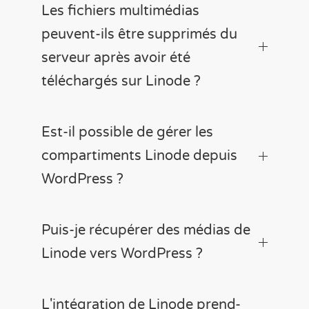
Les fichiers multimédias
peuvent-ils être supprimés du
serveur après avoir été
téléchargés sur Linode ?
Est-il possible de gérer les
compartiments Linode depuis
WordPress ?
Puis-je récupérer des médias de
Linode vers WordPress ?
L'intégration de Linode prend-