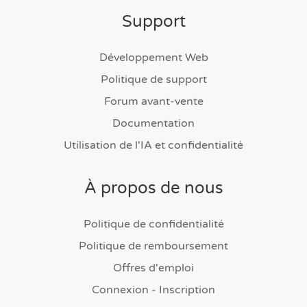
Support
Développement Web
Politique de support
Forum avant-vente
Documentation
Utilisation de l'IA et confidentialité
À propos de nous
Politique de confidentialité
Politique de remboursement
Offres d'emploi
Connexion - Inscription