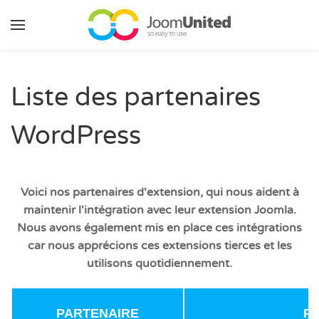
Aller au contenu principal
Liste des partenaires
WordPress
Voici nos partenaires d'extension, qui nous aident à
maintenir l'intégration avec leur extension Joomla.
Nous avons également mis en place ces intégrations
car nous apprécions ces extensions tierces et les
utilisons quotidiennement.
PARTENAIRE
P