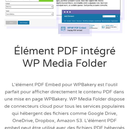
Élément PDF intégré
WP Media Folder
L'élément PDF Embed pour WPBakery est l'outil
parfait pour afficher directement le contenu PDF dans
une mise en page WPBakery. WP Media Folder dispose
de connecteurs cloud pour tous les services populaires
qui hébergent des fichiers comme Google Drive,
OneDrive, Dropbox, Amazon S3. L'élément PDF
embed peut être utilisé avec des fichiers PDF hébergés