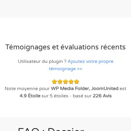
Témoignages et évaluations récents
Utilisateur du plugin ?
Ajoutez votre propre
témoignage >>
Note moyenne pour
WP Media Folder, JoomUnited
est
4.9
Étoile
sur 5 étoiles - basé sur
226
Avis