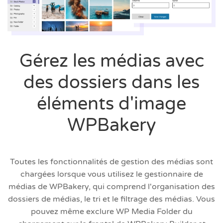
Gérez les médias avec
des dossiers dans les
éléments d'image
WPBakery
Toutes les fonctionnalités de gestion des médias sont
chargées lorsque vous utilisez le gestionnaire de
médias de WPBakery, qui comprend l'organisation des
dossiers de médias, le tri et le filtrage des médias. Vous
pouvez même exclure WP Media Folder du