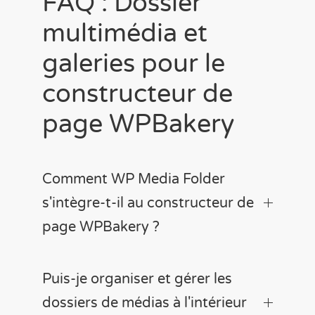
FAQ : Dossier
multimédia et
galeries pour le
constructeur de
page WPBakery
Comment WP Media Folder
s'intègre-t-il au constructeur de
page WPBakery ?
Puis-je organiser et gérer les
dossiers de médias à l'intérieur