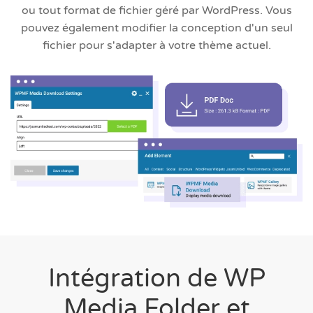
ou tout format de fichier géré par WordPress. Vous
pouvez également modifier la conception d'un seul
fichier pour s'adapter à votre thème actuel.
Intégration de WP
Media Folder et