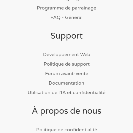
Programme de parrainage
FAQ - Général
Support
Développement Web
Politique de support
Forum avant-vente
Documentation
Utilisation de l'IA et confidentialité
À propos de nous
Politique de confidentialité