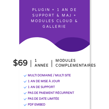
PLUGIN + 1 AN DE
SUPPORT & MAJ +
MODULES CLOUD &
GALLERIE
$69
1
MODULES
ANNÉE
COMPLEMENTAIRES
MULTI DOMAINE / MULTI SITE
1 AN DE MISE À JOUR
1 AN DE SUPPORT
PAS DE PAIEMENT RÉCURRENT
PAS DE DATE LIMITÉE
PDF EMBED