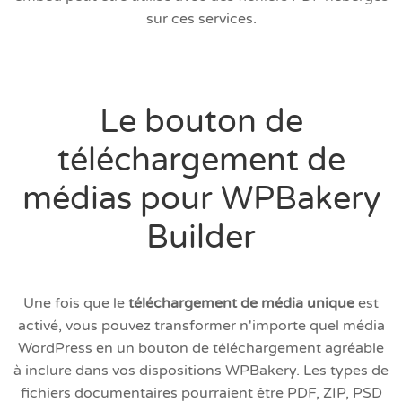
sur ces services.
Le bouton de
téléchargement de
médias pour WPBakery
Builder
Une fois que le
téléchargement de média unique
est
activé, vous pouvez transformer n'importe quel média
WordPress en un bouton de téléchargement agréable
à inclure dans vos dispositions WPBakery. Les types de
fichiers documentaires pourraient être PDF, ZIP, PSD