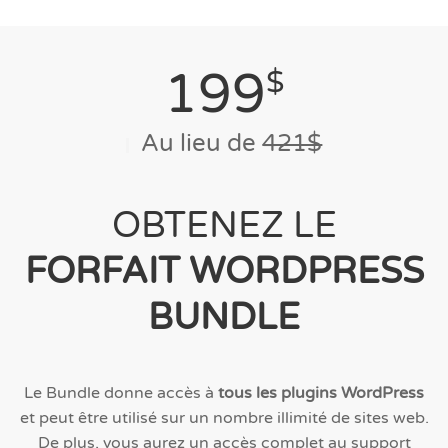
199
$
Au lieu de
421$
OBTENEZ LE
FORFAIT WORDPRESS
BUNDLE
Le Bundle donne accès à
tous les plugins WordPress
et peut être utilisé sur un nombre illimité de sites web.
De plus, vous aurez un accès complet au support