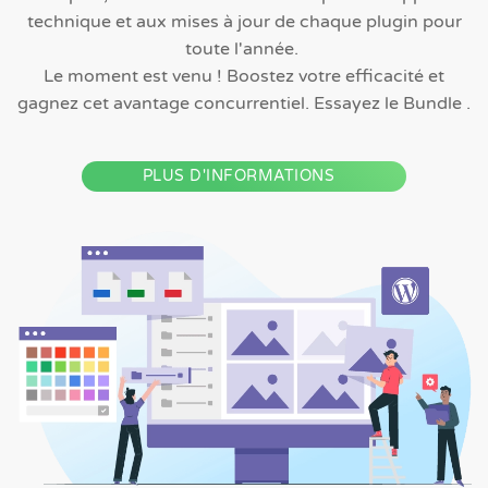
technique et aux mises à jour de chaque plugin pour
toute l'année.
Le moment est venu ! Boostez votre efficacité et
gagnez cet avantage concurrentiel. Essayez le Bundle .
PLUS D'INFORMATIONS