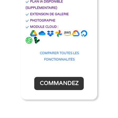
PLAN IA DISPONIBLE
(SUPPLÉMENTAIRE)
EXTENSION DE GALERIE
PHOTOGRAPHE
MODULE CLOUD :
COMPARER TOUTES LES
FONCTIONNALITÉS
COMMANDEZ