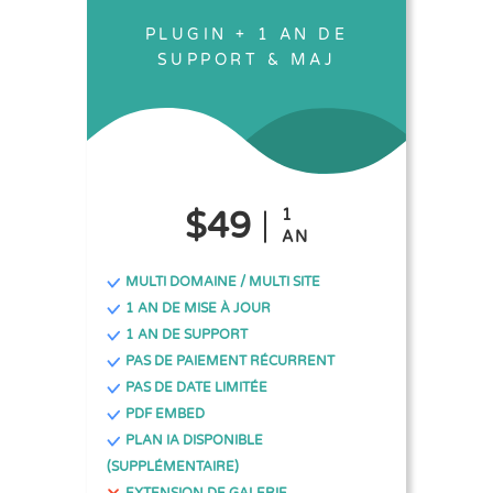
PLUGIN + 1 AN DE
SUPPORT & MAJ
$49
1
AN
MULTI DOMAINE / MULTI SITE
1 AN DE MISE À JOUR
1 AN DE SUPPORT
PAS DE PAIEMENT RÉCURRENT
PAS DE DATE LIMITÉE
PDF EMBED
PLAN IA DISPONIBLE
(SUPPLÉMENTAIRE)
EXTENSION DE GALERIE