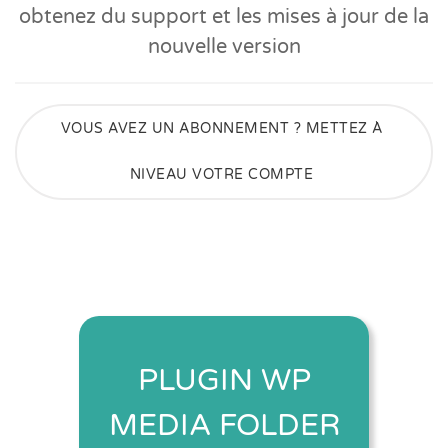
obtenez du support et les mises à jour de la
nouvelle version
VOUS AVEZ UN ABONNEMENT ? METTEZ À
NIVEAU VOTRE COMPTE
PLUGIN WP
MEDIA FOLDER