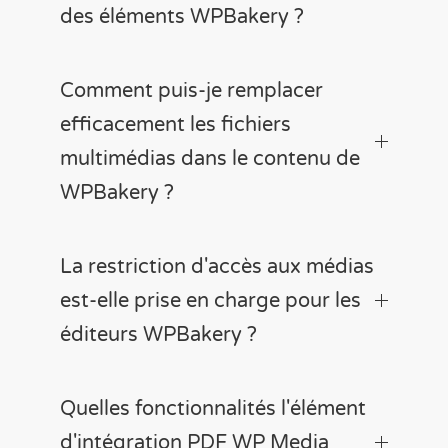
des éléments WPBakery ?
Comment puis-je remplacer
efficacement les fichiers
multimédias dans le contenu de
WPBakery ?
La restriction d'accès aux médias
est-elle prise en charge pour les
éditeurs WPBakery ?
Quelles fonctionnalités l'élément
d'intégration PDF WP Media