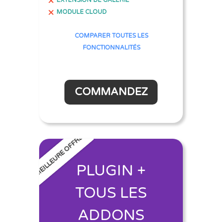
MODULE CLOUD
COMPARER TOUTES LES
FONCTIONNALITÉS
COMMANDEZ
MEILLEURE OFFRE
PLUGIN +
TOUS LES
ADDONS