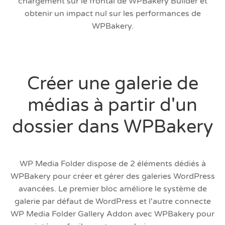
chargement sur le frontal de WPBakery Builder et
obtenir un impact nul sur les performances de
WPBakery.
Créer une galerie de
médias à partir d'un
dossier dans WPBakery
WP Media Folder dispose de 2 éléments dédiés à
WPBakery pour créer et gérer des galeries WordPress
avancées. Le premier bloc améliore le système de
galerie par défaut de WordPress et l'autre connecte
WP Media Folder Gallery Addon avec WPBakery pour