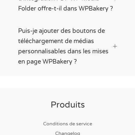
Folder offre-t-il dans WPBakery ?
Puis-je ajouter des boutons de
téléchargement de médias
personnalisables dans les mises
en page WPBakery ?
Produits
Conditions de service
Changelog