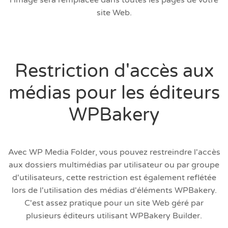
l'image sera remplacée dans toutes les pages de votre
site Web.
Restriction d'accès aux
médias pour les éditeurs
WPBakery
Avec WP Media Folder, vous pouvez restreindre l'accès
aux dossiers multimédias par utilisateur ou par groupe
d'utilisateurs, cette restriction est également reflétée
lors de l'utilisation des médias d'éléments WPBakery.
C'est assez pratique pour un site Web géré par
plusieurs éditeurs utilisant WPBakery Builder.