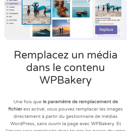
Remplacez un média
dans le contenu
WPBakery
Une fois que
le paramètre de remplacement de
fichier
est activé, vous pouvez remplacer les images
directement à partir du gestionnaire de médias
WordPress, sans ouvrir la page avec WPBakery. Et