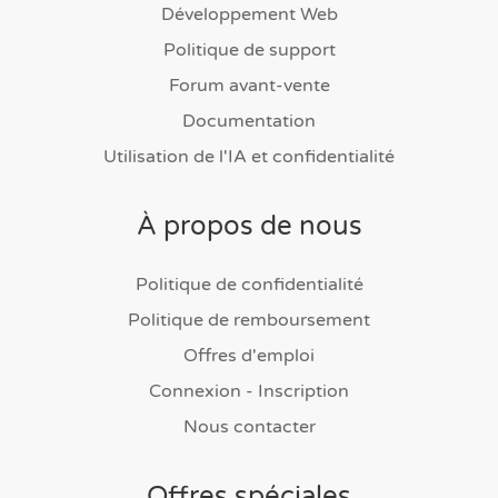
Développement Web
Politique de support
Forum avant-vente
Documentation
Utilisation de l'IA et confidentialité
À propos de nous
Politique de confidentialité
Politique de remboursement
Offres d'emploi
Connexion - Inscription
Nous contacter
Offres spéciales