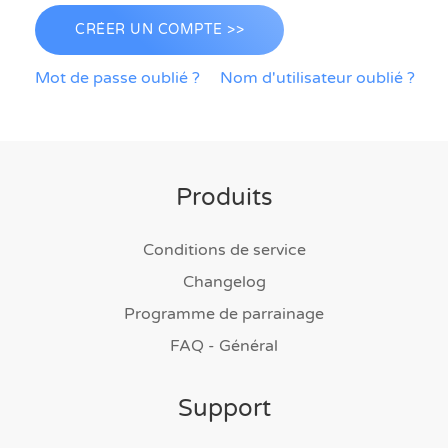
CRÉER UN COMPTE >>
Mot de passe oublié ?
Nom d'utilisateur oublié ?
Produits
Conditions de service
Changelog
Programme de parrainage
FAQ - Général
Support