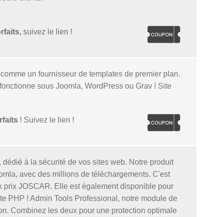
rfaits,
suivez le lien !
 comme un fournisseur de templates de premier plan.
'il fonctionne sous Joomla, WordPress ou Grav ! Site
faits
! Suivez le lien !
édié à la sécurité de vos sites web. Notre produit
omla, avec des millions de téléchargements. C'est
six prix JOSCAR. Elle est également disponible pour
ite PHP ! Admin Tools Professional, notre module de
tion. Combinez les deux pour une protection optimale