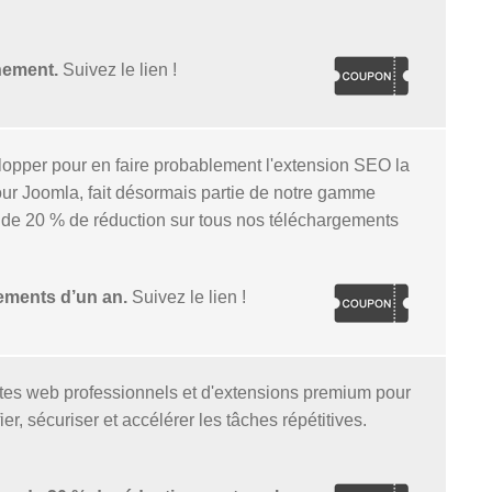
nement.
Suivez le lien !
opper pour en faire probablement l'extension SEO la
ur Joomla, fait désormais partie de notre gamme
 de 20 % de réduction sur tous nos téléchargements
ements d’un an.
Suivez le lien !
tes web professionnels et d'extensions premium pour
, sécuriser et accélérer les tâches répétitives.