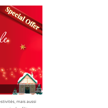
tivités, mais aussi