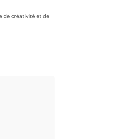
 de créativité et de