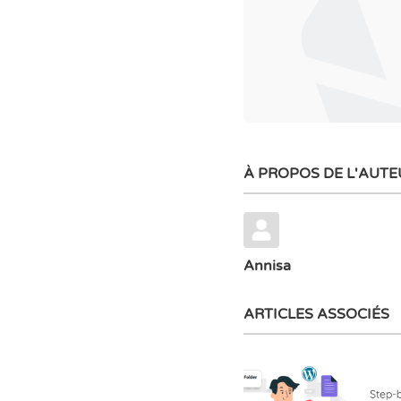
À PROPOS DE L'AUTE
Annisa
ARTICLES ASSOCIÉS