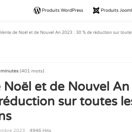
Produits WordPress
Produits Joom
Vente de Noël et de Nouvel An 2023 : 30 % de réduction sur toutes
2 minutes
(401 mots)
 Noël et de Nouvel An
réduction sur toutes le
ns
embre 2023
4946 Hits