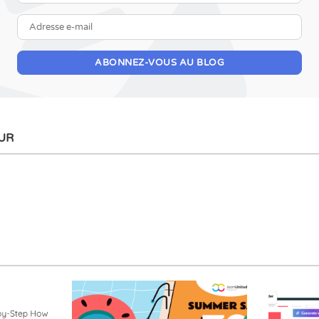
Adresse e-mail
ABONNEZ-VOUS AU BLOG
UR