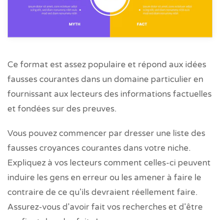
Ce format est assez populaire et répond aux idées
fausses courantes dans un domaine particulier en
fournissant aux lecteurs des informations factuelles
et fondées sur des preuves.
Vous pouvez commencer par dresser une liste des
fausses croyances courantes dans votre niche.
Expliquez à vos lecteurs comment celles-ci peuvent
induire les gens en erreur ou les amener à faire le
contraire de ce qu'ils devraient réellement faire.
Assurez-vous d'avoir fait vos recherches et d'être