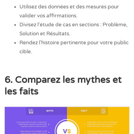
Utilisez des données et des mesures pour
valider vos affirmations.
Divisez l'étude de cas en sections : Problème,
Solution et Résultats.
Rendez l'histoire pertinente pour votre public
cible.
6. Comparez les mythes et
les faits