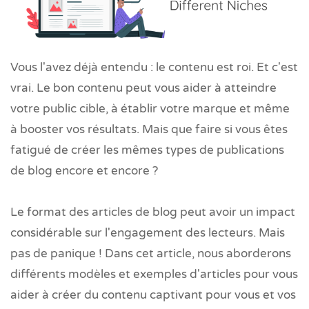
Vous l'avez déjà entendu : le contenu est roi. Et c'est
vrai. Le bon contenu peut vous aider à atteindre
votre public cible, à établir votre marque et même
à booster vos résultats. Mais que faire si vous êtes
fatigué de créer les mêmes types de publications
de blog encore et encore ?
Le format des articles de blog peut avoir un impact
considérable sur l'engagement des lecteurs. Mais
pas de panique ! Dans cet article, nous aborderons
différents modèles et exemples d'articles pour vous
aider à créer du contenu captivant pour vous et vos