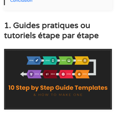
Conclusion
1. Guides pratiques ou
tutoriels étape par étape