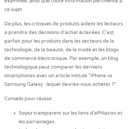
examinée, ainsi que toute information pertinente à
ce sujet.
De plus, les critiques de produits aident les lecteurs
à prendre des décisions d'achat éclairées. C'est
parfait pour les produits dans les secteurs de la
technologie, de la beauté, de la mode et les blogs
de commerce électronique. Par exemple, un blog
technologique peut comparer les derniers
smartphones avec un article intitulé "iPhone vs
Samsung Galaxy : lequel devriez-vous acheter ?"
Conseils pour réussir :
Soyez transparent sur les liens d'affiliation et
les parrainages.