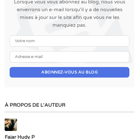
Lorsque vous vous abonnez au blog, nous vous
enverrons un e-mail lorsqu'il y a de nouvelles
mises à jour sur le site afin que vous ne les
manquiez pas.
Votre nom
Adresse e-mail
ABONNEZ-VOUS AU BLOG
À PROPOS DE L'AUTEUR
Fajar Hudy P