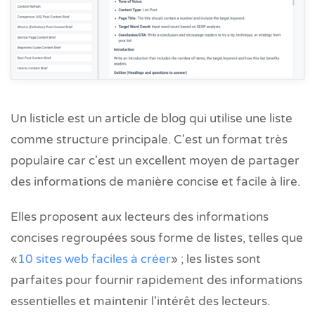
Un listicle est un article de blog qui utilise une liste
comme structure principale. C'est un format très
populaire car c'est un excellent moyen de partager
des informations de manière concise et facile à lire.
Elles proposent aux lecteurs des informations
concises regroupées sous forme de listes, telles que
«
10 sites web faciles à créer
» ; les listes sont
parfaites pour fournir rapidement des informations
essentielles et maintenir l'intérêt des lecteurs.