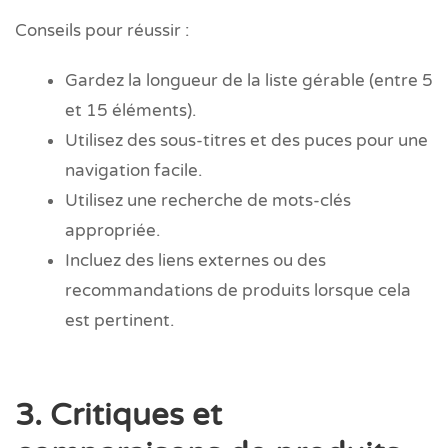
Conseils pour réussir :
Gardez la longueur de la liste gérable (entre 5
et 15 éléments).
Utilisez des sous-titres et des puces pour une
navigation facile.
Utilisez une recherche de mots-clés
appropriée.
Incluez des liens externes ou des
recommandations de produits lorsque cela
est pertinent.
3. Critiques et