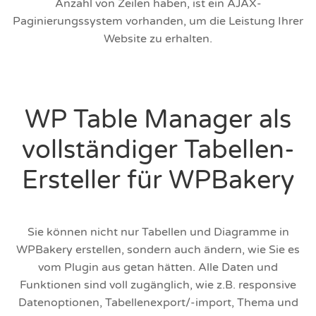
Anzahl von Zeilen haben, ist ein AJAX-
Paginierungssystem vorhanden, um die Leistung Ihrer
Website zu erhalten.
WP Table Manager als
vollständiger Tabellen-
Ersteller für WPBakery
Sie können nicht nur Tabellen und Diagramme in
WPBakery erstellen, sondern auch ändern, wie Sie es
vom Plugin aus getan hätten. Alle Daten und
Funktionen sind voll zugänglich, wie z.B. responsive
Datenoptionen, Tabellenexport/-import, Thema und