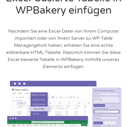
WPBakery einfügen
Nachdem Sie eine Excel-Datei von Ihrem Computer
importiert oder von Ihrem Server zu WP Table
Managergeholt haben, erhalten Sie eine echte
editierbare HTML-Tabelle. Natürlich können Sie diese
Excel-basierte Tabelle in WPBakery mithilfe unseres
Elements einfügen.