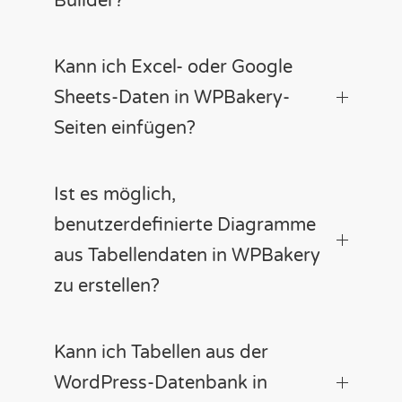
Builder?
Kann ich Excel- oder Google
Sheets-Daten in WPBakery-
Seiten einfügen?
Ist es möglich,
benutzerdefinierte Diagramme
aus Tabellendaten in WPBakery
zu erstellen?
Kann ich Tabellen aus der
WordPress-Datenbank in