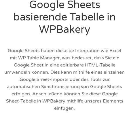
Google Sheets
basierende Tabelle in
WPBakery
Google Sheets haben dieselbe Integration wie Excel
mit WP Table Manager, was bedeutet, dass Sie ein
Google Sheet in eine editierbare HTML-Tabelle
umwandeln können. Dies kann mithilfe eines einzelnen
Google Sheet-Imports oder des Tools zur
automatischen Synchronisierung von Google Sheets
erfolgen. Anschließend können Sie diese Google
Sheet-Tabelle in WPBakery mithilfe unseres Elements
einfügen.