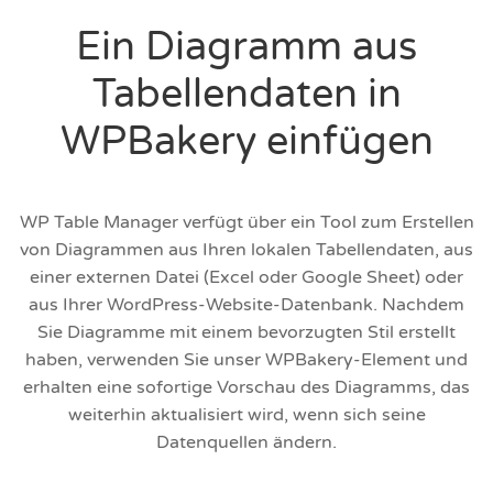
Ein Diagramm aus
Tabellendaten in
WPBakery einfügen
WP Table Manager verfügt über ein Tool zum Erstellen
von Diagrammen aus Ihren lokalen Tabellendaten, aus
einer externen Datei (Excel oder Google Sheet) oder
aus Ihrer WordPress-Website-Datenbank. Nachdem
Sie Diagramme mit einem bevorzugten Stil erstellt
haben, verwenden Sie unser WPBakery-Element und
erhalten eine sofortige Vorschau des Diagramms, das
weiterhin aktualisiert wird, wenn sich seine
Datenquellen ändern.