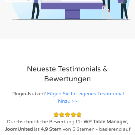
Neueste Testimonials &
Bewertungen
Plugin‑Nutzer?
Fügen Sie Ihr eigenes Testimonial
hinzu >>
Durchschnittliche Bewertung für
WP Table Manager,
JoomUnited
ist
4,9
Stern
von 5 Sternen - basierend auf