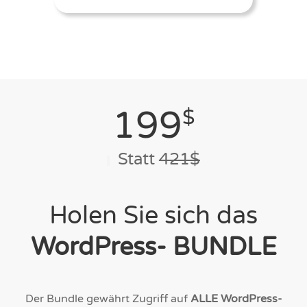
199
$
Statt
421$
Holen Sie sich das
WordPress- BUNDLE
Der Bundle gewährt Zugriff auf
ALLE WordPress-