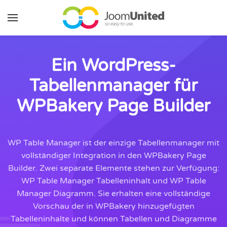
Zum Hauptinhalt springen
Ein WordPress-
Tabellenmanager für
WPBakery Page Builder
WP Table Manager ist der einzige Tabellenmanager mit
vollständiger Integration in den WPBakery Page
Builder. Zwei separate Elemente stehen zur Verfügung:
WP Table Manager Tabelleninhalt und WP Table
Manager Diagramm. Sie erhalten eine vollständige
Vorschau der in WPBakery hinzugefügten
Tabelleninhalte und können Tabellen und Diagramme