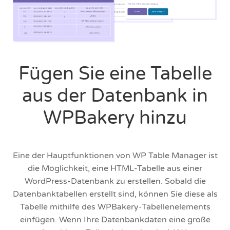
Fügen Sie eine Tabelle
aus der Datenbank in
WPBakery hinzu
Eine der Hauptfunktionen von WP Table Manager ist
die Möglichkeit, eine HTML-Tabelle aus einer
WordPress-Datenbank zu erstellen. Sobald die
Datenbanktabellen erstellt sind, können Sie diese als
Tabelle mithilfe des WPBakery-Tabellenelements
einfügen. Wenn Ihre Datenbankdaten eine große