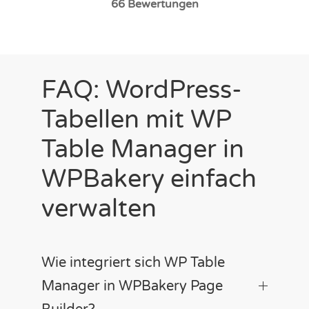
66
Bewertungen
FAQ: WordPress-
Tabellen mit WP
Table Manager in
WPBakery einfach
verwalten
Wie integriert sich WP Table
Manager in WPBakery Page