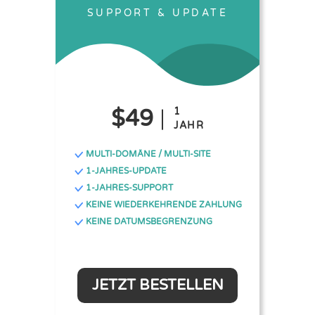
SUPPORT & UPDATE
$49
1
JAHR
MULTI-DOMÄNE / MULTI-SITE
1-JAHRES-UPDATE
1-JAHRES-SUPPORT
KEINE WIEDERKEHRENDE ZAHLUNG
KEINE DATUMSBEGRENZUNG
JETZT BESTELLEN