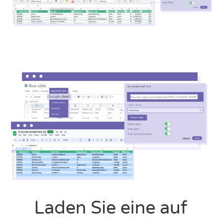
Laden Sie eine auf