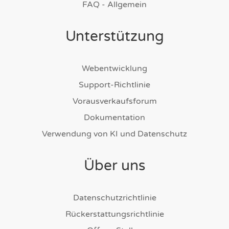
FAQ - Allgemein
Unterstützung
Webentwicklung
Support-Richtlinie
Vorausverkaufsforum
Dokumentation
Verwendung von KI und Datenschutz
Über uns
Datenschutzrichtlinie
Rückerstattungsrichtlinie