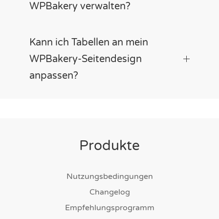
WPBakery verwalten?
Kann ich Tabellen an mein
WPBakery-Seitendesign
anpassen?
Produkte
Nutzungsbedingungen
Changelog
Empfehlungsprogramm