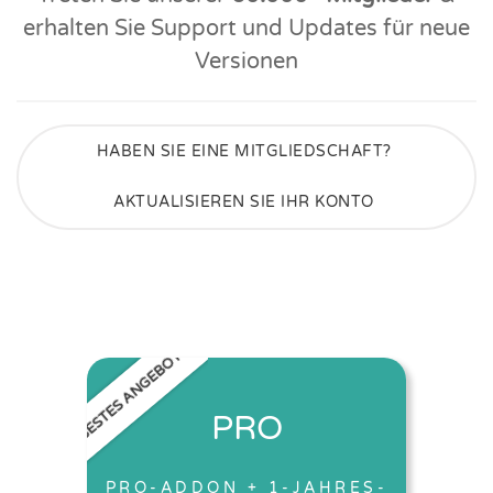
erhalten Sie Support und Updates für neue
Versionen
HABEN SIE EINE MITGLIEDSCHAFT?
AKTUALISIEREN SIE IHR KONTO
BESTES ANGEBOT
PRO
PRO-ADDON + 1-JAHRES-