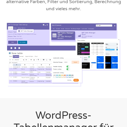
alternative Farben, Filter und Sortierung, Berechnung
und vieles mehr.
WordPress-