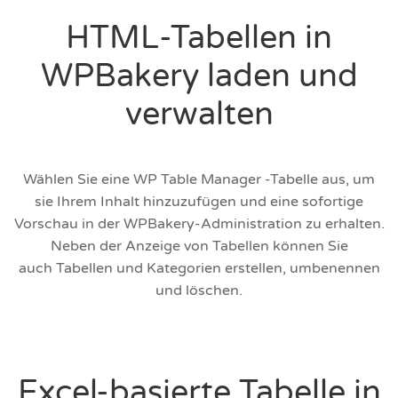
HTML-Tabellen in
WPBakery laden und
verwalten
Wählen Sie eine WP Table Manager -Tabelle aus, um
sie Ihrem Inhalt hinzuzufügen und eine sofortige
Vorschau in der WPBakery-Administration zu erhalten.
Neben der Anzeige von Tabellen können Sie
auch
Tabellen und Kategorien erstellen, umbenennen
und löschen.
Excel-basierte Tabelle in