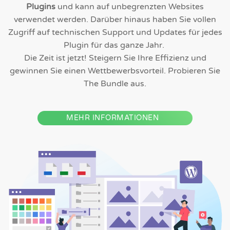
Plugins
und kann auf unbegrenzten Websites
verwendet werden. Darüber hinaus haben Sie vollen
Zugriff auf technischen Support und Updates für jedes
Plugin für das ganze Jahr.
Die Zeit ist jetzt! Steigern Sie Ihre Effizienz und
gewinnen Sie einen Wettbewerbsvorteil. Probieren Sie
The Bundle aus.
MEHR INFORMATIONEN