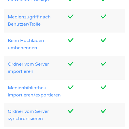
Medienzugriff nach
Benutzer/Rolle
Beim Hochladen
umbenennen
Ordner vom Server
importieren
Medienbibliothek
importieren/exportieren
Ordner vom Server
synchronisieren