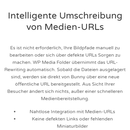
Intelligente Umschreibung
von Medien-URLs
Es ist nicht erforderlich, Ihre Bildpfade manuell zu
bearbeiten oder sich über defekte URLs Sorgen zu
machen. WP Media Folder übernimmt das URL-
Rewriting automatisch. Sobald die Dateien ausgelagert
sind, werden sie direkt von Bunny über eine neue
öffentliche URL bereitgestellt. Aus Sicht Ihrer
Besucher ändert sich nichts, außer einer schnelleren
Medienbereitstellung.
Nahtlose Integration mit Medien-URLs
Keine defekten Links oder fehlenden
Miniaturbilder