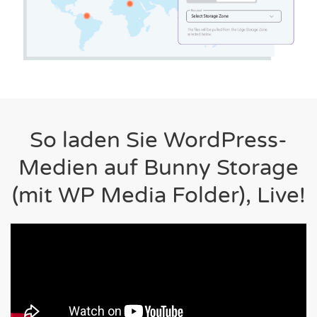
So laden Sie WordPress-
Medien auf Bunny Storage
(mit WP Media Folder), Live!