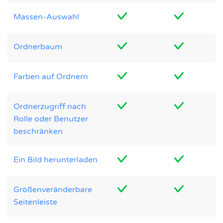
Massen-Auswahl
Ordnerbaum
Farben auf Ordnern
Ordnerzugriff nach
Rolle oder Benutzer
beschränken
Ein Bild herunterladen
Größenveränderbare
Seitenleiste