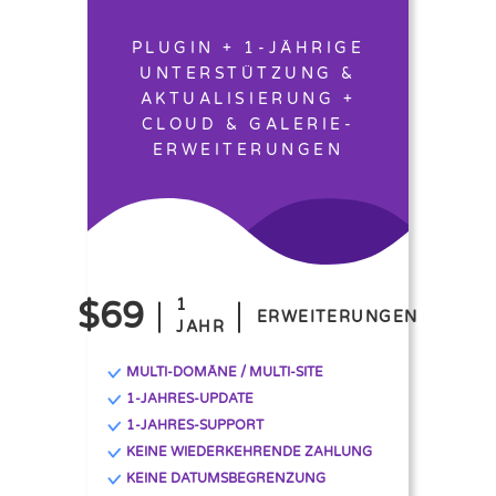
PLUGIN + 1-JÄHRIGE
UNTERSTÜTZUNG &
AKTUALISIERUNG +
CLOUD & GALERIE-
ERWEITERUNGEN
$69
1
ERWEITERUNGEN
JAHR
MULTI-DOMÄNE / MULTI-SITE
1-JAHRES-UPDATE
1-JAHRES-SUPPORT
KEINE WIEDERKEHRENDE ZAHLUNG
KEINE DATUMSBEGRENZUNG