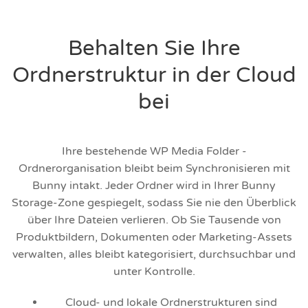
Behalten Sie Ihre
Ordnerstruktur in der Cloud
bei
Ihre bestehende WP Media Folder -
Ordnerorganisation bleibt beim Synchronisieren mit
Bunny intakt. Jeder Ordner wird in Ihrer Bunny
Storage-Zone gespiegelt, sodass Sie nie den Überblick
über Ihre Dateien verlieren. Ob Sie Tausende von
Produktbildern, Dokumenten oder Marketing-Assets
verwalten, alles bleibt kategorisiert, durchsuchbar und
unter Kontrolle.
Cloud- und lokale Ordnerstrukturen sind