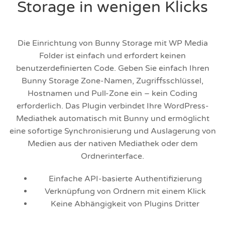
Storage in wenigen Klicks
Die Einrichtung von Bunny Storage mit WP Media
Folder ist einfach und erfordert keinen
benutzerdefinierten Code. Geben Sie einfach Ihren
Bunny Storage Zone-Namen, Zugriffsschlüssel,
Hostnamen und Pull-Zone ein – kein Coding
erforderlich. Das Plugin verbindet Ihre WordPress-
Mediathek automatisch mit Bunny und ermöglicht
eine sofortige Synchronisierung und Auslagerung von
Medien aus der nativen Mediathek oder dem
Ordnerinterface.
Einfache API-basierte Authentifizierung
Verknüpfung von Ordnern mit einem Klick
Keine Abhängigkeit von Plugins Dritter