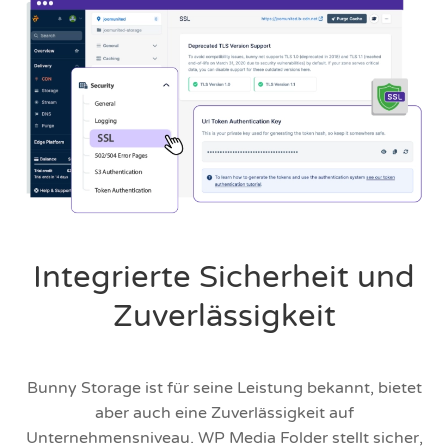
Integrierte Sicherheit und
Zuverlässigkeit
Bunny Storage ist für seine Leistung bekannt, bietet
aber auch eine Zuverlässigkeit auf
Unternehmensniveau. WP Media Folder stellt sicher,