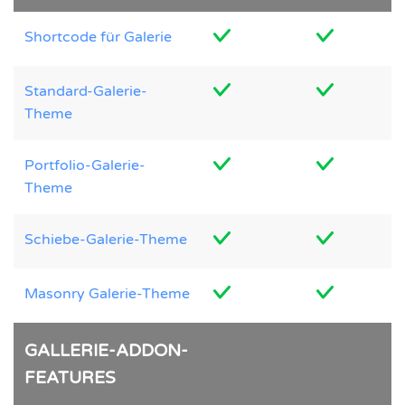
Shortcode für Galerie
Standard-Galerie-
Theme
Portfolio-Galerie-
Theme
Schiebe-Galerie-Theme
Masonry Galerie-Theme
GALLERIE-ADDON-
FEATURES