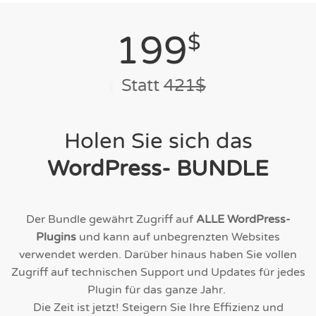
199
$
Statt
421$
Holen Sie sich das
WordPress- BUNDLE
Der Bundle gewährt Zugriff auf
ALLE WordPress-
Plugins
und kann auf unbegrenzten Websites
verwendet werden. Darüber hinaus haben Sie vollen
Zugriff auf technischen Support und Updates für jedes
Plugin für das ganze Jahr.
Die Zeit ist jetzt! Steigern Sie Ihre Effizienz und