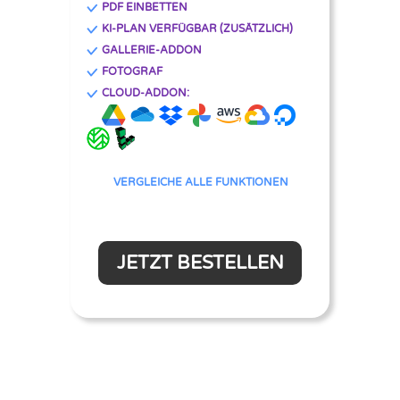
PDF EINBETTEN
KI-PLAN VERFÜGBAR (ZUSÄTZLICH)
GALLERIE-ADDON
FOTOGRAF
CLOUD-ADDON:
VERGLEICHE ALLE FUNKTIONEN
JETZT BESTELLEN