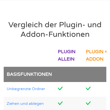
Vergleich der Plugin- und
Addon-Funktionen
PLUGIN
PLUGIN +
ALLEIN
ADDON
BASISFUNKTIONEN
Unbegrenzte Ordner
Ziehen und ablegen