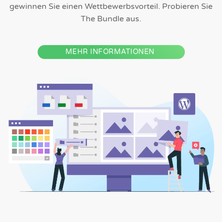
gewinnen Sie einen Wettbewerbsvorteil. Probieren Sie
The Bundle aus.
MEHR INFORMATIONEN