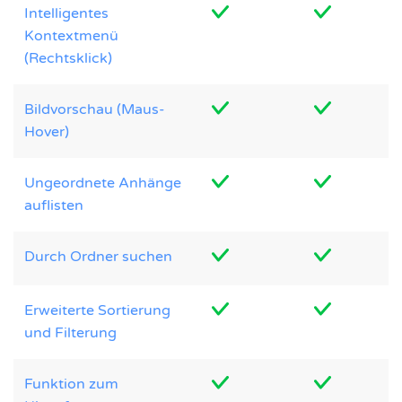
Intelligentes
Kontextmenü
(Rechtsklick)
Bildvorschau (Maus-
Hover)
Ungeordnete Anhänge
auflisten
Durch Ordner suchen
Erweiterte Sortierung
und Filterung
Funktion zum