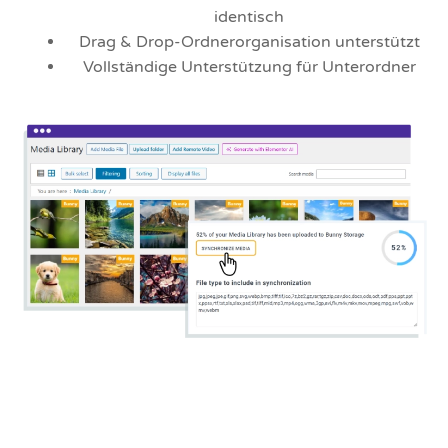
identisch
Drag & Drop-Ordnerorganisation unterstützt
Vollständige Unterstützung für Unterordner