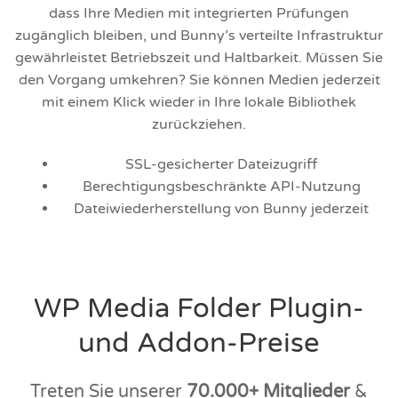
dass Ihre Medien mit integrierten Prüfungen
zugänglich bleiben, und Bunny’s verteilte Infrastruktur
gewährleistet Betriebszeit und Haltbarkeit. Müssen Sie
den Vorgang umkehren? Sie können Medien jederzeit
mit einem Klick wieder in Ihre lokale Bibliothek
zurückziehen.
SSL-gesicherter Dateizugriff
Berechtigungsbeschränkte API-Nutzung
Dateiwiederherstellung von Bunny jederzeit
WP Media Folder Plugin-
und Addon-Preise
Treten Sie unserer
70.000+ Mitglieder
&