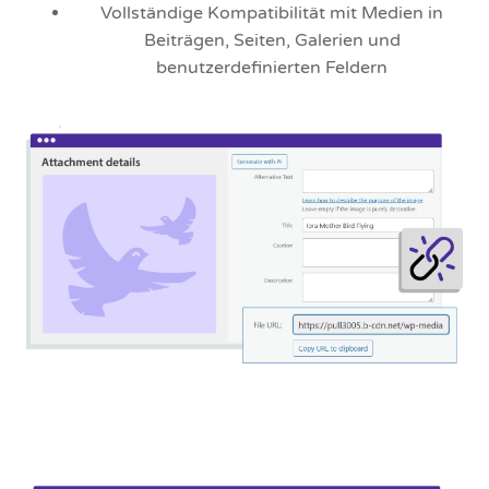
Vollständige Kompatibilität mit Medien in
Beiträgen, Seiten, Galerien und
benutzerdefinierten Feldern