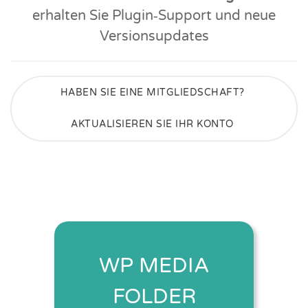
erhalten Sie Plugin‑Support und neue
Versionsupdates
HABEN SIE EINE MITGLIEDSCHAFT?
AKTUALISIEREN SIE IHR KONTO
WP MEDIA
FOLDER