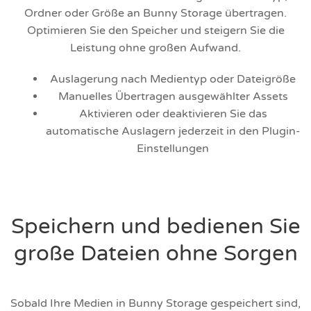
Ordner oder Größe an Bunny Storage übertragen.
Optimieren Sie den Speicher und steigern Sie die
Leistung ohne großen Aufwand.
Auslagerung nach Medientyp oder Dateigröße
Manuelles Übertragen ausgewählter Assets
Aktivieren oder deaktivieren Sie das
automatische Auslagern jederzeit in den Plugin-
Einstellungen
Speichern und bedienen Sie
große Dateien ohne Sorgen
Sobald Ihre Medien in Bunny Storage gespeichert sind,