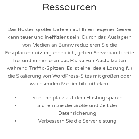
Ressourcen
Das Hosten großer Dateien auf Ihrem eigenen Server
kann teuer und ineffizient sein. Durch das Auslagern
von Medien an Bunny reduzieren Sie die
Festplattennutzung erheblich, geben Serverbandbreite
frei und minimieren das Risiko von Ausfallzeiten
während Traffic-Spitzen. Es ist eine ideale Lösung für
die Skalierung von WordPress-Sites mit großen oder
wachsenden Medienbibliotheken.
Speicherplatz auf dem Hosting sparen
Sichern Sie die Größe und Zeit der
Datensicherung
Verbessern Sie die Serverleistung