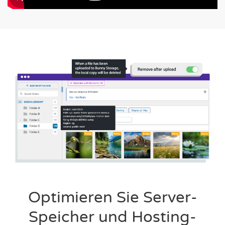
Optimieren Sie Server-
Speicher und Hosting-