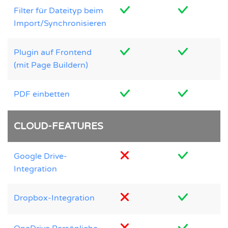
Filter für Dateityp beim
Import/Synchronisieren
Plugin auf Frontend
(mit Page Buildern)
PDF einbetten
CLOUD-FEATURES
Google Drive-
Integration
Dropbox-Integration