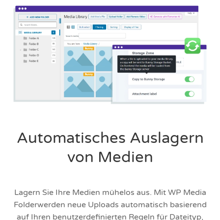
Automatisches Auslagern
von Medien
Lagern Sie Ihre Medien mühelos aus. Mit WP Media
Folderwerden neue Uploads automatisch basierend
auf Ihren benutzerdefinierten Regeln für Dateityp,