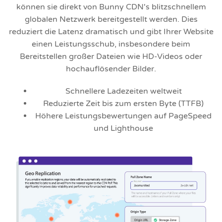
können sie direkt von Bunny CDN's blitzschnellem
globalen Netzwerk bereitgestellt werden. Dies
reduziert die Latenz dramatisch und gibt Ihrer Website
einen Leistungsschub, insbesondere beim
Bereitstellen großer Dateien wie HD-Videos oder
hochauflösender Bilder.
Schnellere Ladezeiten weltweit
Reduzierte Zeit bis zum ersten Byte (TTFB)
Höhere Leistungsbewertungen auf PageSpeed
und Lighthouse