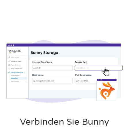
Verbinden Sie Bunny