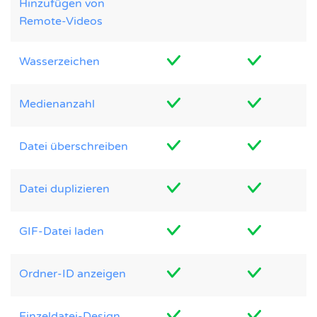
Hinzufügen von
Remote-Videos
Wasserzeichen
Medienanzahl
Datei überschreiben
Datei duplizieren
GIF-Datei laden
Ordner-ID anzeigen
Einzeldatei-Design