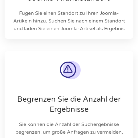
Fügen Sie einen Standort zu Ihren Joomla-
Artikeln hinzu. Suchen Sie nach einem Standort
und laden Sie einen Joomla-Artikel als Ergebnis
Begrenzen Sie die Anzahl der
Ergebnisse
Sie können die Anzahl der Suchergebnisse
begrenzen, um große Anfragen zu vermeiden,