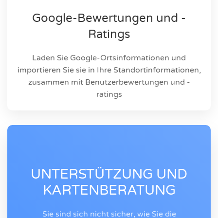
Google-Bewertungen und -
Ratings
Laden Sie Google-Ortsinformationen und
importieren Sie sie in Ihre Standortinformationen,
zusammen mit Benutzerbewertungen und -
ratings
UNTERSTÜTZUNG UND
KARTENBERATUNG
Sie sind sich nicht sicher, wie Sie die