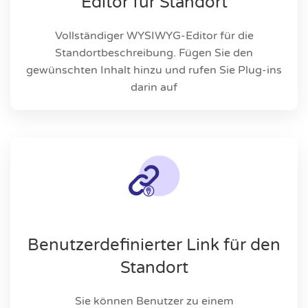
Editor für Standort
Vollständiger WYSIWYG-Editor für die
Standortbeschreibung. Fügen Sie den
gewünschten Inhalt hinzu und rufen Sie Plug-ins
darin auf
Benutzerdefinierter Link für den
Standort
Sie können Benutzer zu einem