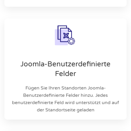
Joomla-Benutzerdefinierte
Felder
Fügen Sie Ihren Standorten Joomla-
Benutzerdefinierte Felder hinzu. Jedes
benutzerdefinierte Feld wird unterstützt und auf
der Standortseite geladen