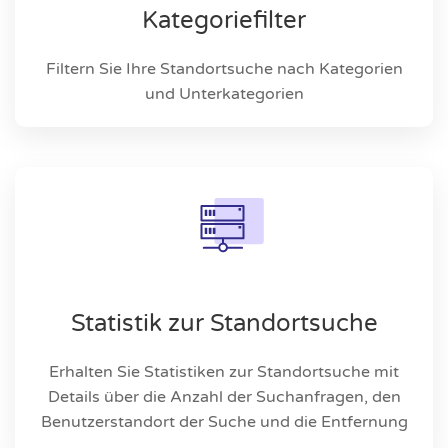
Kategoriefilter
Filtern Sie Ihre Standortsuche nach Kategorien
und Unterkategorien
Statistik zur Standortsuche
Erhalten Sie Statistiken zur Standortsuche mit
Details über die Anzahl der Suchanfragen, den
Benutzerstandort der Suche und die Entfernung