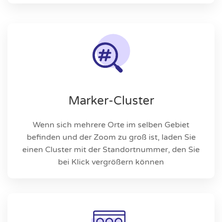
Marker-Cluster
Wenn sich mehrere Orte im selben Gebiet
befinden und der Zoom zu groß ist, laden Sie
einen Cluster mit der Standortnummer, den Sie
bei Klick vergrößern können