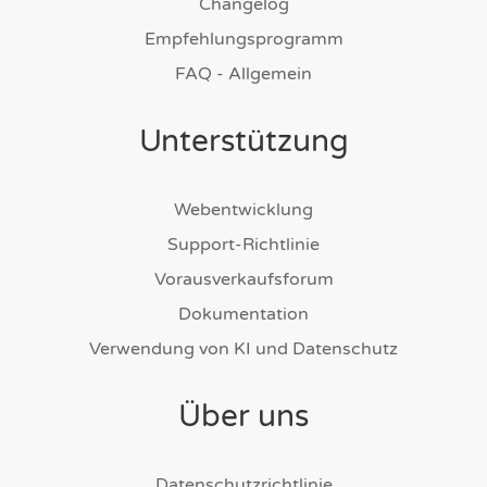
Changelog
Empfehlungsprogramm
FAQ - Allgemein
Unterstützung
Webentwicklung
Support-Richtlinie
Vorausverkaufsforum
Dokumentation
Verwendung von KI und Datenschutz
Über uns
Datenschutzrichtlinie