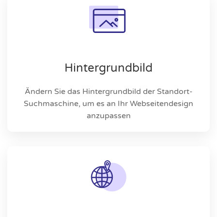
Hintergrundbild
Ändern Sie das Hintergrundbild der Standort-
Suchmaschine, um es an Ihr Webseitendesign
anzupassen