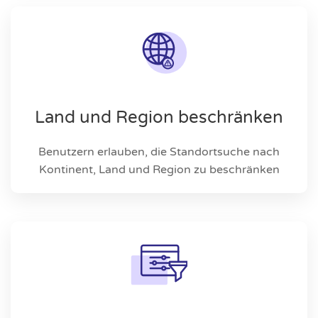
Land und Region beschränken
Benutzern erlauben, die Standortsuche nach
Kontinent, Land und Region zu beschränken