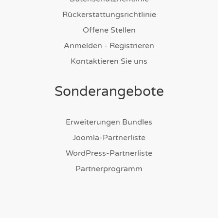
Rückerstattungsrichtlinie
Offene Stellen
Anmelden - Registrieren
Kontaktieren Sie uns
Sonderangebote
Erweiterungen Bundles
Joomla-Partnerliste
WordPress-Partnerliste
Partnerprogramm