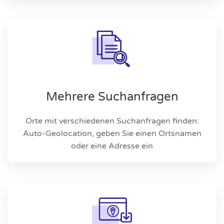
Mehrere Suchanfragen
Orte mit verschiedenen Suchanfragen finden:
Auto-Geolocation, geben Sie einen Ortsnamen
oder eine Adresse ein