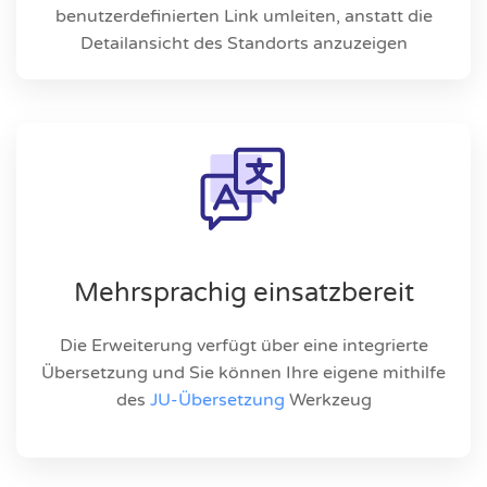
benutzerdefinierten Link umleiten, anstatt die
Detailansicht des Standorts anzuzeigen
Mehrsprachig einsatzbereit
Die Erweiterung verfügt über eine integrierte
Übersetzung und Sie können Ihre eigene mithilfe
des
JU-Übersetzung
Werkzeug