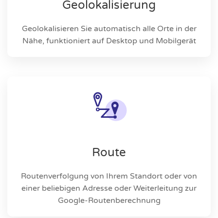
Geolokalisierung
Geolokalisieren Sie automatisch alle Orte in der
Nähe, funktioniert auf Desktop und Mobilgerät
Route
Routenverfolgung von Ihrem Standort oder von
einer beliebigen Adresse oder Weiterleitung zur
Google-Routenberechnung