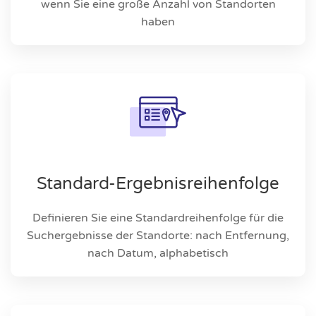
wenn Sie eine große Anzahl von Standorten
haben
Standard-Ergebnisreihenfolge
Definieren Sie eine Standardreihenfolge für die
Suchergebnisse der Standorte: nach Entfernung,
nach Datum, alphabetisch