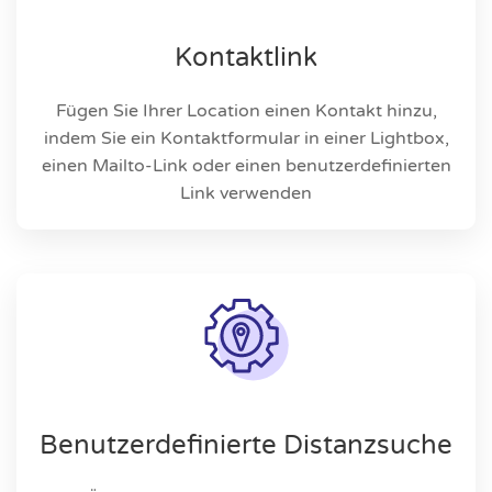
Kontaktlink
Fügen Sie Ihrer Location einen Kontakt hinzu,
indem Sie ein Kontaktformular in einer Lightbox,
einen Mailto-Link oder einen benutzerdefinierten
Link verwenden
Benutzerdefinierte Distanzsuche