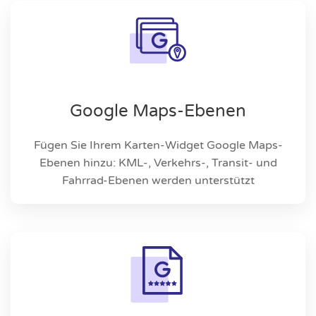
Google Maps-Ebenen
Fügen Sie Ihrem Karten-Widget Google Maps-
Ebenen hinzu: KML-, Verkehrs-, Transit- und
Fahrrad-Ebenen werden unterstützt