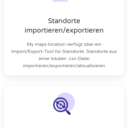
Standorte
importieren/exportieren
My maps location verfügt über ein
Import/Export-Tool für Standorte. Standorte aus
einer lokalen .csv-Datei
importieren/exportieren/aktualisieren