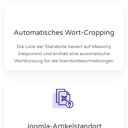
Automatisches Wort-Cropping
Die Liste der Standorte basiert auf Masonry
(responsiv) und enthält eine automatische
Wortkürzung für die Standortbeschreibungen
Joomla-Artikelstandort