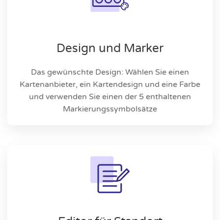
Design und Marker
Das gewünschte Design: Wählen Sie einen
Kartenanbieter, ein Kartendesign und eine Farbe
und verwenden Sie einen der 5 enthaltenen
Markierungssymbolsätze