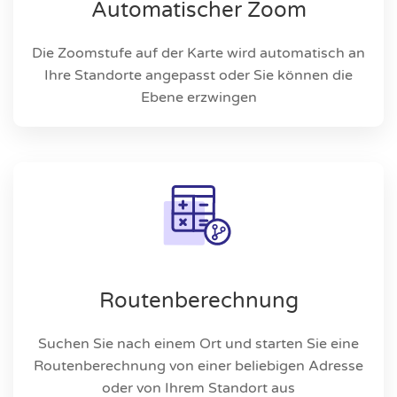
Automatischer Zoom
Die Zoomstufe auf der Karte wird automatisch an
Ihre Standorte angepasst oder Sie können die
Ebene erzwingen
Routenberechnung
Suchen Sie nach einem Ort und starten Sie eine
Routenberechnung von einer beliebigen Adresse
oder von Ihrem Standort aus