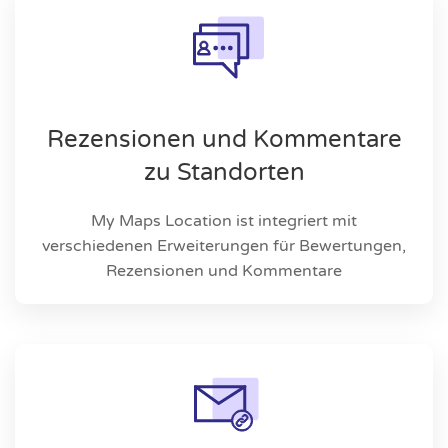
Rezensionen und Kommentare
zu Standorten
My Maps Location ist integriert mit
verschiedenen Erweiterungen für Bewertungen,
Rezensionen und Kommentare