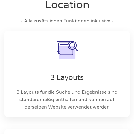
Location
- Alle zusätzlichen Funktionen inklusive -
3 Layouts
3 Layouts für die Suche und Ergebnisse sind
standardmäßig enthalten und können auf
derselben Website verwendet werden