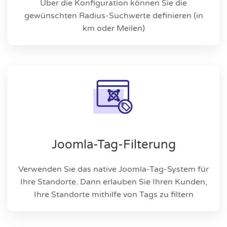
Über die Konfiguration können Sie die
gewünschten Radius-Suchwerte definieren (in
km oder Meilen)
Joomla-Tag-Filterung
Verwenden Sie das native Joomla-Tag-System für
Ihre Standorte. Dann erlauben Sie Ihren Kunden,
Ihre Standorte mithilfe von Tags zu filtern