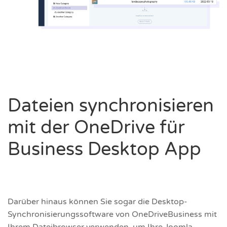
Dateien synchronisieren
mit der OneDrive für
Business Desktop App
Darüber hinaus können Sie sogar die Desktop-
Synchronisierungssoftware von OneDriveBusiness mit
Ihrem Dateibrowser verwenden, um Ihre Joomla-