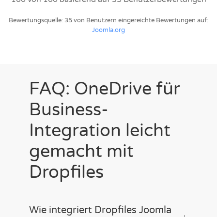
Bewertungsquelle: 35 von Benutzern eingereichte Bewertungen auf:
Joomla.org
FAQ: OneDrive für
Business-
Integration leicht
gemacht mit
Dropfiles
Wie integriert Dropfiles Joomla