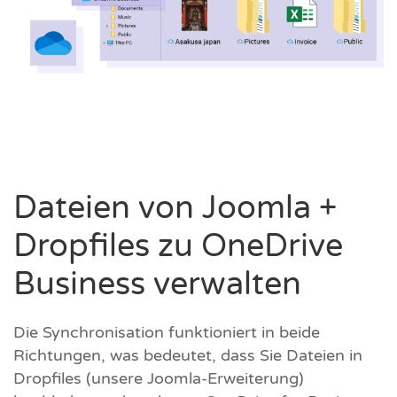
Dateien von Joomla +
Dropfiles zu OneDrive
Business verwalten
Die Synchronisation funktioniert in beide
Richtungen, was bedeutet, dass Sie Dateien in
Dropfiles (unsere Joomla-Erweiterung)