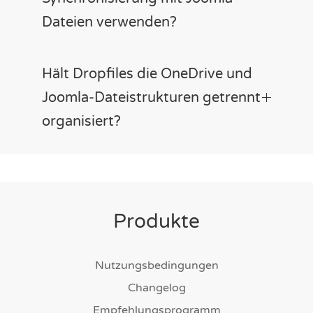
Dateien verwenden?
Hält Dropfiles die OneDrive und
Joomla-Dateistrukturen getrennt
organisiert?
Produkte
Nutzungsbedingungen
Changelog
Empfehlungsprogramm