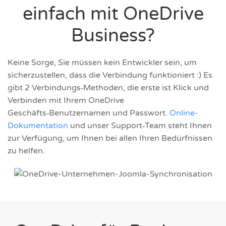
einfach mit OneDrive
Business?
Keine Sorge, Sie müssen kein Entwickler sein, um
sicherzustellen, dass die Verbindung funktioniert :) Es
gibt 2 Verbindungs‑Methoden, die erste ist Klick und
Verbinden mit Ihrem OneDrive
Geschäfts‑Benutzernamen und Passwort.
Online-
Dokumentation
und unser Support‑Team steht Ihnen
zur Verfügung, um Ihnen bei allen Ihren Bedürfnissen
zu helfen.