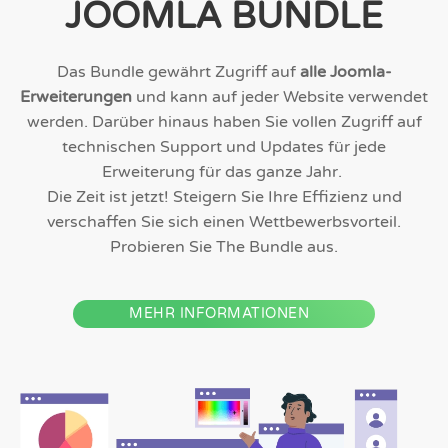
JOOMLA
BUNDLE
Das Bundle gewährt Zugriff auf
alle Joomla-
Erweiterungen
und kann auf jeder Website verwendet
werden. Darüber hinaus haben Sie vollen Zugriff auf
technischen Support und Updates für jede
Erweiterung für das ganze Jahr.
Die Zeit ist jetzt! Steigern Sie Ihre Effizienz und
verschaffen Sie sich einen Wettbewerbsvorteil.
Probieren Sie The Bundle aus.
MEHR INFORMATIONEN