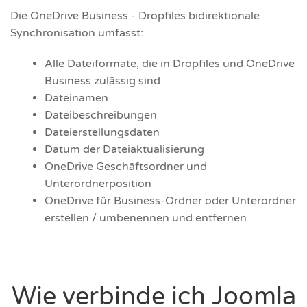
Die OneDrive Business - Dropfiles bidirektionale
Synchronisation umfasst:
Alle Dateiformate, die in Dropfiles und OneDrive
Business zulässig sind
Dateinamen
Dateibeschreibungen
Dateierstellungsdaten
Datum der Dateiaktualisierung
OneDrive Geschäftsordner und
Unterordnerposition
OneDrive für Business-Ordner oder Unterordner
erstellen / umbenennen und entfernen
Wie verbinde ich Joomla