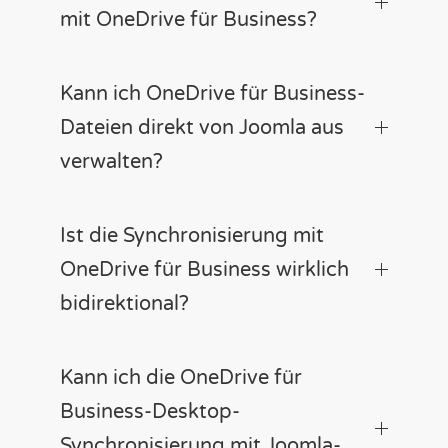
mit OneDrive für Business?
Kann ich OneDrive für Business-
Dateien direkt von Joomla aus
verwalten?
Ist die Synchronisierung mit
OneDrive für Business wirklich
bidirektional?
Kann ich die OneDrive für
Business-Desktop-
Synchronisierung mit Joomla-