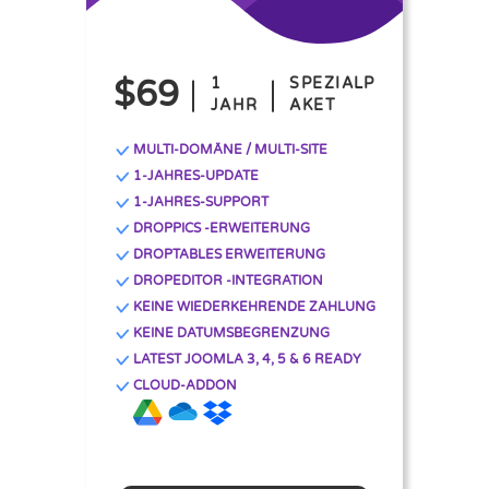
$69
1
SPEZIALP
JAHR
AKET
MULTI-DOMÄNE / MULTI-SITE
1-JAHRES-UPDATE
1-JAHRES-SUPPORT
DROPPICS -ERWEITERUNG
DROPTABLES ERWEITERUNG
DROPEDITOR -INTEGRATION
KEINE WIEDERKEHRENDE ZAHLUNG
KEINE DATUMSBEGRENZUNG
LATEST JOOMLA 3, 4, 5 & 6 READY
CLOUD-ADDON