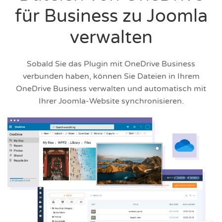
für Business zu Joomla
verwalten
Sobald Sie das Plugin mit OneDrive Business
verbunden haben, können Sie Dateien in Ihrem
OneDrive Business verwalten und automatisch mit
Ihrer Joomla-Website synchronisieren.