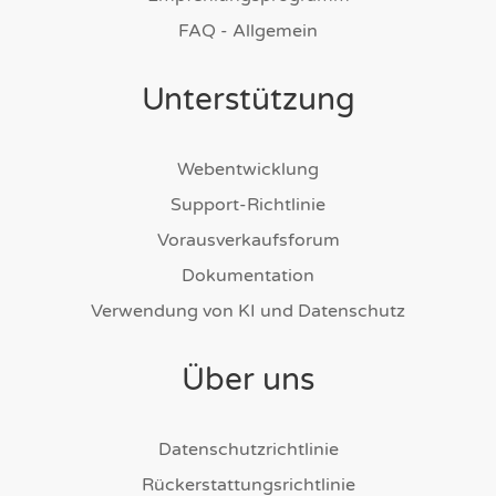
FAQ - Allgemein
Unterstützung
Webentwicklung
Support-Richtlinie
Vorausverkaufsforum
Dokumentation
Verwendung von KI und Datenschutz
Über uns
Datenschutzrichtlinie
Rückerstattungsrichtlinie