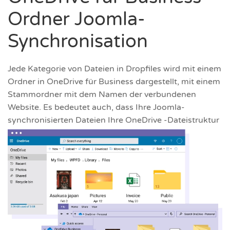
Ordner Joomla-
Synchronisation
Jede Kategorie von Dateien in Dropfiles wird mit einem
Ordner in OneDrive für Business dargestellt, mit einem
Stammordner mit dem Namen der verbundenen
Website. Es bedeutet auch, dass Ihre Joomla-
synchronisierten Dateien Ihre OneDrive -Dateistruktur
nicht durcheinander bringen.