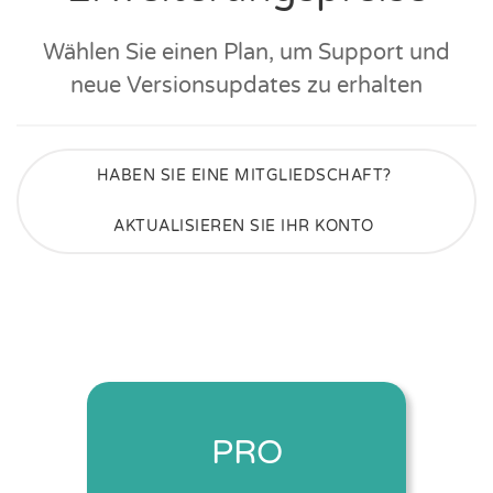
Wählen Sie einen Plan, um Support und
neue Versionsupdates zu erhalten
HABEN SIE EINE MITGLIEDSCHAFT?
AKTUALISIEREN SIE IHR KONTO
PRO