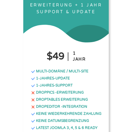
ERWEITERUNG + 1 JAHR
SUPPORT & UPDATE
$49
1
JAHR
MULTI-DOMÄNE / MULTI-SITE
1-JAHRES-UPDATE
1-JAHRES-SUPPORT
DROPPICS -ERWEITERUNG
DROPTABLES ERWEITERUNG
DROPEDITOR -INTEGRATION
KEINE WIEDERKEHRENDE ZAHLUNG
KEINE DATUMSBEGRENZUNG
LATEST JOOMLA 3, 4, 5 & 6 READY