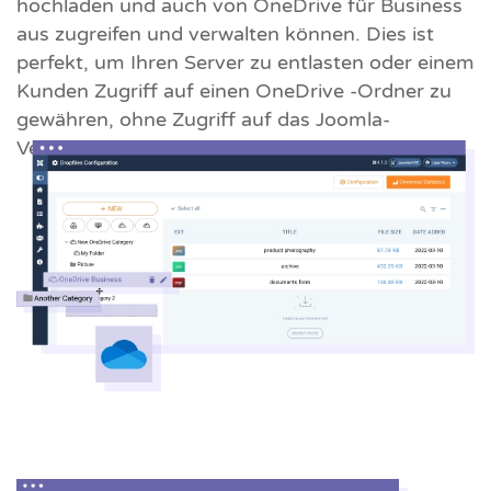
hochladen und auch von OneDrive für Business
aus zugreifen und verwalten können. Dies ist
perfekt, um Ihren Server zu entlasten oder einem
Kunden Zugriff auf einen OneDrive -Ordner zu
gewähren, ohne Zugriff auf das Joomla-
Verwaltungsfenster zu gewähren.