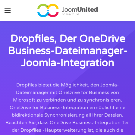
Zum Hauptinhalt springen
Dropfiles, Der OneDrive
Business-Dateimanager-
Joomla-Integration
Dropfiles bietet die Möglichkeit, den Joomla-
Dateimanager mit OneDrive for Business von
Microsoft zu verbinden und zu synchronisieren.
OneDrive for Business-Integration ermöglicht eine
bidirektionale Synchronisierung all Ihrer Dateien.
Beachten Sie, dass OneDrive Business-Integration Teil
der Dropfiles -Haupterweiterung ist, die auch die