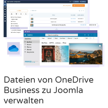
Dateien von OneDrive
Business zu Joomla
verwalten