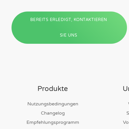
BEREITS ERLEDIGT, KONTAKTIEREN
SIE UNS
Produkte
U
Nutzungsbedingungen
Changelog
S
Empfehlungsprogramm
Vo