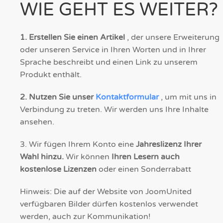
WIE GEHT ES WEITER?
1. Erstellen Sie einen Artikel
, der unsere Erweiterung
oder unseren Service in Ihren Worten und in Ihrer
Sprache beschreibt und einen Link zu unserem
Produkt enthält.
2. Nutzen Sie unser
Kontaktformular
, um mit uns in
Verbindung zu treten. Wir werden uns Ihre Inhalte
ansehen.
3. Wir fügen Ihrem Konto eine
Jahreslizenz Ihrer
Wahl hinzu.
Wir können
Ihren Lesern auch
kostenlose Lizenzen
oder einen Sonderrabatt
Hinweis: Die auf der Website von JoomUnited
verfügbaren Bilder dürfen kostenlos verwendet
werden, auch zur Kommunikation!