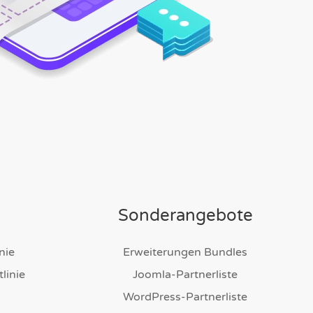
Sonderangebote
nie
Erweiterungen Bundles
linie
Joomla-Partnerliste
WordPress-Partnerliste