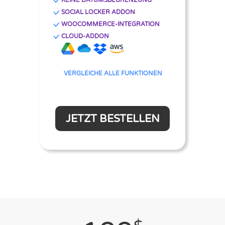
SOCIAL LOCKER ADDON
WOOCOMMERCE-INTEGRATION
CLOUD-ADDON
VERGLEICHE ALLE FUNKTIONEN
JETZT BESTELLEN