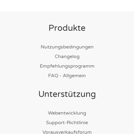
Produkte
Nutzungsbedingungen
Changelog
Empfehlungsprogramm
FAQ - Allgemein
Unterstützung
Webentwicklung
Support-Richtlinie
Vorausverkaufsforum