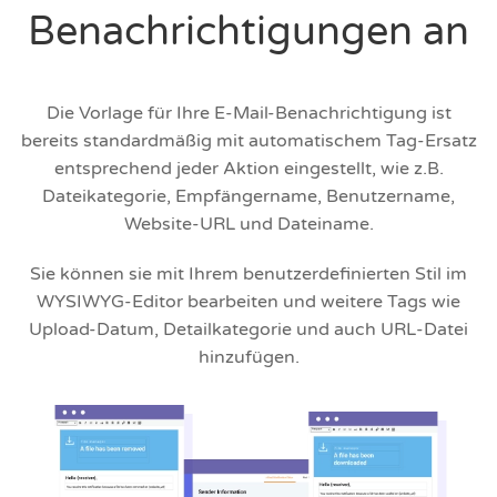
Benachrichtigungen an
Die Vorlage für Ihre E-Mail-Benachrichtigung ist
bereits standardmäßig mit automatischem Tag-Ersatz
entsprechend jeder Aktion eingestellt, wie z.B.
Dateikategorie, Empfängername, Benutzername,
Website-URL und Dateiname.
Sie können sie mit Ihrem benutzerdefinierten Stil im
WYSIWYG-Editor bearbeiten und weitere Tags wie
Upload-Datum, Detailkategorie und auch URL-Datei
hinzufügen.