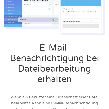
E-Mail-
Benachrichtigung bei
Dateibearbeitung
erhalten
Wenn ein Benutzer eine Eigenschaft einer Datei
bearbeitet, kann eine E-Mail-Benachrichtigung