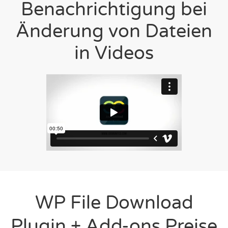
Benachrichtigung bei
Änderung von Dateien
in Videos
WP File Download
Plugin + Add-ons Preise