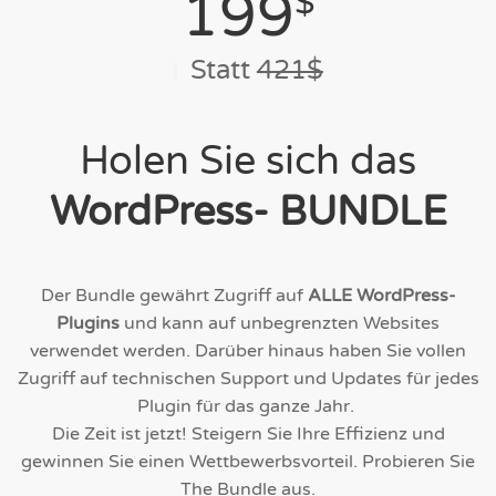
199
$
Statt
421$
Holen Sie sich das
WordPress- BUNDLE
Der Bundle gewährt Zugriff auf
ALLE WordPress-
Plugins
und kann auf unbegrenzten Websites
verwendet werden. Darüber hinaus haben Sie vollen
Zugriff auf technischen Support und Updates für jedes
Plugin für das ganze Jahr.
Die Zeit ist jetzt! Steigern Sie Ihre Effizienz und
gewinnen Sie einen Wettbewerbsvorteil. Probieren Sie
The Bundle aus.