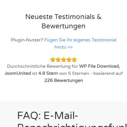
Neueste Testimonials &
Bewertungen
Plugin‑Nutzer?
Fügen Sie Ihr eigenes Testimonial
hinzu >>
Durchschnittliche Bewertung für
WP File Download,
JoomUnited
ist
4.9
Stern
von 5 Sternen - basierend auf
226
Bewertungen
FAQ: E-Mail-