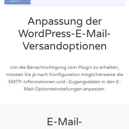
Anpassung der
WordPress-E-Mail-
Versandoptionen
Um die Benachrichtigung vom Plugin zu erhalten,
müssen Sie je nach Konfiguration möglicherweise die
SMTP-Informationen und -Zugangsdaten in den E-
Mail-Optionseinstellungen anpassen.
E-Mail-