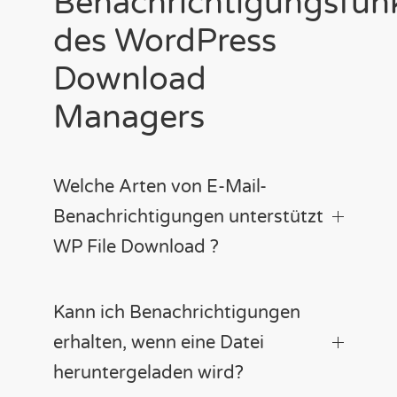
Benachrichtigungsfun
des WordPress
Download
Managers
Welche Arten von E-Mail-
Benachrichtigungen unterstützt
WP File Download ?
Kann ich Benachrichtigungen
erhalten, wenn eine Datei
heruntergeladen wird?