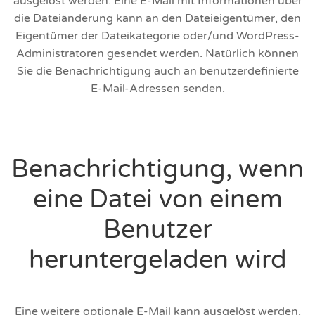
ausgelöst werden. Eine E-Mail mit Informationen über
die Dateiänderung kann an den Dateieigentümer, den
Eigentümer der Dateikategorie oder/und WordPress-
Administratoren gesendet werden. Natürlich können
Sie die Benachrichtigung auch an benutzerdefinierte
E-Mail-Adressen senden.
Benachrichtigung, wenn
eine Datei von einem
Benutzer
heruntergeladen wird
Eine weitere optionale E-Mail kann ausgelöst werden,