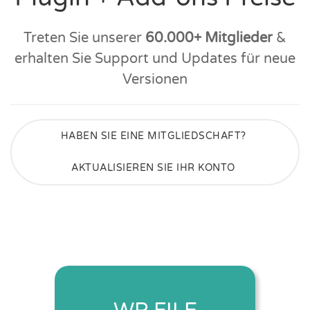
Treten Sie unserer
60.000+ Mitglieder
&
erhalten Sie Support und Updates für neue
Versionen
HABEN SIE EINE MITGLIEDSCHAFT?
AKTUALISIEREN SIE IHR KONTO