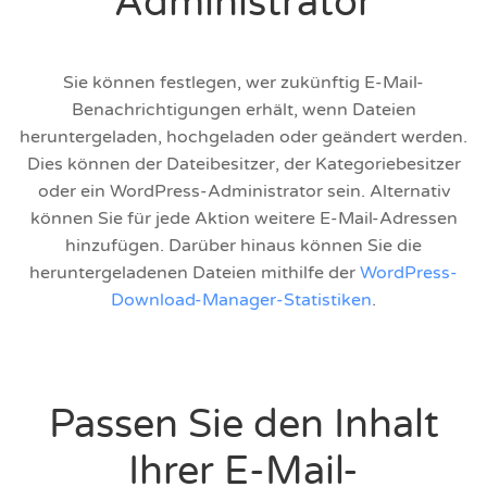
Administrator
Sie können festlegen, wer zukünftig E-Mail-
Benachrichtigungen erhält, wenn Dateien
heruntergeladen, hochgeladen oder geändert werden.
Dies können der Dateibesitzer, der Kategoriebesitzer
oder ein WordPress-Administrator sein. Alternativ
können Sie für jede Aktion weitere E-Mail-Adressen
hinzufügen. Darüber hinaus können Sie die
heruntergeladenen Dateien mithilfe der
WordPress-
Download-Manager-Statistiken
.
Passen Sie den Inhalt
Ihrer E-Mail-