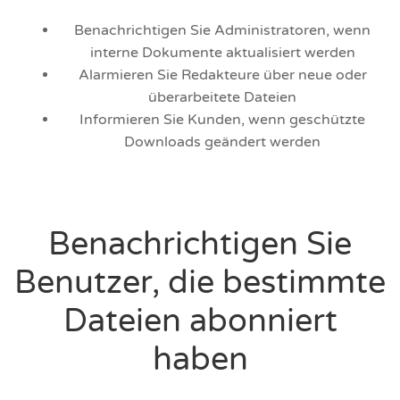
Benachrichtigen Sie Administratoren, wenn
interne Dokumente aktualisiert werden
Alarmieren Sie Redakteure über neue oder
überarbeitete Dateien
Informieren Sie Kunden, wenn geschützte
Downloads geändert werden
Benachrichtigen Sie
Benutzer, die bestimmte
Dateien abonniert
haben