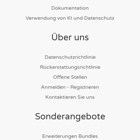
Dokumentation
Verwendung von KI und Datenschutz
Über uns
Datenschutzrichtlinie
Rückerstattungsrichtlinie
Offene Stellen
Anmelden - Registrieren
Kontaktieren Sie uns
Sonderangebote
Erweiterungen Bundles