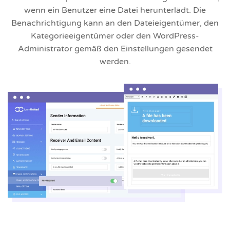
wenn ein Benutzer eine Datei herunterlädt. Die
Benachrichtigung kann an den Dateieigentümer, den
Kategorieeigentümer oder den WordPress-
Administrator gemäß den Einstellungen gesendet
werden.