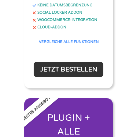
KEINE DATUMSBEGRENZUNG
SOCIAL LOCKER ADDON
WOOCOMMERCE-INTEGRATION
CLOUD-ADDON
VERGLEICHE ALLE FUNKTIONEN
JETZT BESTELLEN
BESTES ANGEBOT
PLUGIN +
ALLE