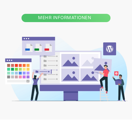
MEHR INFORMATIONEN