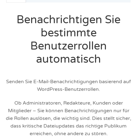
Benachrichtigen Sie
bestimmte
Benutzerrollen
automatisch
Senden Sie E-Mail-Benachrichtigungen basierend auf
WordPress-Benutzerrollen.
Ob Administratoren, Redakteure, Kunden oder
Mitglieder – Sie können Benachrichtigungen nur für
die Rollen auslösen, die wichtig sind. Dies stellt sicher,
dass kritische Dateiupdates das richtige Publikum
erreichen, ohne andere zu stören.