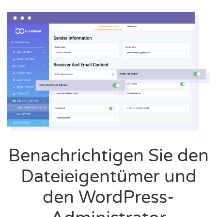
Benachrichtigen Sie den
Dateieigentümer und
den WordPress-