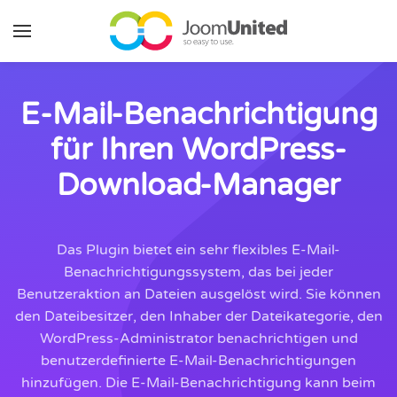
Zum Hauptinhalt springen
E-Mail-Benachrichtigung
für Ihren WordPress-
Download-Manager
Das Plugin bietet ein sehr flexibles E-Mail-
Benachrichtigungssystem, das bei jeder
Benutzeraktion an Dateien ausgelöst wird. Sie können
den Dateibesitzer, den Inhaber der Dateikategorie, den
WordPress-Administrator benachrichtigen und
benutzerdefinierte E-Mail-Benachrichtigungen
hinzufügen. Die E-Mail-Benachrichtigung kann beim