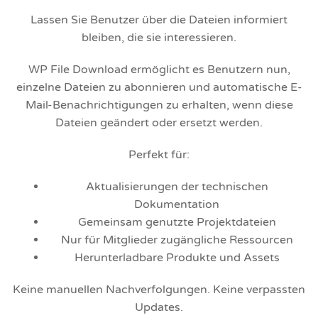
Lassen Sie Benutzer über die Dateien informiert
bleiben, die sie interessieren.
WP File Download ermöglicht es Benutzern nun,
einzelne Dateien zu abonnieren und automatische E-
Mail-Benachrichtigungen zu erhalten, wenn diese
Dateien geändert oder ersetzt werden.
Perfekt für:
Aktualisierungen der technischen
Dokumentation
Gemeinsam genutzte Projektdateien
Nur für Mitglieder zugängliche Ressourcen
Herunterladbare Produkte und Assets
Keine manuellen Nachverfolgungen. Keine verpassten
Updates.