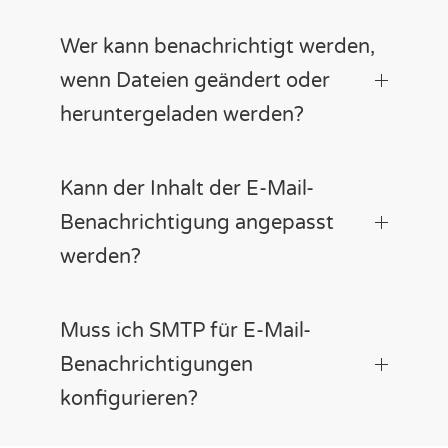
Wer kann benachrichtigt werden,
wenn Dateien geändert oder
heruntergeladen werden?
Kann der Inhalt der E-Mail-
Benachrichtigung angepasst
werden?
Muss ich SMTP für E-Mail-
Benachrichtigungen
konfigurieren?