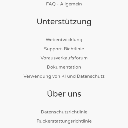
FAQ - Allgemein
Unterstützung
Webentwicklung
Support-Richtlinie
Vorausverkaufsforum
Dokumentation
Verwendung von KI und Datenschutz
Über uns
Datenschutzrichtlinie
Rückerstattungsrichtlinie