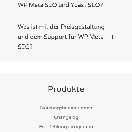
WP Meta SEO und Yoast SEO?
Was ist mit der Preisgestaltung
und dem Support für WP Meta
SEO?
Produkte
Nutzungsbedingungen
Changelog
Empfehlungsprogramm