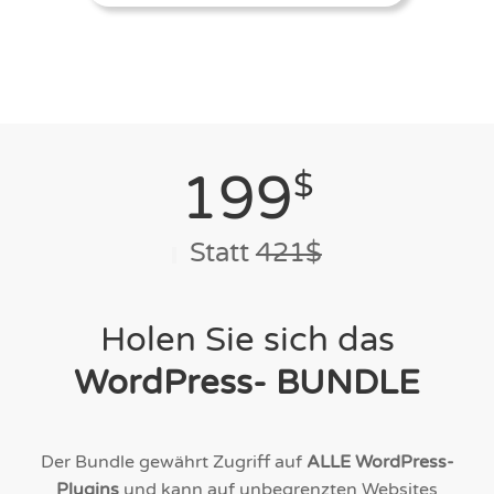
199
$
Statt
421$
Holen Sie sich das
WordPress- BUNDLE
Der Bundle gewährt Zugriff auf
ALLE WordPress-
Plugins
und kann auf unbegrenzten Websites