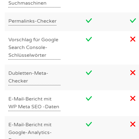
Suchmaschinen
Permalinks-Checker
Vorschlag für Google
Search Console-
Schlüsselwörter
Dubletten-Meta-
Checker
E-Mail-Bericht mit
WP Meta SEO -Daten
E-Mail-Bericht mit
Google-Analytics-