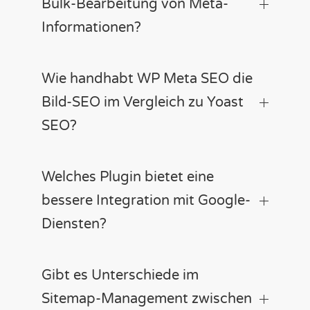
Bulk-Bearbeitung von Meta-
Informationen?
Wie handhabt WP Meta SEO die
Bild-SEO im Vergleich zu Yoast
SEO?
Welches Plugin bietet eine
bessere Integration mit Google-
Diensten?
Gibt es Unterschiede im
Sitemap-Management zwischen