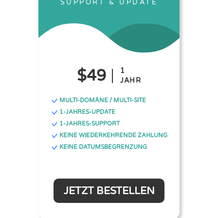
SUPPORT & UPDATE
$49
1
JAHR
MULTI-DOMÄNE / MULTI-SITE
1-JAHRES-UPDATE
1-JAHRES-SUPPORT
KEINE WIEDERKEHRENDE ZAHLUNG
KEINE DATUMSBEGRENZUNG
JETZT BESTELLEN