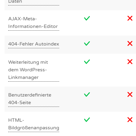
Daten
AJAX-Meta-
Informationen-Editor
404-Fehler Autoindex
Weiterleitung mit
dem WordPress-
Linkmanager
Benutzerdefinierte
404-Seite
HTML-
Bildgrößenanpassung