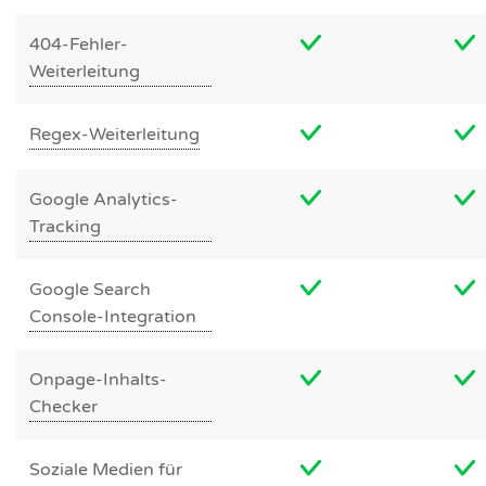
404-Fehler-
Weiterleitung
Regex-Weiterleitung
Google Analytics-
Tracking
Google Search
Console-Integration
Onpage-Inhalts-
Checker
Soziale Medien für