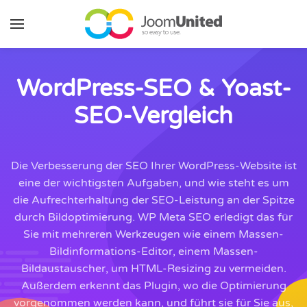
Zum Hauptinhalt springen
WordPress-SEO & Yoast-
SEO-Vergleich
Die Verbesserung der SEO Ihrer WordPress-Website ist
eine der wichtigsten Aufgaben, und wie steht es um
die Aufrechterhaltung der SEO-Leistung an der Spitze
durch Bildoptimierung. WP Meta SEO erledigt das für
Sie mit mehreren Werkzeugen wie einem Massen-
Bildinformations-Editor, einem Massen-
Bildaustauscher, um HTML-Resizing zu vermeiden.
Außerdem erkennt das Plugin, wo die Optimierung
vorgenommen werden kann, und führt sie für Sie aus,