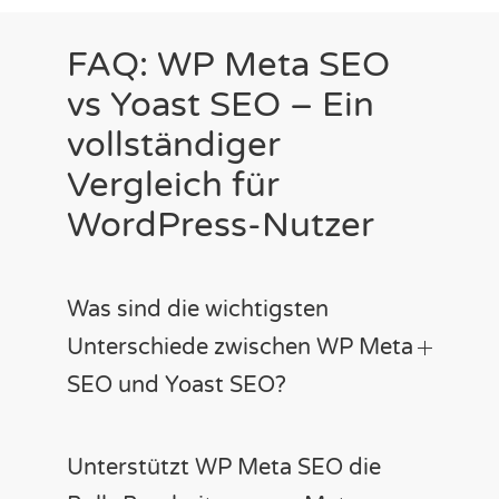
FAQ: WP Meta SEO
vs Yoast SEO – Ein
vollständiger
Vergleich für
WordPress-Nutzer
Was sind die wichtigsten
Unterschiede zwischen WP Meta
SEO und Yoast SEO?
Unterstützt WP Meta SEO die