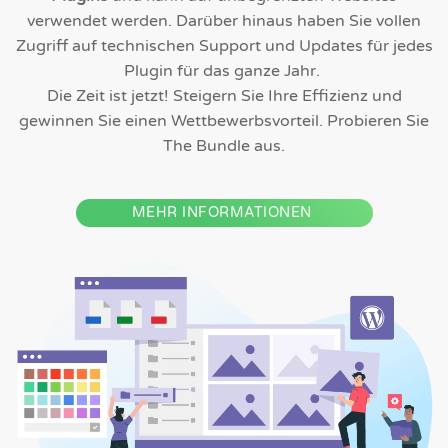
verwendet werden. Darüber hinaus haben Sie vollen
Zugriff auf technischen Support und Updates für jedes
Plugin für das ganze Jahr.
Die Zeit ist jetzt! Steigern Sie Ihre Effizienz und
gewinnen Sie einen Wettbewerbsvorteil. Probieren Sie
The Bundle aus.
MEHR INFORMATIONEN