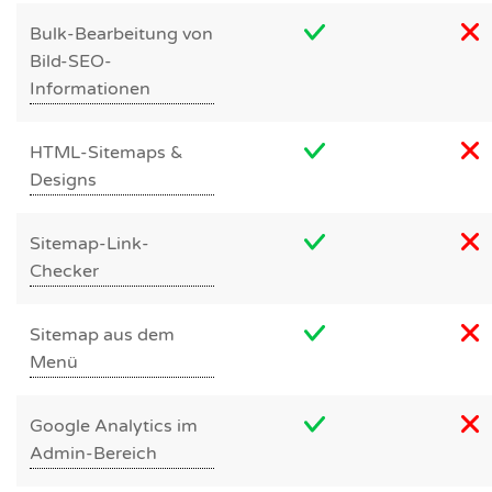
Bulk-Bearbeitung von
Bild-SEO-
Informationen
HTML-Sitemaps &
Designs
Sitemap-Link-
Checker
Sitemap aus dem
Menü
Google Analytics im
Admin-Bereich