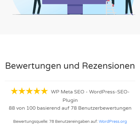
Bewertungen und Rezensionen
WP Meta SEO - WordPress-SEO-
Plugin
88
von
100
basierend auf
78
Benutzerbewertungen
Bewertungsquelle: 78 Benutzereingaben auf:
WordPress.org