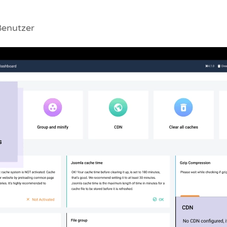
Benutzer