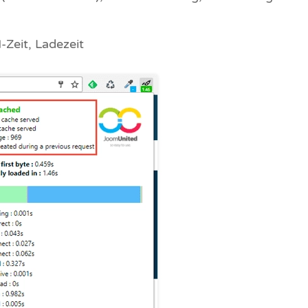
Zeit, Ladezeit