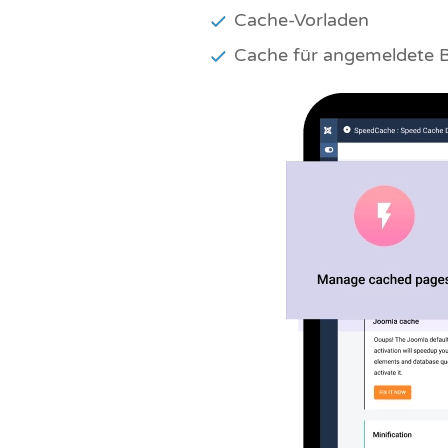
Cache-Vorladen
Cache für angemeldete 