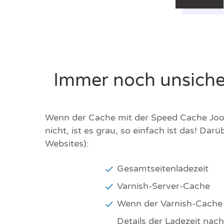
Immer noch unsiche
Wenn der Cache mit der Speed Cache Joom
nicht, ist es grau, so einfach ist das! Da
Websites):
Gesamtseitenladezeit
Varnish-Server-Cache
Wenn der Varnish-Cache g
Details der Ladezeit nac