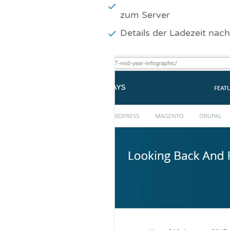
zum Server
Details der Ladezeit nac