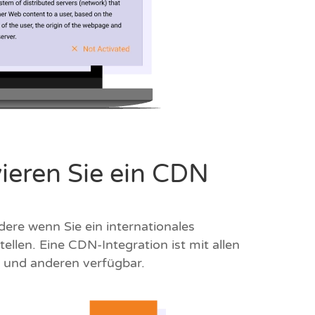
vieren Sie ein CDN
ere wenn Sie ein internationales
ellen. Eine CDN-Integration ist mit allen
und anderen verfügbar.