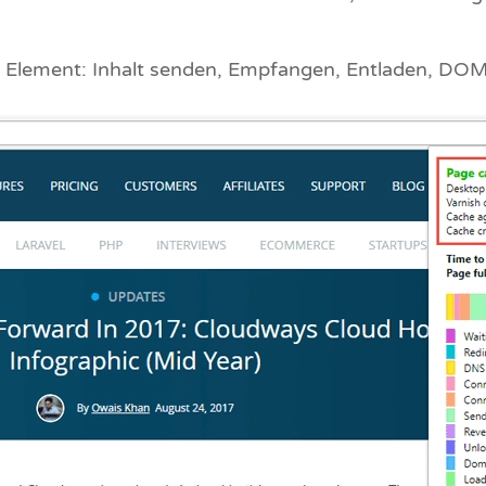
h Element: Inhalt senden, Empfangen, Entladen, DOM-