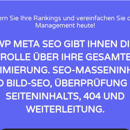
rn Sie Ihre Rankings und vereinfachen Sie
Management heute!
WP META SEO GIBT IHNEN DI
ROLLE ÜBER IHRE GESAMTE
IMIERUNG. SEO-MASSENIN
 BILD-SEO, ÜBERPRÜFUNG
SEITENINHALTS, 404 UND
WEITERLEITUNG.