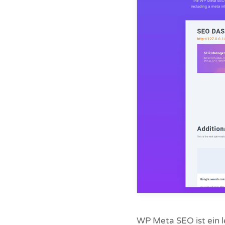
WP Meta SEO ist ein l