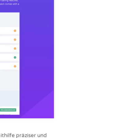
thilfe präziser und