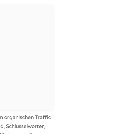
n organischen Traffic
d, Schlüsselwörter,