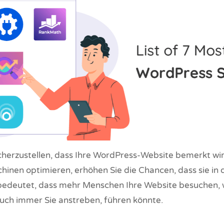
icherzustellen, dass Ihre WordPress-Website bemerkt wir
hinen optimieren, erhöhen Sie die Chancen, dass sie in
 bedeutet, dass mehr Menschen Ihre Website besuchen,
uch immer Sie anstreben, führen könnte.