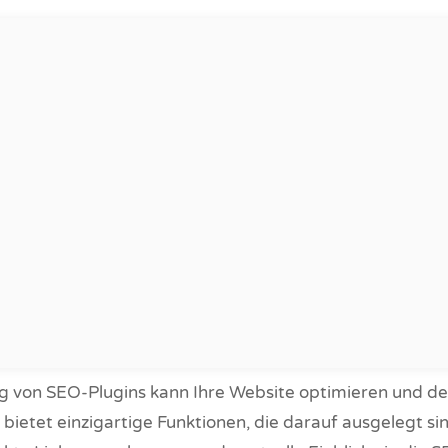
g von SEO-Plugins kann Ihre Website optimieren und de
 bietet einzigartige Funktionen, die darauf ausgelegt sin