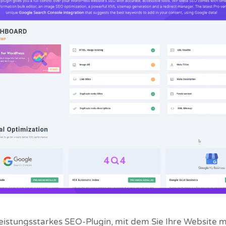
eistungsstarkes SEO-Plugin, mit dem Sie Ihre Website mi