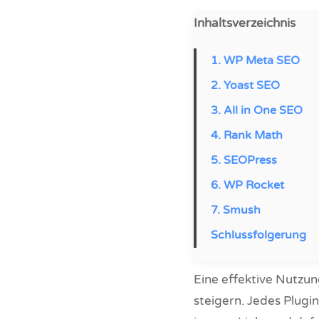
Inhaltsverzeichnis
1. WP Meta SEO
2. Yoast SEO
3. All in One SEO
4. Rank Math
5. SEOPress
6. WP Rocket
7. Smush
Schlussfolgerung
Eine effektive Nutzun
steigern. Jedes Plugin