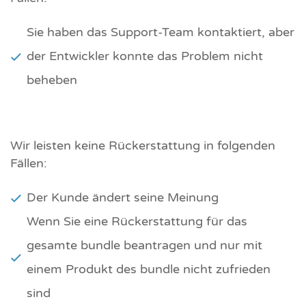
Sie haben das Support-Team kontaktiert, aber
der Entwickler konnte das Problem nicht
beheben
Wir leisten keine Rückerstattung in folgenden
Fällen:
Der Kunde ändert seine Meinung
Wenn Sie eine Rückerstattung für das
gesamte bundle beantragen und nur mit
einem Produkt des bundle nicht zufrieden
sind