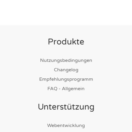
Produkte
Nutzungsbedingungen
Changelog
Empfehlungsprogramm
FAQ - Allgemein
Unterstützung
Webentwicklung