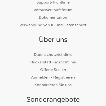
Support-Richtlinie
Vorausverkaufsforum
Dokumentation
Verwendung von KI und Datenschutz
Über uns
Datenschutzrichtlinie
Rückerstattungsrichtlinie
Offene Stellen
Anmelden - Registrieren
Kontaktieren Sie uns
Sonderangebote