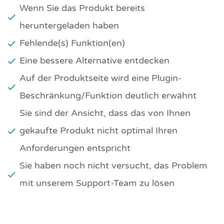
Wenn Sie das Produkt bereits
heruntergeladen haben
Fehlende(s) Funktion(en)
Eine bessere Alternative entdecken
Auf der Produktseite wird eine Plugin-
Beschränkung/Funktion deutlich erwähnt
Sie sind der Ansicht, dass das von Ihnen
gekaufte Produkt nicht optimal Ihren
Anforderungen entspricht
Sie haben noch nicht versucht, das Problem
mit unserem Support-Team zu lösen