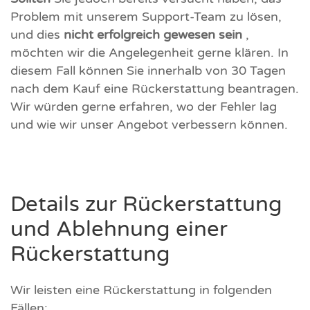
Problem mit unserem Support-Team zu lösen,
und dies
nicht erfolgreich gewesen sein
,
möchten wir die Angelegenheit gerne klären. In
diesem Fall können Sie innerhalb von 30 Tagen
nach dem Kauf eine Rückerstattung beantragen.
Wir würden gerne erfahren, wo der Fehler lag
und wie wir unser Angebot verbessern können.
Details zur Rückerstattung
und Ablehnung einer
Rückerstattung
Wir leisten eine Rückerstattung in folgenden
Fällen: