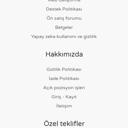
Web Geliştirme
Destek Politikası
Ön satış forumu
Belgeler
Yapay zeka kullanımı ve gizlilik
Hakkımızda
Gizlilik Politikası
İade Politikası
Açık pozisyon işleri
Giriş - Kayıt
İletişim
Özel teklifler