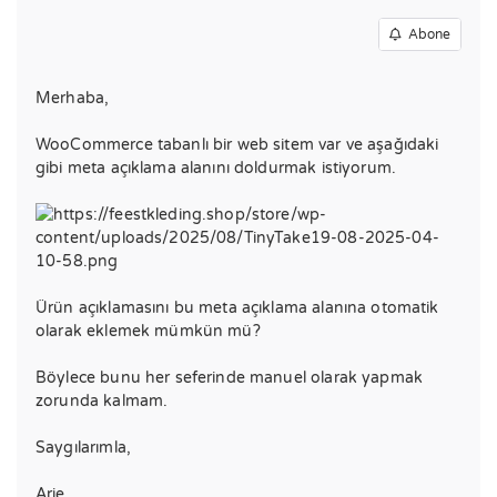
Abone
Merhaba,
WooCommerce tabanlı bir web sitem var ve aşağıdaki
gibi meta açıklama alanını doldurmak istiyorum.
Ürün açıklamasını bu meta açıklama alanına otomatik
olarak eklemek mümkün mü?
Böylece bunu her seferinde manuel olarak yapmak
zorunda kalmam.
Saygılarımla,
Arie