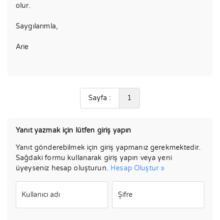
olur.
Saygılarımla,
Arie
Sayfa :
1
Yanıt yazmak için lütfen giriş yapın
Yanıt gönderebilmek için giriş yapmanız gerekmektedir.
Sağdaki formu kullanarak giriş yapın veya yeni
üyeyseniz hesap oluşturun.
Hesap Oluştur »
Kullanıcı adı
Şifre