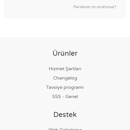
Parolanızı mı unuttunuz?
Ürünler
Hizmet Şartları
Changelog
Tavsiye programı
SSS - Genel
Destek