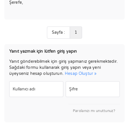
Şerefe,
Sayfa :
1
Yanıt yazmak için lütfen giriş yapın
Yanıt gönderebilmek için giriş yapmanız gerekmektedir.
Sağdaki formu kullanarak giriş yapın veya yeni
üyeyseniz hesap oluşturun.
Hesap Oluştur »
Kullanıcı adı
Şifre
Parolanızı mı unuttunuz?