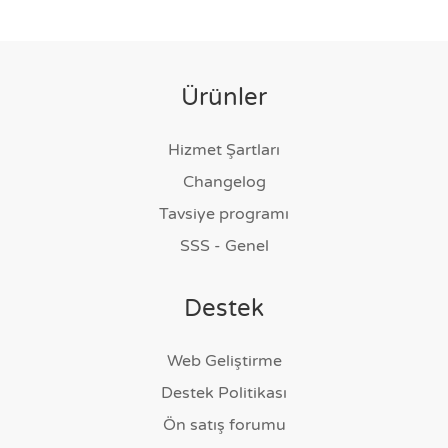
Ürünler
Hizmet Şartları
Changelog
Tavsiye programı
SSS - Genel
Destek
Web Geliştirme
Destek Politikası
Ön satış forumu