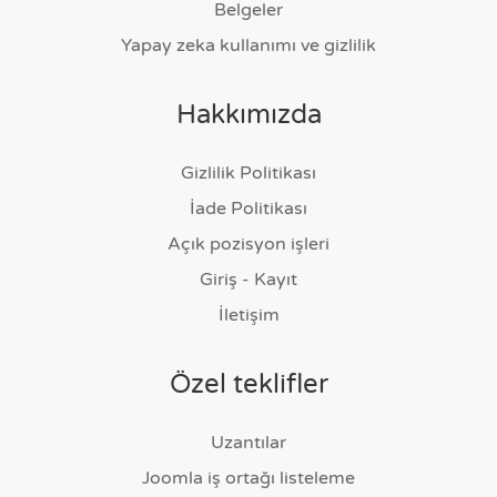
Belgeler
Yapay zeka kullanımı ve gizlilik
Hakkımızda
Gizlilik Politikası
İade Politikası
Açık pozisyon işleri
Giriş - Kayıt
İletişim
Özel teklifler
Uzantılar
Joomla iş ortağı listeleme