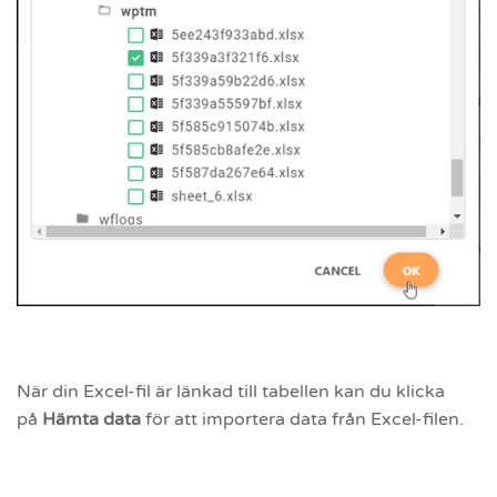
När din Excel-fil är länkad till tabellen kan du klicka
på
Hämta data
för att importera data från Excel-filen.