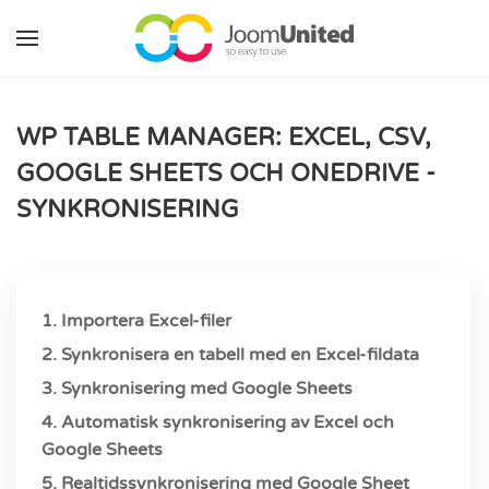
Hoppa till huvudinnehåll
WP TABLE MANAGER: EXCEL, CSV,
GOOGLE SHEETS OCH ONEDRIVE -
SYNKRONISERING
1. Importera Excel-filer
2. Synkronisera en tabell med en Excel-fildata
3. Synkronisering med Google Sheets
4. Automatisk synkronisering av Excel och
Google Sheets
5. Realtidssynkronisering med Google Sheet