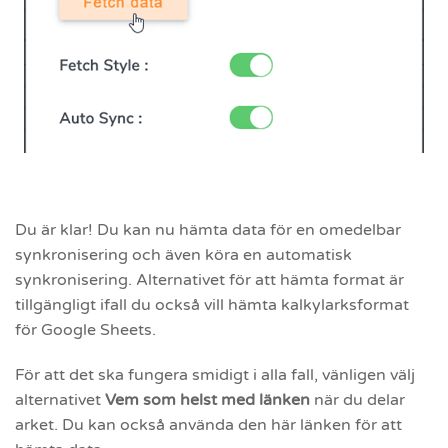
Du är klar! Du kan nu hämta data för en omedelbar
synkronisering och även köra en automatisk
synkronisering. Alternativet för att hämta format är
tillgängligt ifall du också vill hämta kalkylarksformat
för Google Sheets.
För att det ska fungera smidigt i alla fall, vänligen välj
alternativet
Vem som helst med länken
när du delar
arket. Du kan också använda den här länken för att