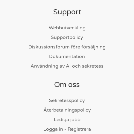
Support
Webbutveckling
Supportpolicy
Diskussionsforum före försäljning
Dokumentation
Användning av AI och sekretess
Om oss
Sekretesspolicy
Återbetalningspolicy
Lediga jobb
Logga in - Registrera