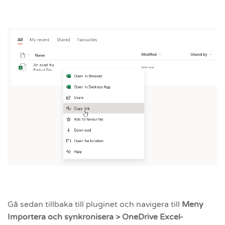
Gå sedan tillbaka till pluginet och navigera till
Meny
Importera och synkronisera > OneDrive Excel-