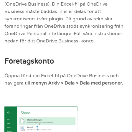
(OneDrive Business). Din Excel-fil på OneDrive
Business måste bäddas in eller delas för att
synkroniseras i vårt plugin. På grund av tekniska
förändringar från OneDrive stöds synkronisering från
OneDrive Personal inte längre. Följ våra instruktioner
nedan för ditt OneDrive Business-konto.
Företagskonto
Öppna först din Excel-fil på OneDrive Business och
navigera till
menyn Arkiv > Dela > Dela med personer
.