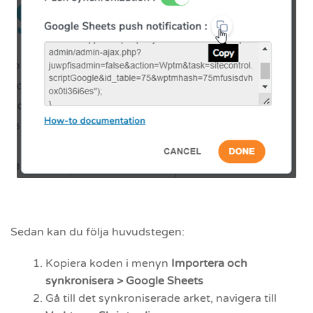
Sedan kan du följa huvudstegen:
Kopiera koden i menyn
Importera och
synkronisera > Google Sheets
Gå till det synkroniserade arket, navigera till