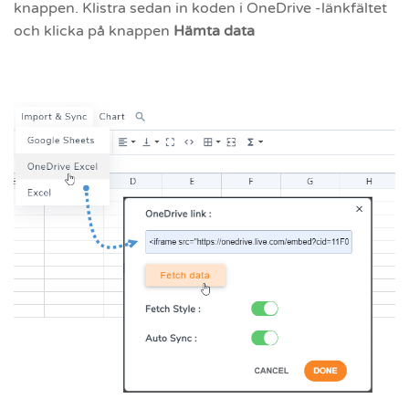
knappen. Klistra sedan in koden i OneDrive -länkfältet
och klicka på knappen
Hämta data