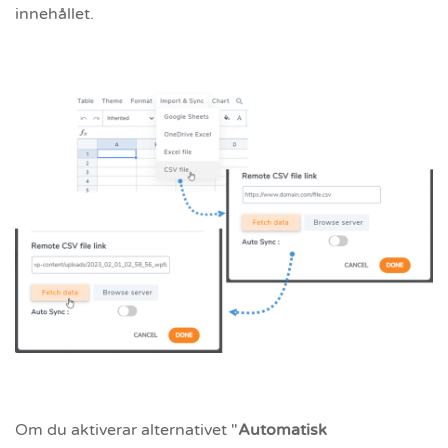
innehållet.
Om du aktiverar alternativet "
Automatisk