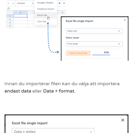
Innan du importerar filen kan du välja att importera
endast data
eller
Data + format
.