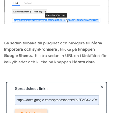
Gå sedan tillbaka till pluginet och navigera till
Meny
Importera och synkronisera
, klicka på
knappen
Google Sheets.
Klistra sedan in URL:en i länkfältet för
kalkylbladet och klicka på knappen
Hämta data