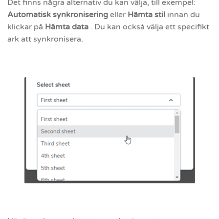
Det finns några alternativ du kan välja, till exempel:
Automatisk synkronisering
eller
Hämta stil
innan du
klickar på
Hämta data
. Du kan också välja ett specifikt
ark att synkronisera.