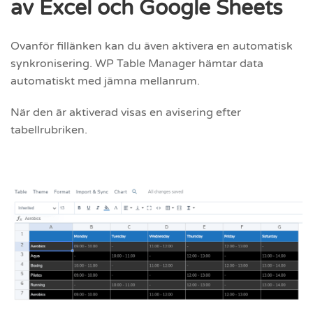
av Excel och Google Sheets
Ovanför fillänken kan du även aktivera en automatisk
synkronisering. WP Table Manager hämtar data
automatiskt med jämna mellanrum.
När den är aktiverad visas en avisering efter
tabellrubriken.