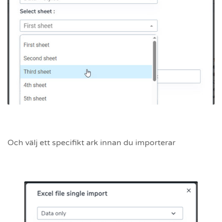
Och välj ett specifikt ark innan du importerar