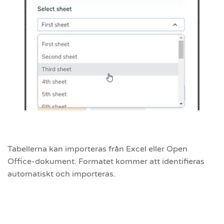
Tabellerna kan importeras från Excel eller Open
Office-dokument. Formatet kommer att identifieras
automatiskt och importeras.