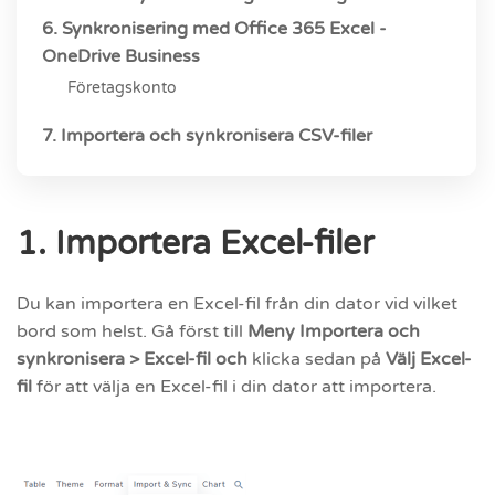
6. Synkronisering med Office 365 Excel -
OneDrive Business
Företagskonto
7. Importera och synkronisera CSV-filer
1. Importera Excel-filer
Du kan importera en Excel-fil från din dator vid vilket
bord som helst. Gå först till
Meny Importera och
synkronisera > Excel-fil och
klicka sedan på
Välj Excel-
fil
för att välja en Excel-fil i din dator att importera.