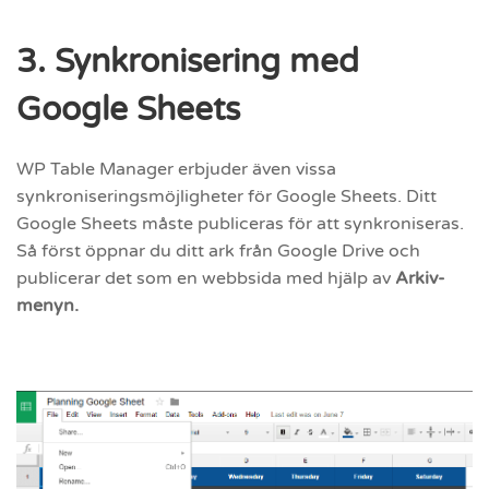
3. Synkronisering med
Google Sheets
WP Table Manager erbjuder även vissa
synkroniseringsmöjligheter för Google Sheets. Ditt
Google Sheets måste publiceras för att synkroniseras.
Så först öppnar du ditt ark från Google Drive och
publicerar det som en webbsida med hjälp av
Arkiv-
menyn.