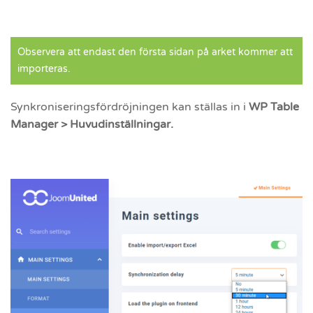
Observera att endast den första sidan på arket kommer att
importeras.
Synkroniseringsfördröjningen kan ställas in i
WP Table
Manager > Huvudinställningar.