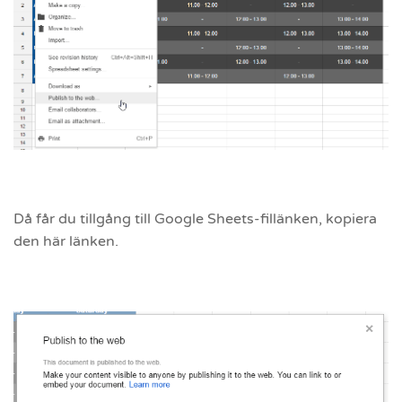
Då får du tillgång till Google Sheets-fillänken, kopiera
den här länken.