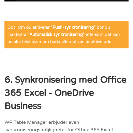
Obs! Om du aktiverar
"Push-synkronisering"
bör du
inaktivera
"Automatisk synkronisering"
eftersom det kan
orsaka felet även om båda alternativen är aktiverade.
6. Synkronisering med Office
365 Excel - OneDrive
Business
WP Table Manager erbjuder även
synkroniseringsmöjligheter för Office 365 Excel