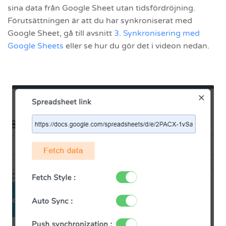
sina data från Google Sheet utan tidsfördröjning.
Förutsättningen är att du har synkroniserat med
Google Sheet, gå till avsnitt
3. Synkronisering med
Google Sheets
eller se hur du gör det i videon nedan.