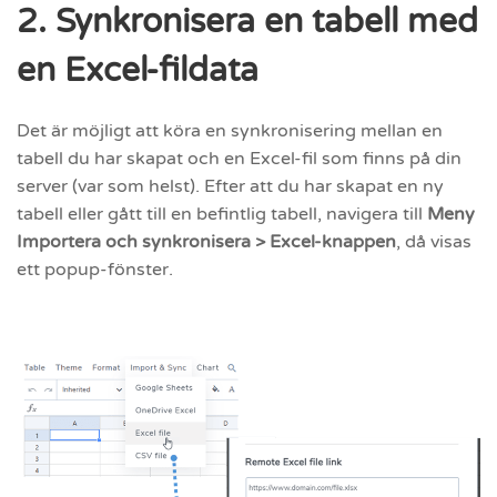
2. Synkronisera en tabell med
en Excel-fildata
Det är möjligt att köra en synkronisering mellan en
tabell du har skapat och en Excel-fil som finns på din
server (var som helst). Efter att du har skapat en ny
tabell eller gått till en befintlig tabell, navigera till
Meny
Importera och synkronisera > Excel-knappen
, då visas
ett popup-fönster.