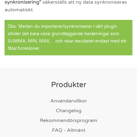
synkronisering"
säkerställs att ny data synkroniseras
automatiskt.
Obs: Medan du importerar/synkroniserar i vårt plugin
stöder det bara vissa grundläggande beräkningar som
SUMMA, MIN, MAX,... och visar resultatet endast med ett
fåtal funktioner.
Produkter
Användarvillkor
Changelog
Rekommendörsprogram
FAQ - Allmänt