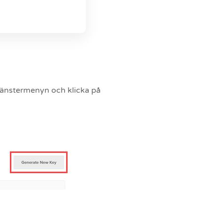
i vänstermenyn och klicka på