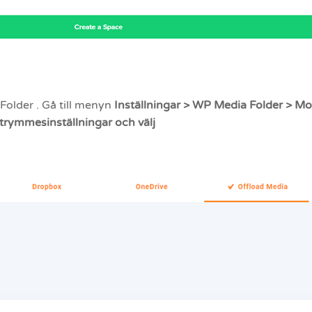
 Folder . Gå till menyn
Inställningar > WP Media Folder > Mo
trymmesinställningar och välj