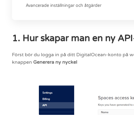
Avancerade inställningar och åtgärder
1. Hur skapar man en ny API-
Först bör du logga in på ditt DigitalOcean-konto på
knappen
Generera ny nyckel