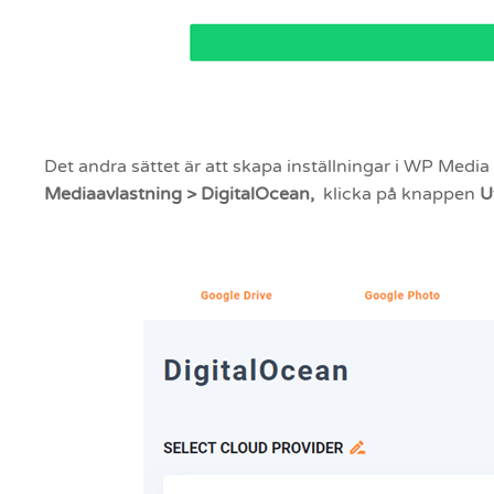
Det andra sättet är att skapa inställningar i WP Media
Mediaavlastning > DigitalOcean,
klicka på knappen
U