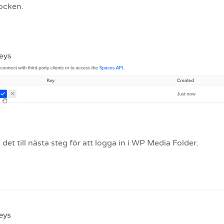
ocken.
det till nästa steg för att logga in i WP Media Folder.