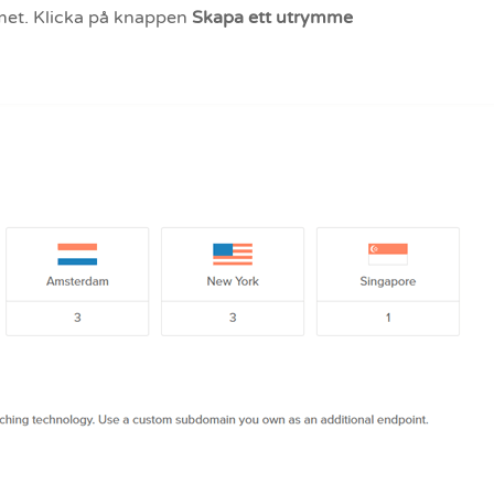
met. Klicka på knappen
Skapa ett utrymme