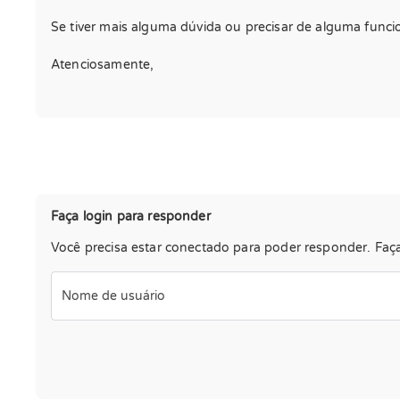
Se tiver mais alguma dúvida ou precisar de alguma funci
Atenciosamente,
Faça login para responder
Você precisa estar conectado para poder responder. Faça 
Nome de usuário