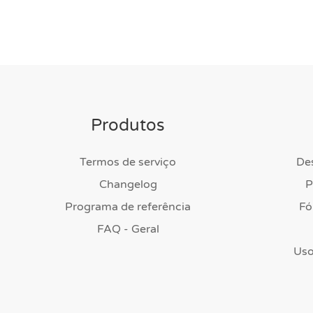
Produtos
Termos de serviço
De
Changelog
P
Programa de referência
Fó
FAQ - Geral
Uso