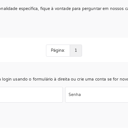
onalidade específica, fique à vontade para perguntar em nossos c
Página:
1
login usando o formulário à direita ou crie uma conta se for nov
Senha