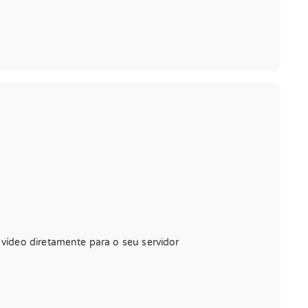
 vídeo diretamente para o seu servidor