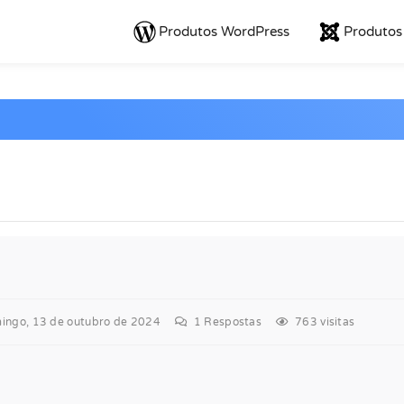
Produtos WordPress
Produtos
ngo, 13 de outubro de 2024
1
Respostas
763 visitas