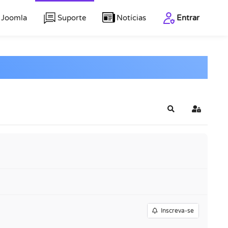
 Joomla
Suporte
Notícias
Entrar
Pesquisar
Entrar
Inscreva-se