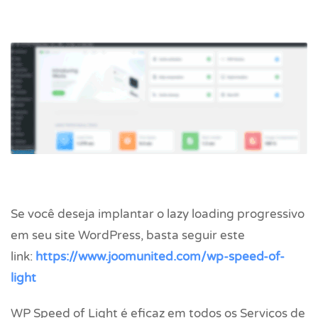
Se você deseja implantar o lazy loading progressivo
em seu site WordPress, basta seguir este
link:
https://www.joomunited.com/wp-speed-of-
light
WP Speed of Light é eficaz em todos os Serviços de