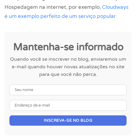
Hospedagem na internet, por exemplo,
Cloudways
é um exemplo perfeito de um serviço popular
Mantenha-se informado
Quando você se inscrever no blog, enviaremos um
e-mail quando houver novas atualizações no site
para que você não perca.
Seu nome
Endereço de e-mail
INSCREVA-SE NO BLOG