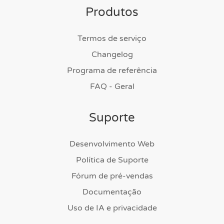
Produtos
Termos de serviço
Changelog
Programa de referência
FAQ - Geral
Suporte
Desenvolvimento Web
Política de Suporte
Fórum de pré-vendas
Documentação
Uso de IA e privacidade