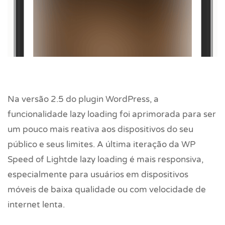
Na versão 2.5 do plugin WordPress, a
funcionalidade lazy loading foi aprimorada para ser
um pouco mais reativa aos dispositivos do seu
público e seus limites. A última iteração da WP
Speed of Lightde lazy loading é mais responsiva,
especialmente para usuários em dispositivos
móveis de baixa qualidade ou com velocidade de
internet lenta.