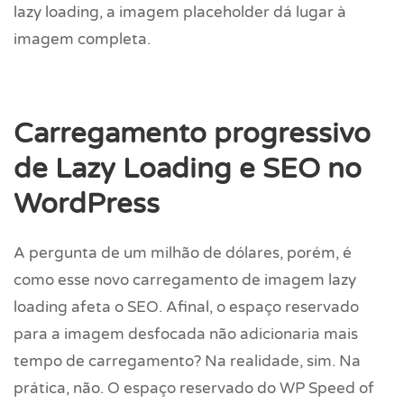
lazy loading, a imagem placeholder dá lugar à
imagem completa.
Carregamento progressivo
de Lazy Loading e SEO no
WordPress
A pergunta de um milhão de dólares, porém, é
como esse novo carregamento de imagem lazy
loading afeta o SEO. Afinal, o espaço reservado
para a imagem desfocada não adicionaria mais
tempo de carregamento? Na realidade, sim. Na
prática, não. O espaço reservado do WP Speed of