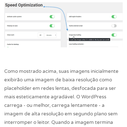
Como mostrado acima, suas imagens inicialmente
exibirão uma imagem de baixa resolução como
placeholder em redes lentas, desfocada para ser
mais esteticamente agradável. O WordPress
carrega - ou melhor, carrega lentamente - a
imagem de alta resolução em segundo plano sem
interromper o leitor. Quando a imagem termina