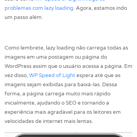
problemas com lazy loading
. Agora, estamos indo
um passo além.
Como lembrete, lazy loading não carrega todas as
imagens em uma postagem ou página do
WordPress assim que o usuário acessa a página. Em
vez disso,
WP Speed of Light
espera até que as
imagens sejam exibidas para baixá-las. Dessa
forma, a página carrega muito mais rápido
inicialmente, ajudando o SEO e tornando a
experiência mais agradável para os leitores em
velocidades de internet mais lentas.