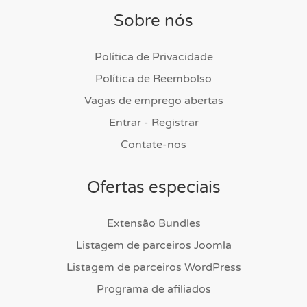
Sobre nós
Política de Privacidade
Política de Reembolso
Vagas de emprego abertas
Entrar - Registrar
Contate-nos
Ofertas especiais
Extensão Bundles
Listagem de parceiros Joomla
Listagem de parceiros WordPress
Programa de afiliados