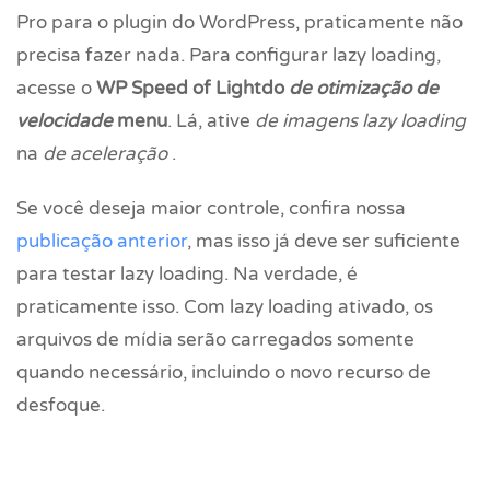
Pro para o plugin do WordPress, praticamente não
precisa fazer nada. Para configurar lazy loading,
acesse o
WP Speed of Lightdo
de otimização de
velocidade
menu
. Lá, ative
de imagens lazy loading
na
de aceleração
.
Se você deseja maior controle, confira nossa
publicação anterior
, mas isso já deve ser suficiente
para testar lazy loading. Na verdade, é
praticamente isso. Com lazy loading ativado, os
arquivos de mídia serão carregados somente
quando necessário, incluindo o novo recurso de
desfoque.