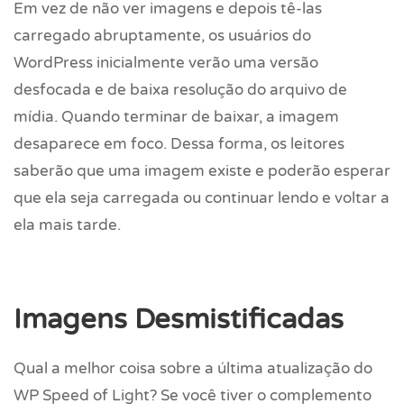
Em vez de não ver imagens e depois tê-las
carregado abruptamente, os usuários do
WordPress inicialmente verão uma versão
desfocada e de baixa resolução do arquivo de
mídia. Quando terminar de baixar, a imagem
desaparece em foco. Dessa forma, os leitores
saberão que uma imagem existe e poderão esperar
que ela seja carregada ou continuar lendo e voltar a
ela mais tarde.
Imagens Desmistificadas
Qual a melhor coisa sobre a última atualização do
WP Speed of Light? Se você tiver o complemento