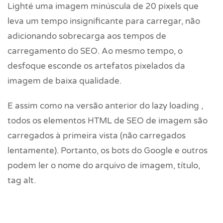
Lighté uma imagem minúscula de 20 pixels que
leva um tempo insignificante para carregar, não
adicionando sobrecarga aos tempos de
carregamento do SEO. Ao mesmo tempo, o
desfoque esconde os artefatos pixelados da
imagem de baixa qualidade.
E assim como na versão anterior do lazy loading ,
todos os elementos HTML de SEO de imagem são
carregados à primeira vista (não carregados
lentamente). Portanto, os bots do Google e outros
podem ler o nome do arquivo de imagem, título,
tag alt.