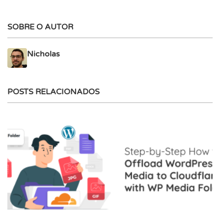
SOBRE O AUTOR
Nicholas
POSTS RELACIONADOS