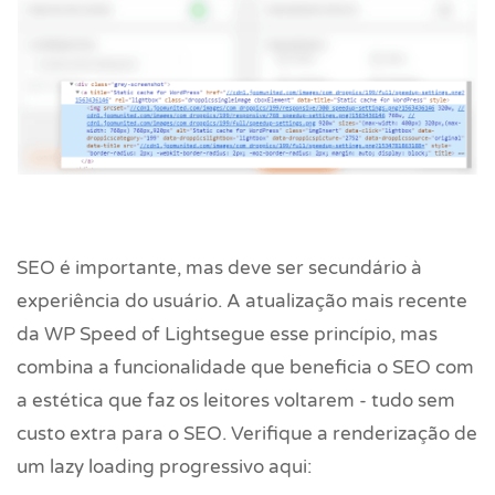
SEO é importante, mas deve ser secundário à
experiência do usuário. A atualização mais recente
da WP Speed of Lightsegue esse princípio, mas
combina a funcionalidade que beneficia o SEO com
a estética que faz os leitores voltarem - tudo sem
custo extra para o SEO. Verifique a renderização de
um lazy loading progressivo aqui: