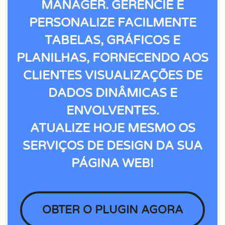
MANAGER. GERENCIE E
PERSONALIZE FACILMENTE
TABELAS, GRÁFICOS E
PLANILHAS, FORNECENDO AOS
CLIENTES VISUALIZAÇÕES DE
DADOS DINÂMICAS E
ENVOLVENTES.
ATUALIZE HOJE MESMO OS
SERVIÇOS DE DESIGN DA SUA
PÁGINA WEB!
OBTER O PLUGIN AGORA