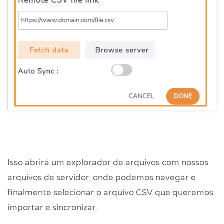
Isso abrirá um explorador de arquivos com nossos
arquivos de servidor, onde podemos navegar e
finalmente selecionar o arquivo CSV que queremos
importar e sincronizar.