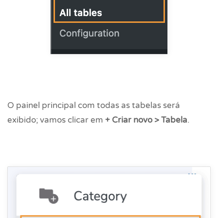
O painel principal com todas as tabelas será
exibido; vamos clicar em
+ Criar novo > Tabela
.