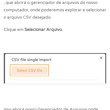
, que
abrirá o gerenciador de arquivos do nosso
computador, onde poderemos explorar e selecionar
o arquivo CSV desejado.
Clique em
Selecionar Arquivo
.
Isso abrirá nosso Gerenciador de Arquivos onde