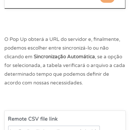
O Pop Up obterá a URL do servidor e, finalmente,
podemos escolher entre sincronizá-lo ou não
clicando em
Sincronização Automática
, se a opção
for selecionada, a tabela verificará o arquivo a cada
determinado tempo que podemos definir de
acordo com nossas necessidades.