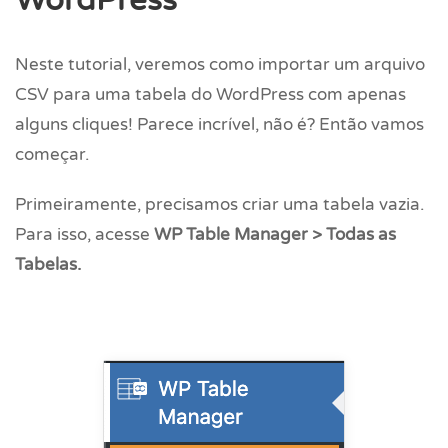
WordPress
Neste tutorial, veremos como importar um arquivo
CSV para uma tabela do WordPress com apenas
alguns cliques! Parece incrível, não é? Então vamos
começar.
Primeiramente, precisamos criar uma tabela vazia.
Para isso, acesse
WP Table Manager > Todas as
Tabelas.