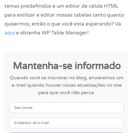
temas predefinidos e um editor de célula HTML
para estilizar e editar nossas tabelas tanto quanto
quisermos, então o que você está esperando? Vá
aqui
e obtenha WP Table Manager!
Mantenha-se informado
Quando você se inscrever no blog, enviaremos um
e-mail quando houver novas atualizações no site
para que você não perca.
Seu nome
Endereço de e-mail