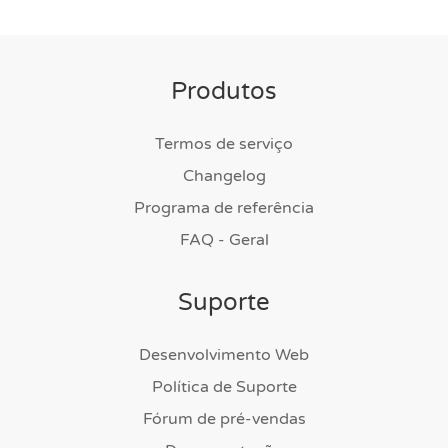
Produtos
Termos de serviço
Changelog
Programa de referência
FAQ - Geral
Suporte
Desenvolvimento Web
Política de Suporte
Fórum de pré-vendas