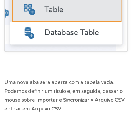
Uma nova aba será aberta com a tabela vazia.
Podemos definir um título e, em seguida, passar o
mouse sobre
Importar e Sincronizar > Arquivo CSV
e clicar em
Arquivo CSV
.