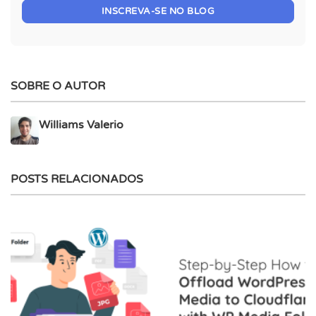
INSCREVA-SE NO BLOG
SOBRE O AUTOR
Williams Valerio
POSTS RELACIONADOS