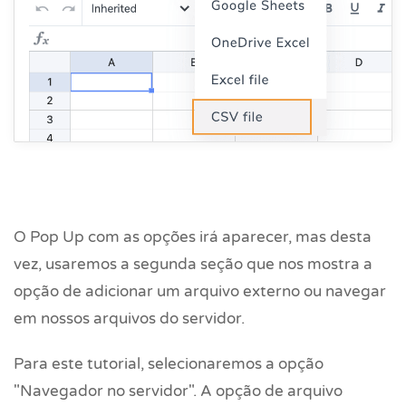
O Pop Up com as opções irá aparecer, mas desta
vez, usaremos a segunda seção que nos mostra a
opção de adicionar um arquivo externo ou navegar
em nossos arquivos do servidor.
Para este tutorial, selecionaremos a opção
"Navegador no servidor". A opção de arquivo