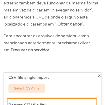
externo também deve funcionar da mesma forma,
mas em vez de clicar em "Navegar no servidor",
adicionaremos a URL de onde o arquivo está
localizado e clicaremos em "
Obter dados"
.
Para encontrar os arquivos do servidor, como
mencionado anteriormente, precisamos clicar
em
Procurar no servidor
.