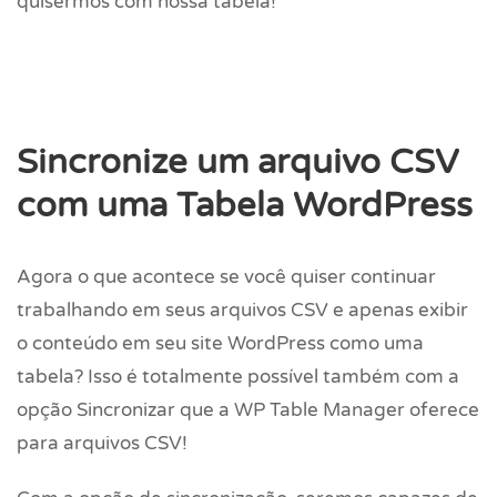
quisermos com nossa tabela!
Sincronize um arquivo CSV
com uma Tabela WordPress
Agora o que acontece se você quiser continuar
trabalhando em seus arquivos CSV e apenas exibir
o conteúdo em seu site WordPress como uma
tabela? Isso é totalmente possível também com a
opção Sincronizar que a WP Table Manager oferece
para arquivos CSV!