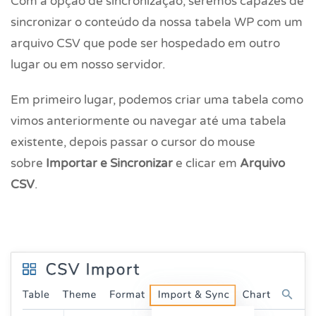
Com a opção de sincronização, seremos capazes de
sincronizar o conteúdo da nossa tabela WP com um
arquivo CSV que pode ser hospedado em outro
lugar ou em nosso servidor.
Em primeiro lugar, podemos criar uma tabela como
vimos anteriormente ou navegar até uma tabela
existente, depois passar o cursor do mouse
sobre
Importar e Sincronizar
e clicar em
Arquivo
CSV
.