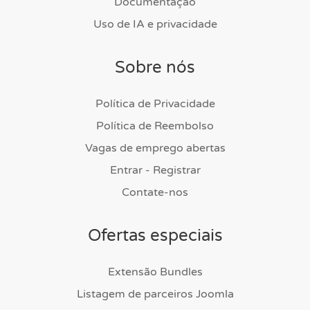
Documentação
Uso de IA e privacidade
Sobre nós
Política de Privacidade
Política de Reembolso
Vagas de emprego abertas
Entrar - Registrar
Contate-nos
Ofertas especiais
Extensão Bundles
Listagem de parceiros Joomla