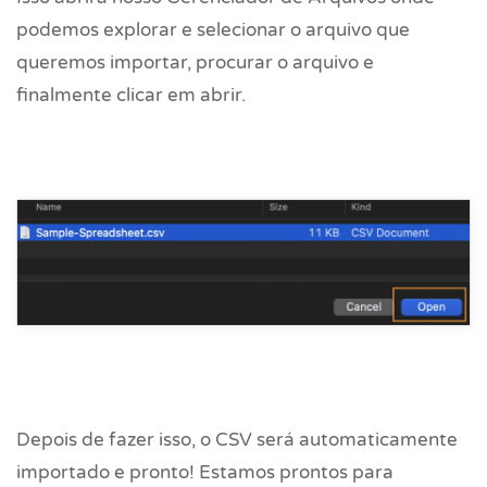
podemos explorar e selecionar o arquivo que
queremos importar, procurar o arquivo e
finalmente clicar em abrir.
Depois de fazer isso, o CSV será automaticamente
importado e pronto! Estamos prontos para