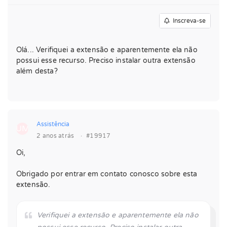
Inscreva-se
Olá... Verifiquei a extensão e aparentemente ela não
possui esse recurso. Preciso instalar outra extensão
além desta?
Assistência
UM
2 anos atrás
·
#19917
Oi,
Obrigado por entrar em contato conosco sobre esta
extensão.
Verifiquei a extensão e aparentemente ela não