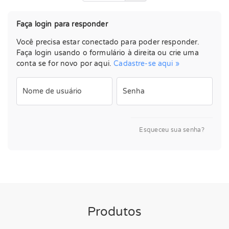
Faça login para responder
Você precisa estar conectado para poder responder.
Faça login usando o formulário à direita ou crie uma
conta se for novo por aqui.
Cadastre-se aqui »
Nome de usuário
Senha
Esqueceu sua senha?
Produtos