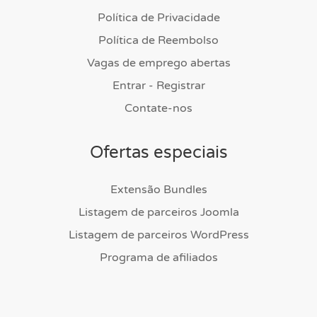
Política de Privacidade
Política de Reembolso
Vagas de emprego abertas
Entrar - Registrar
Contate-nos
Ofertas especiais
Extensão Bundles
Listagem de parceiros Joomla
Listagem de parceiros WordPress
Programa de afiliados