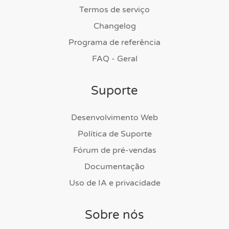
Termos de serviço
Changelog
Programa de referência
FAQ - Geral
Suporte
Desenvolvimento Web
Política de Suporte
Fórum de pré-vendas
Documentação
Uso de IA e privacidade
Sobre nós