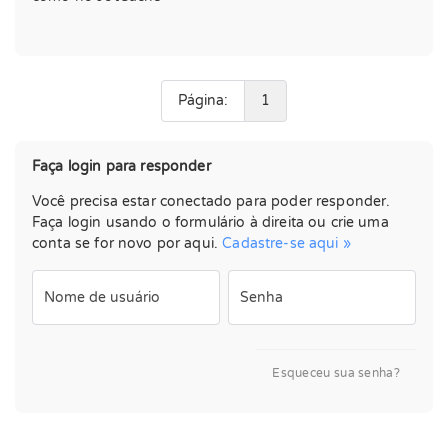
Página:
1
Faça login para responder
Você precisa estar conectado para poder responder.
Faça login usando o formulário à direita ou crie uma
conta se for novo por aqui.
Cadastre-se aqui »
Nome de usuário
Senha
Esqueceu sua senha?