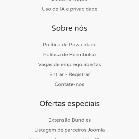
Uso de IA e privacidade
Sobre nós
Política de Privacidade
Política de Reembolso
Vagas de emprego abertas
Entrar - Registrar
Contate-nos
Ofertas especiais
Extensão Bundles
Listagem de parceiros Joomla