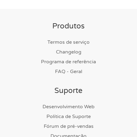
Produtos
Termos de serviço
Changelog
Programa de referência
FAQ - Geral
Suporte
Desenvolvimento Web
Política de Suporte
Fórum de pré-vendas
Documentação