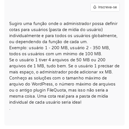
Inscreva-se
Sugiro uma função onde o administrador possa definir
cotas para usuários (pasta de mídia do usuário)
individualmente e para todos os usuários globalmente,
ou dependendo da função de cada um.
Exemplo: usuário 1 - 200 MB, usuário 2 - 350 MB,
todos os usuários com um mínimo de 100 MB.
Se o usuário 1 tiver 4 arquivos de 50 MB ou 200
arquivos de 1 MB, tudo bem. Se o usuário 1 precisar de
mais espaço, o administrador pode adicionar xx MB.
Conheço as soluções com o tamanho máximo de
arquivo do WordPress, o número máximo de arquivos
ou o antigo plugin FileQuota, mas isso não seria a
mesma coisa. Uma cota real para a pasta de mídia
individual de cada usuário seria ideal
.