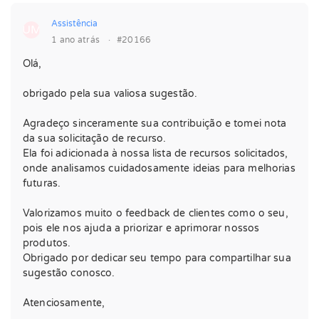
Assistência
UM
1 ano atrás
·
#20166
Olá,
obrigado pela sua valiosa sugestão.
Agradeço sinceramente sua contribuição e tomei nota
da sua solicitação de recurso.
Ela foi adicionada à nossa lista de recursos solicitados,
onde analisamos cuidadosamente ideias para melhorias
futuras.
Valorizamos muito o feedback de clientes como o seu,
pois ele nos ajuda a priorizar e aprimorar nossos
produtos.
Obrigado por dedicar seu tempo para compartilhar sua
sugestão conosco.
Atenciosamente,