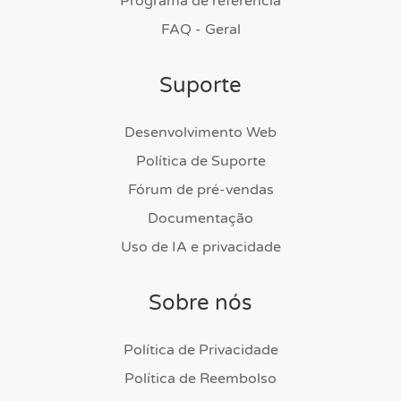
Programa de referência
FAQ - Geral
Suporte
Desenvolvimento Web
Política de Suporte
Fórum de pré-vendas
Documentação
Uso de IA e privacidade
Sobre nós
Política de Privacidade
Política de Reembolso