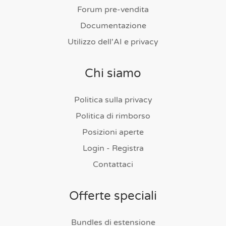
Forum pre-vendita
Documentazione
Utilizzo dell'AI e privacy
Chi siamo
Politica sulla privacy
Politica di rimborso
Posizioni aperte
Login - Registra
Contattaci
Offerte speciali
Bundles di estensione