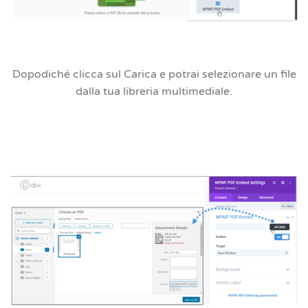
Dopodiché clicca sul
Carica
e potrai selezionare un file
dalla tua libreria multimediale.