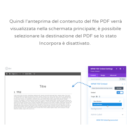
Quindi l'anteprima del contenuto del file PDF verrà
visualizzata nella schermata principale; è possibile
selezionare la destinazione del PDF se lo stato
Incorpora è disattivato.