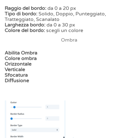
Raggio del bordo:
da 0 a 20 px
Tipo di bordo:
Solido, Doppio, Punteggiato,
Tratteggiato, Scanalato
Larghezza bordo:
da 0 a 30 px
Colore del bordo:
scegli un colore
Ombra
Abilita Ombra
Colore ombra
Orizzontale
Verticale
Sfocatura
Diffusione