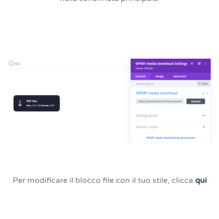
Per modificare il blocco file con il tuo stile, clicca
qui