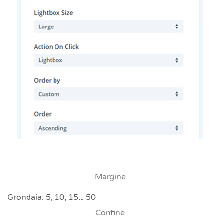
Margine
Grondaia: 5, 10, 15... 50
Confine