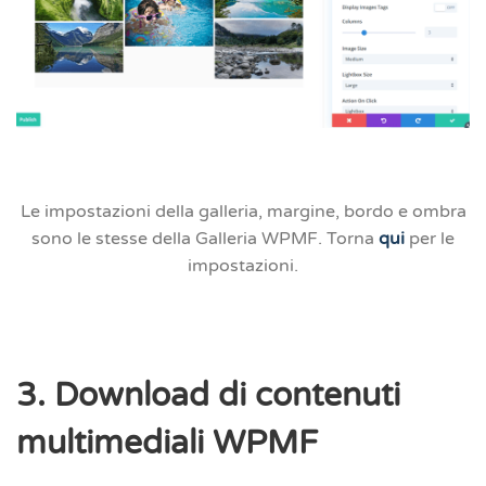
Le impostazioni della galleria, margine, bordo e ombra
sono le stesse della
Galleria WPMF
. Torna
qui
per le
impostazioni.
3. Download di contenuti
multimediali WPMF