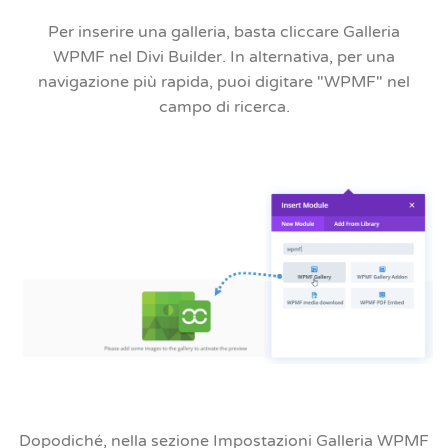
Per inserire una galleria, basta cliccare
Galleria
WPMF
nel Divi Builder. In alternativa, per una
navigazione più rapida, puoi digitare "WPMF" nel
campo di ricerca.
Dopodiché, nella
sezione Impostazioni Galleria WPMF