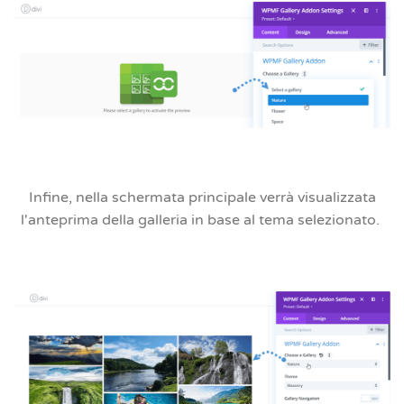
Infine, nella schermata principale verrà visualizzata
l'anteprima della galleria in base al tema selezionato.