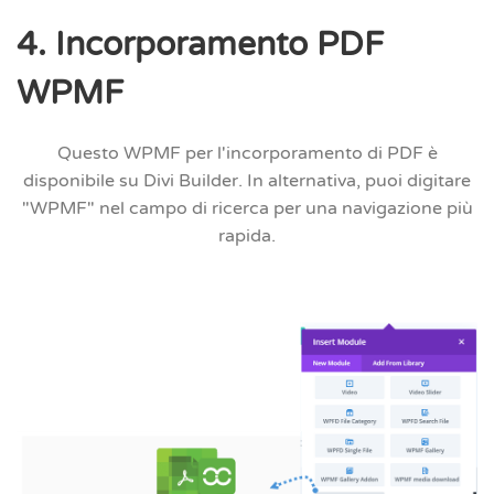
4. Incorporamento PDF
WPMF
Questo
WPMF per l'incorporamento di PDF
è
disponibile su Divi Builder. In alternativa, puoi digitare
"WPMF" nel campo di ricerca per una navigazione più
rapida.