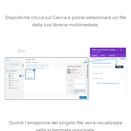
Dopodiché clicca sul
Carica
e potrai selezionare un file
dalla tua libreria multimediale.
Quindi l'anteprima del singolo file verrà visualizzata
nella schermata principale.