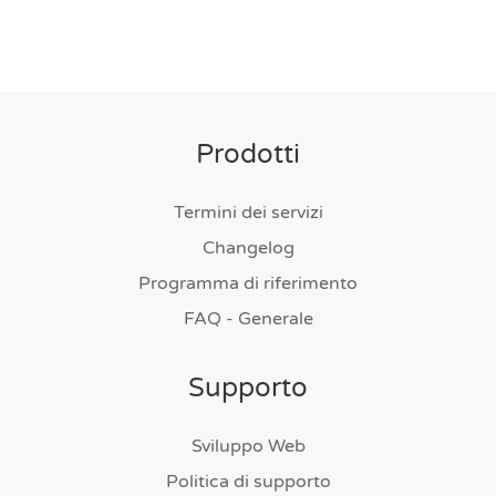
Prodotti
Termini dei servizi
Changelog
Programma di riferimento
FAQ - Generale
Supporto
Sviluppo Web
Politica di supporto