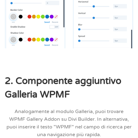
2. Componente aggiuntivo
Galleria WPMF
Analogamente al modulo Galleria, puoi trovare
WPMF
Gallery Addon
su Divi Builder. In alternativa,
puoi inserire il testo "WPMF" nel campo di ricerca per
una navigazione più rapida.