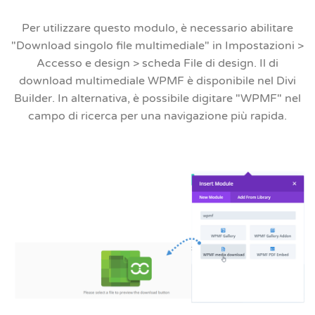
Per utilizzare questo modulo, è necessario abilitare
"Download singolo file multimediale"
in
Impostazioni >
Accesso e design > scheda File di design
. Il
di
download multimediale WPMF
è disponibile nel Divi
Builder. In alternativa, è possibile digitare "WPMF" nel
campo di ricerca per una navigazione più rapida.