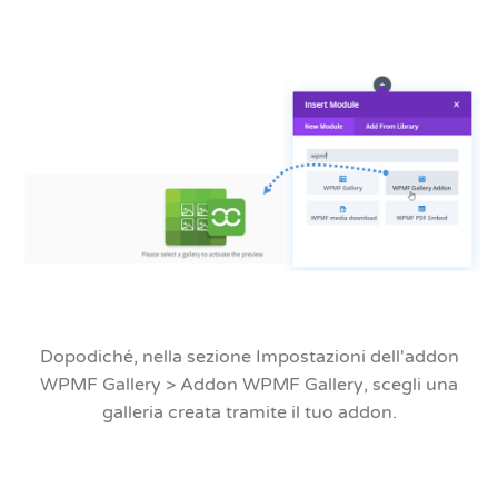
Dopodiché, nella
sezione Impostazioni dell'addon
WPMF Gallery > Addon WPMF Gallery
, scegli una
galleria creata tramite il tuo addon.