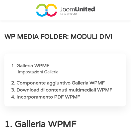
Salta al contenuto principale
WP MEDIA FOLDER: MODULI DIVI
1. Galleria WPMF
Impostazioni Galleria
2. Componente aggiuntivo Galleria WPMF
3. Download di contenuti multimediali WPMF
4. Incorporamento PDF WPMF
1. Galleria WPMF