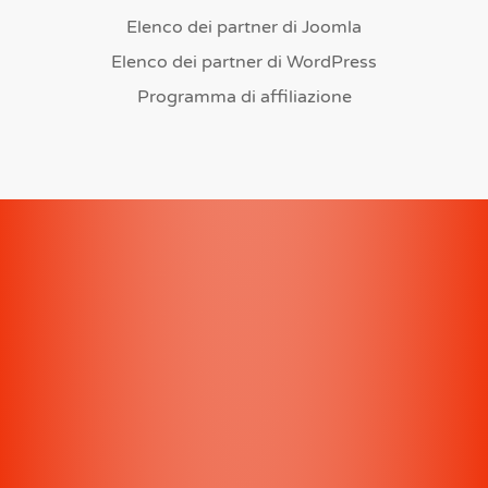
Elenco dei partner di Joomla
Elenco dei partner di WordPress
Programma di affiliazione