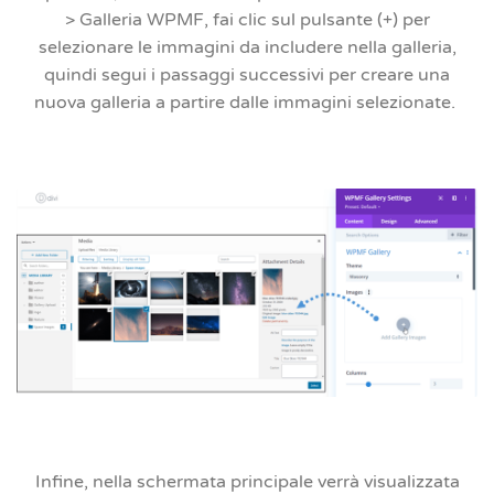
> Galleria WPMF
, fai clic sul pulsante (+) per
selezionare le immagini da includere nella galleria,
quindi segui i passaggi successivi per creare una
nuova galleria a partire dalle immagini selezionate.
Infine, nella schermata principale verrà visualizzata