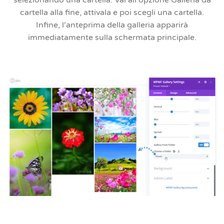
cartella alla fine, attivala e poi scegli una cartella.
Infine, l'anteprima della galleria apparirà
immediatamente sulla schermata principale.