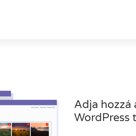
Adja hozzá 
WordPress 