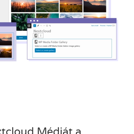
tcloud Médiát a