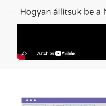
Hogyan állítsuk be a