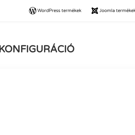
WordPress termékek
Joomla terméke
 KONFIGURÁCIÓ