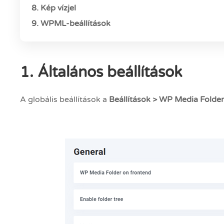
8. Kép ​​vízjel
9. WPML-beállítások
1. Általános beállítások
A globális beállítások a
Beállítások > WP Media Folder 