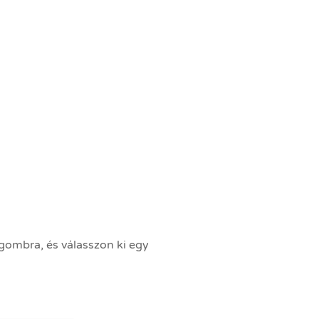
gombra, és válasszon ki egy