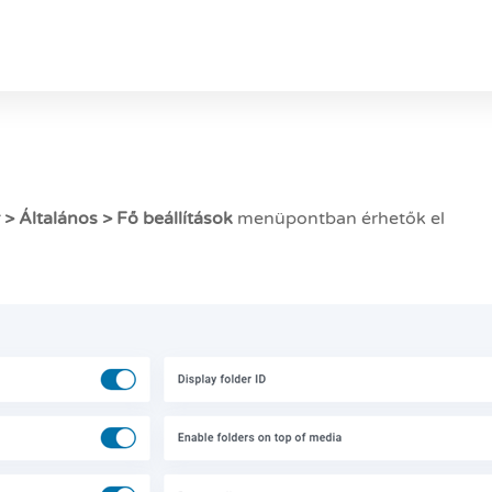
> Általános > Fő beállítások
menüpontban érhetők el