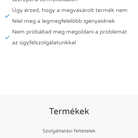
Úgy érzed, hogy a megvásárolt termék nem
felel meg a legmegfelelőbb igényeidnek
Nem próbáltad meg megoldani a problémát
az ügyfélszolgálatunkkal
Termékek
Szolgáltatási feltételek