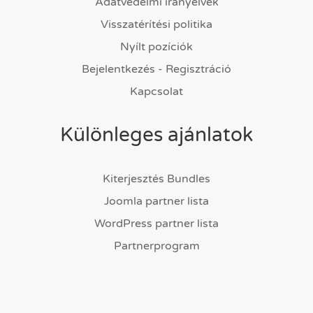
Adatvédelmi irányelvek
Visszatérítési politika
Nyílt pozíciók
Bejelentkezés - Regisztráció
Kapcsolat
Különleges ajánlatok
Kiterjesztés Bundles
Joomla partner lista
WordPress partner lista
Partnerprogram