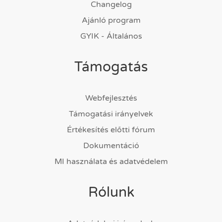
Changelog
Ajánló program
GYIK - Általános
Támogatás
Webfejlesztés
Támogatási irányelvek
Értékesítés előtti fórum
Dokumentáció
MI használata és adatvédelem
Rólunk