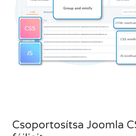
Csoportosítsa Joomla C