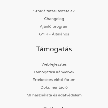
Szolgáltatási feltételek
Changelog
Ajánló program
GYIK - Általános
Támogatás
Webfejlesztés
Támogatási irányelvek
Értékesítés előtti fórum
Dokumentáció
MI használata és adatvédelem