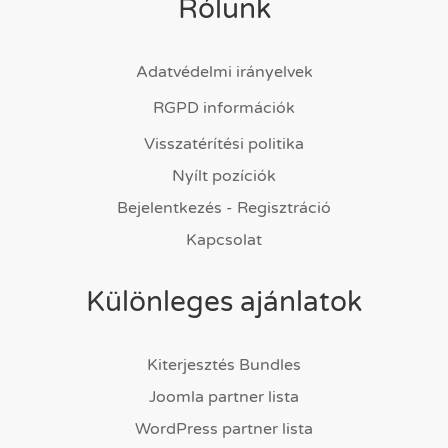
Rólunk
Adatvédelmi irányelvek
RGPD információk
Visszatérítési politika
Nyílt pozíciók
Bejelentkezés - Regisztráció
Kapcsolat
Különleges ajánlatok
Kiterjesztés Bundles
Joomla partner lista
WordPress partner lista