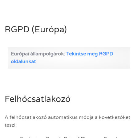
RGPD (Európa)
Európai állampolgárok:
Tekintse meg RGPD
oldalunkat
Felhőcsatlakozó
A felhőcsatlakozó automatikus módja a következőket
teszi: