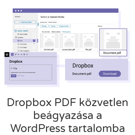
Dropbox PDF közvetlen
beágyazása a
WordPress tartalomba