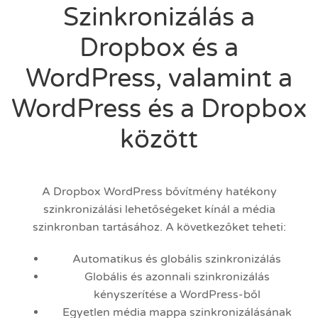
Szinkronizálás a
Dropbox és a
WordPress, valamint a
WordPress és a Dropbox
között
A Dropbox WordPress bővítmény hatékony
szinkronizálási lehetőségeket kínál a média
szinkronban tartásához. A következőket teheti:
Automatikus és globális szinkronizálás
Globális és azonnali szinkronizálás
kényszerítése a WordPress-ből
Egyetlen média mappa szinkronizálásának