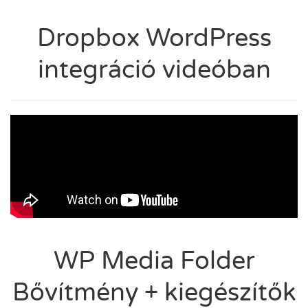
Dropbox WordPress
integráció videóban
WP Media Folder
Bővítmény + kiegészítők