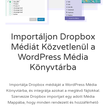
Importáljon Dropbox
Médiát Közvetlenül a
WordPress Média
Könyvtárba
Importálja Dropbox médiáját a WordPress Média
Könyvtárba, és integrálja azokat a meglévő fájlokkal.
Szervezze Dropbox importjait egy adott Média
Mappába, hogy minden rendezett és hozzáférhető