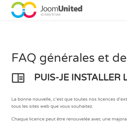
Aller au contenu principal
FAQ générales et de
PUIS-JE INSTALLER 
La bonne nouvelle, c'est que toutes nos licences d'ex
tous les sites web que vous souhaitez.
Chaque licence peut être renouvelée avec une majorat