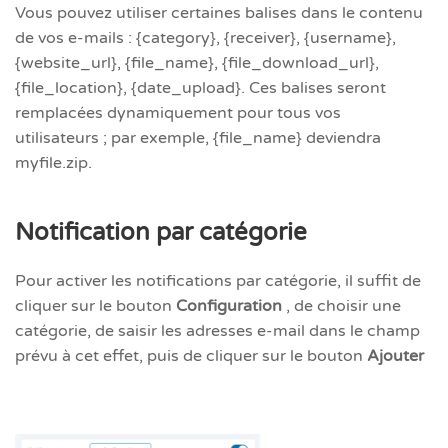
Vous pouvez utiliser certaines balises dans le contenu
de vos e-mails : {category}, {receiver}, {username},
{website_url}, {file_name}, {file_download_url},
{file_location}, {date_upload}. Ces balises seront
remplacées dynamiquement pour tous vos
utilisateurs ; par exemple, {file_name} deviendra
myfile.zip.
Notification par catégorie
Pour activer les notifications par catégorie, il suffit de
cliquer sur le bouton
Configuration
, de choisir une
catégorie, de saisir les adresses e-mail dans le champ
prévu à cet effet, puis de cliquer sur le bouton
Ajouter