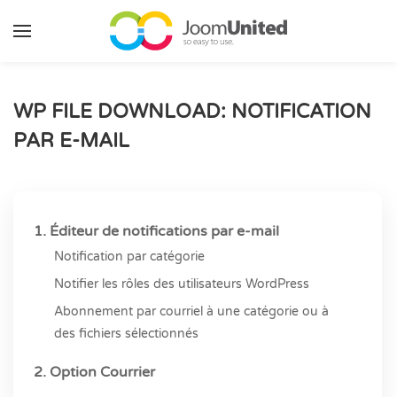
Aller au contenu principal
WP FILE DOWNLOAD: NOTIFICATION
PAR E-MAIL
1. Éditeur de notifications par e-mail
Notification par catégorie
Notifier les rôles des utilisateurs WordPress
Abonnement par courriel à une catégorie ou à
des fichiers sélectionnés
2. Option Courrier