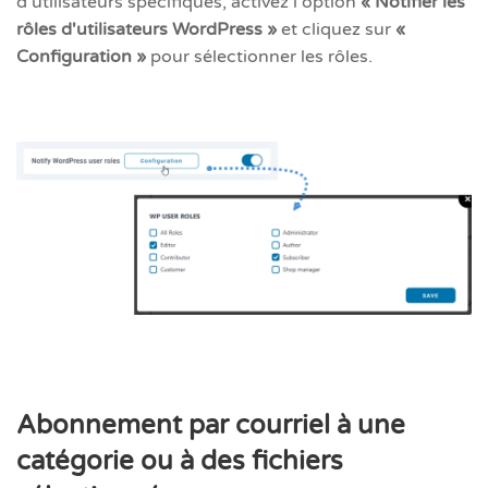
d'utilisateurs spécifiques, activez l'option
« Notifier les
rôles d'utilisateurs WordPress »
et cliquez sur
«
Configuration »
pour sélectionner les rôles.
Abonnement par courriel à une
catégorie ou à des fichiers