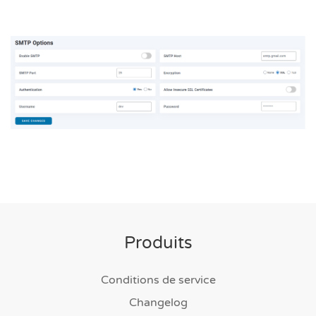
Produits
Conditions de service
Changelog