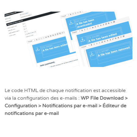
Le code HTML de chaque notification est accessible
via la configuration des e-mails :
WP File Download >
Configuration > Notifications par e-mail > Éditeur de
notifications par e-mail