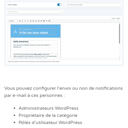
Vous pouvez configurer l'envoi ou non de notifications
par e-mail à ces personnes :
Administrateurs WordPress
Propriétaire de la catégorie
Rôles d'utilisateur WordPress