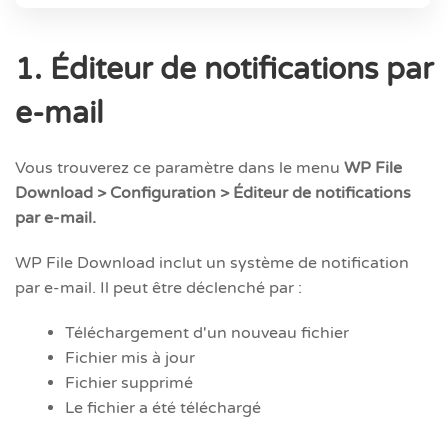
1. Éditeur de notifications par
e-mail
Vous trouverez ce paramètre dans le menu
WP File
Download > Configuration > Éditeur de notifications
par e-mail.
WP File Download inclut un système de notification
par e-mail. Il peut être déclenché par :
Téléchargement d'un nouveau fichier
Fichier mis à jour
Fichier supprimé
Le fichier a été téléchargé