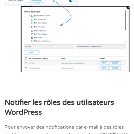
Notifier les rôles des utilisateurs
WordPress
Pour envoyer des notifications par e-mail à des rôles