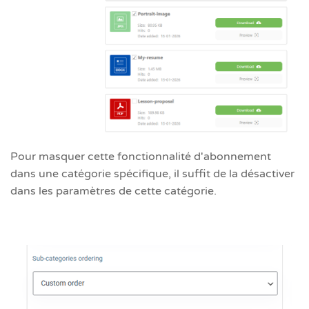
Pour masquer cette fonctionnalité d'abonnement
dans une catégorie spécifique, il suffit de la désactiver
dans les paramètres de cette catégorie.