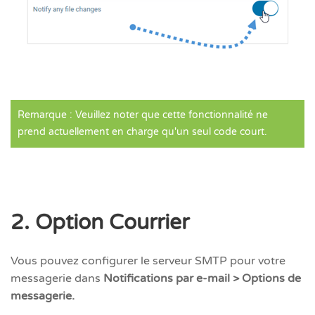
Remarque : Veuillez noter que cette fonctionnalité ne
prend actuellement en charge qu'un seul code court.
2. Option Courrier
Vous pouvez configurer le serveur SMTP pour votre
messagerie dans
Notifications par e-mail > Options de
messagerie.