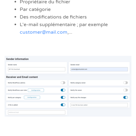
Propriétaire du fichier
Par catégorie
Des modifications de fichiers
L'e-mail supplémentaire ; par exemple
customer@mail.com
,...