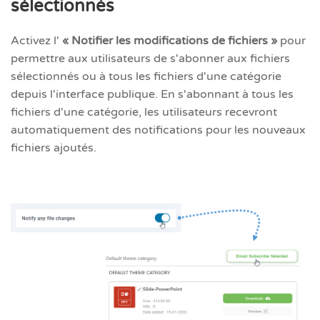
sélectionnés
Activez l'
« Notifier les modifications de fichiers »
pour
permettre aux utilisateurs de s'abonner aux fichiers
sélectionnés ou à tous les fichiers d'une catégorie
depuis l'interface publique. En s'abonnant à tous les
fichiers d'une catégorie, les utilisateurs recevront
automatiquement des notifications pour les nouveaux
fichiers ajoutés.