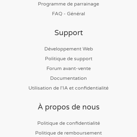
Programme de parrainage
FAQ - Général
Support
Développement Web
Politique de support
Forum avant-vente
Documentation
Utilisation de l'IA et confidentialité
À propos de nous
Politique de confidentialité
Politique de remboursement